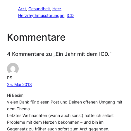
Arzt
, 
Gesundheit
, 
Herz
, 
Herzrhythmusstörungen
, 
ICD
Kommentare
4 Kommentare zu „Ein Jahr mit dem ICD.“
PS
25. Mai 2013
Hi Besim,
vielen Dank für diesen Post und Deinen offenen Umgang mit
dem Thema.
Letztes Weihnachten (wann auch sonst) hatte ich selbst
Probleme mit dem Herzen bekommen – und bin im
Gegensatz zu früher auch sofort zum Arzt gegangen.