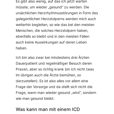
Es gibt also wenig, auf das ich jetzt warten
müsste, um wieder „gesund“ zu werden. Die
ursächlichen Herzrhythmusstörungen in Form des
gelegentlichen Herzstolperns werden mich auch
weiterhin begleiten, so wie das bei den meisten
Menschen, die solches Herzstolpern haben,
ebenfalls so bleibt und in den meisten Fällen
auch keine Auswirkungen auf deren Leben
haben.
Ich bin also zwar bei mindestens drei Ärzten
Dauerpatient und regelmäßiger Besuch deren
Praxen, aber so richtig krank bin ich nicht (was
im übrigen auch die Ärzte bemühen, so
darzustellen). Es ist also alles vor allem eine
Frage der Vorsorge und da stellt sich nicht die
Frage, wann man wieder gesund „wird“, sondern
wie man gesund bleibt.
Was kann man mit einem ICD