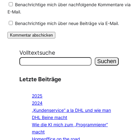
Benachrichtige mich über nachfolgende Kommentare via
E-Mail.
Benachrichtige mich über neue Beiträge via E-Mail.
Volltextsuche
Suchen
Letzte Beiträge
2025
2024
„Kundenservice“ a la DHL und wie man
DHL Beine macht
Wie die KI mich zum „Programmierer“
macht
Homeoffice on the road