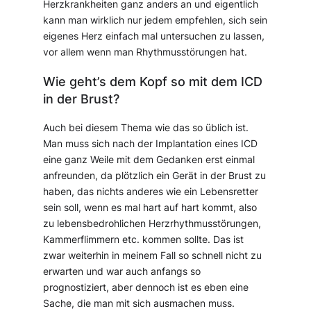
Herzkrankheiten ganz anders an und eigentlich
kann man wirklich nur jedem empfehlen, sich sein
eigenes Herz einfach mal untersuchen zu lassen,
vor allem wenn man Rhythmusstörungen hat.
Wie geht’s dem Kopf so mit dem ICD
in der Brust?
Auch bei diesem Thema wie das so üblich ist.
Man muss sich nach der Implantation eines ICD
eine ganz Weile mit dem Gedanken erst einmal
anfreunden, da plötzlich ein Gerät in der Brust zu
haben, das nichts anderes wie ein Lebensretter
sein soll, wenn es mal hart auf hart kommt, also
zu lebensbedrohlichen Herzrhythmusstörungen,
Kammerflimmern etc. kommen sollte. Das ist
zwar weiterhin in meinem Fall so schnell nicht zu
erwarten und war auch anfangs so
prognostiziert, aber dennoch ist es eben eine
Sache, die man mit sich ausmachen muss.