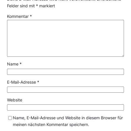
Felder sind mit
*
markiert
Kommentar
*
Name
*
E-Mail-Adresse
*
Website
Name, E-Mail-Adresse und Website in diesem Browser für
meinen nächsten Kommentar speichern.