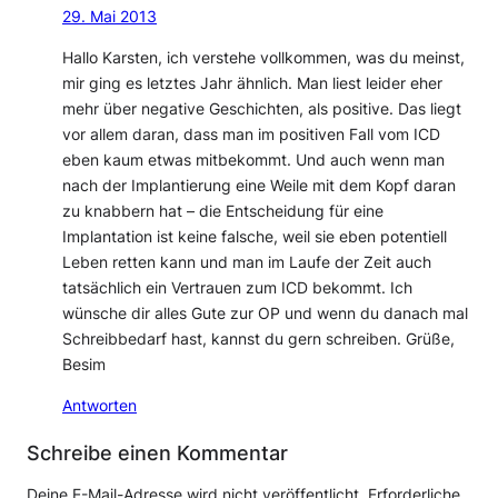
29. Mai 2013
Hallo Karsten, ich verstehe vollkommen, was du meinst,
mir ging es letztes Jahr ähnlich. Man liest leider eher
mehr über negative Geschichten, als positive. Das liegt
vor allem daran, dass man im positiven Fall vom ICD
eben kaum etwas mitbekommt. Und auch wenn man
nach der Implantierung eine Weile mit dem Kopf daran
zu knabbern hat – die Entscheidung für eine
Implantation ist keine falsche, weil sie eben potentiell
Leben retten kann und man im Laufe der Zeit auch
tatsächlich ein Vertrauen zum ICD bekommt. Ich
wünsche dir alles Gute zur OP und wenn du danach mal
Schreibbedarf hast, kannst du gern schreiben. Grüße,
Besim
Antworten
Schreibe einen Kommentar
Deine E-Mail-Adresse wird nicht veröffentlicht.
Erforderliche