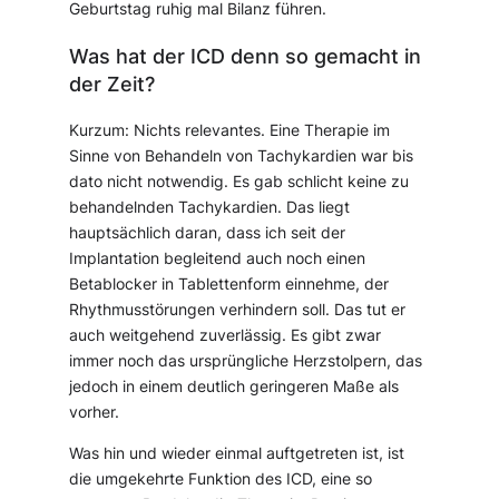
Geburtstag ruhig mal Bilanz führen.
Was hat der ICD denn so gemacht in
der Zeit?
Kurzum: Nichts relevantes. Eine Therapie im
Sinne von Behandeln von Tachykardien war bis
dato nicht notwendig. Es gab schlicht keine zu
behandelnden Tachykardien. Das liegt
hauptsächlich daran, dass ich seit der
Implantation begleitend auch noch einen
Betablocker in Tablettenform einnehme, der
Rhythmusstörungen verhindern soll. Das tut er
auch weitgehend zuverlässig. Es gibt zwar
immer noch das ursprüngliche Herzstolpern, das
jedoch in einem deutlich geringeren Maße als
vorher.
Was hin und wieder einmal auftgetreten ist, ist
die umgekehrte Funktion des ICD, eine so