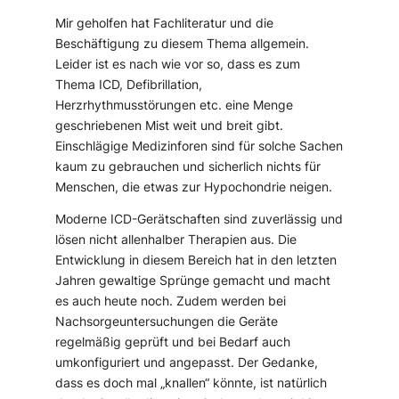
Mir geholfen hat Fachliteratur und die
Beschäftigung zu diesem Thema allgemein.
Leider ist es nach wie vor so, dass es zum
Thema ICD, Defibrillation,
Herzrhythmusstörungen etc. eine Menge
geschriebenen Mist weit und breit gibt.
Einschlägige Medizinforen sind für solche Sachen
kaum zu gebrauchen und sicherlich nichts für
Menschen, die etwas zur Hypochondrie neigen.
Moderne ICD-Gerätschaften sind zuverlässig und
lösen nicht allenhalber Therapien aus. Die
Entwicklung in diesem Bereich hat in den letzten
Jahren gewaltige Sprünge gemacht und macht
es auch heute noch. Zudem werden bei
Nachsorgeuntersuchungen die Geräte
regelmäßig geprüft und bei Bedarf auch
umkonfiguriert und angepasst. Der Gedanke,
dass es doch mal „knallen“ könnte, ist natürlich