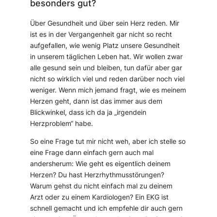
besonders gut?
Über Gesundheit und über sein Herz reden. Mir
ist es in der Vergangenheit gar nicht so recht
aufgefallen, wie wenig Platz unsere Gesundheit
in unserem täglichen Leben hat. Wir wollen zwar
alle gesund sein und bleiben, tun dafür aber gar
nicht so wirklich viel und reden darüber noch viel
weniger. Wenn mich jemand fragt, wie es meinem
Herzen geht, dann ist das immer aus dem
Blickwinkel, dass ich da ja „irgendein
Herzproblem“ habe.
So eine Frage tut mir nicht weh, aber ich stelle so
eine Frage dann einfach gern auch mal
andersherum: Wie geht es eigentlich deinem
Herzen? Du hast Herzrhythmusstörungen?
Warum gehst du nicht einfach mal zu deinem
Arzt oder zu einem Kardiologen? Ein EKG ist
schnell gemacht und ich empfehle dir auch gern