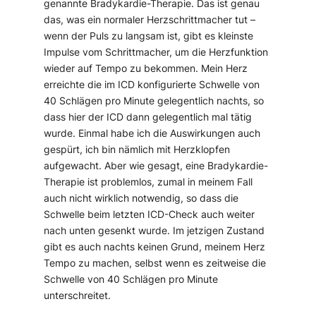
genannte
Bradykardie-Therapie
. Das ist genau
das, was ein normaler Herzschrittmacher tut –
wenn der Puls zu langsam ist, gibt es kleinste
Impulse vom Schrittmacher, um die Herzfunktion
wieder auf Tempo zu bekommen. Mein Herz
erreichte die im ICD konfigurierte Schwelle von
40 Schlägen pro Minute gelegentlich nachts, so
dass hier der ICD dann gelegentlich mal tätig
wurde. Einmal habe ich die Auswirkungen auch
gespürt, ich bin nämlich mit Herzklopfen
aufgewacht. Aber wie gesagt, eine Bradykardie-
Therapie ist problemlos, zumal in meinem Fall
auch nicht wirklich notwendig, so dass die
Schwelle beim letzten ICD-Check auch weiter
nach unten gesenkt wurde. Im jetzigen Zustand
gibt es auch nachts keinen Grund, meinem Herz
Tempo zu machen, selbst wenn es zeitweise die
Schwelle von 40 Schlägen pro Minute
unterschreitet.