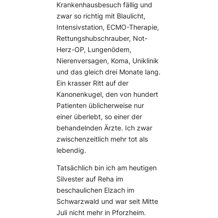
Krankenhausbesuch fällig und
zwar so richtig mit Blaulicht,
Intensivstation, ECMO-Therapie,
Rettungshubschrauber, Not-
Herz-OP, Lungenödem,
Nierenversagen, Koma, Uniklinik
und das gleich drei Monate lang.
Ein krasser Ritt auf der
Kanonenkugel, den von hundert
Patienten üblicherweise nur
einer überlebt, so einer der
behandelnden Ärzte. Ich zwar
zwischenzeitlich mehr tot als
lebendig.
Tatsächlich bin ich am heutigen
Silvester auf Reha im
beschaulichen Elzach im
Schwarzwald und war seit Mitte
Juli nicht mehr in Pforzheim.