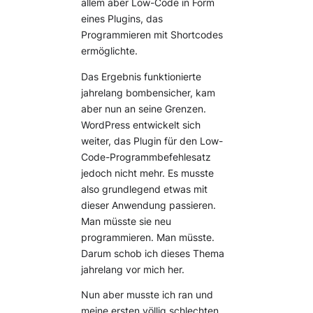
allem aber Low-Code in Form
eines Plugins, das
Programmieren mit Shortcodes
ermöglichte.
Das Ergebnis funktionierte
jahrelang bombensicher, kam
aber nun an seine Grenzen.
WordPress entwickelt sich
weiter, das Plugin für den Low-
Code-Programmbefehlesatz
jedoch nicht mehr. Es musste
also grundlegend etwas mit
dieser Anwendung passieren.
Man müsste sie neu
programmieren. Man müsste.
Darum schob ich dieses Thema
jahrelang vor mich her.
Nun aber musste ich ran und
meine ersten völlig schlechten