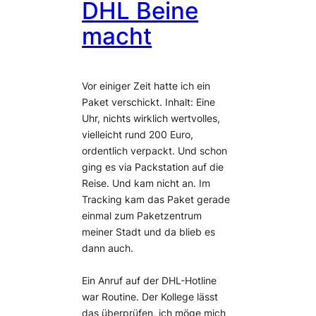
DHL Beine
macht
Vor einiger Zeit hatte ich ein
Paket verschickt. Inhalt: Eine
Uhr, nichts wirklich wertvolles,
vielleicht rund 200 Euro,
ordentlich verpackt. Und schon
ging es via Packstation auf die
Reise. Und kam nicht an. Im
Tracking kam das Paket gerade
einmal zum Paketzentrum
meiner Stadt und da blieb es
dann auch.
Ein Anruf auf der DHL-Hotline
war Routine. Der Kollege lässt
das überprüfen, ich möge mich