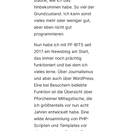
staune, wie ich das
hinbekommen habe. So viel der
Grundzustand. Ich kann sonst
vieles mehr oder weniger gut,
aber eben nicht gut
programmieren.
Nun habe ich mit PF-BITS seit
2017 ein Newsblog am Start,
das immer noch prächtig
funktioniert und bei dem ich
vieles lerne. Über Journalismus
und aber auch über WordPress.
Eine bei Besuchern beliebte
Funktion ist die Übersicht über
Pforzheimer Mittagstische, die
ich größtenteils vor nun acht
Jahren entwickelt habe. Eine
wilde Ansammlung von PHP-
Scripten und Templates vor