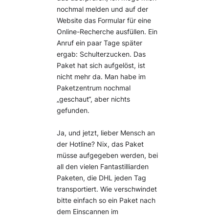
nochmal melden und auf der
Website das Formular für eine
Online-Recherche ausfüllen. Ein
Anruf ein paar Tage später
ergab: Schulterzucken. Das
Paket hat sich aufgelöst, ist
nicht mehr da. Man habe im
Paketzentrum nochmal
„geschaut“, aber nichts
gefunden.
Ja, und jetzt, lieber Mensch an
der Hotline? Nix, das Paket
müsse aufgegeben werden, bei
all den vielen Fantastilliarden
Paketen, die DHL jeden Tag
transportiert. Wie verschwindet
bitte einfach so ein Paket nach
dem Einscannen im