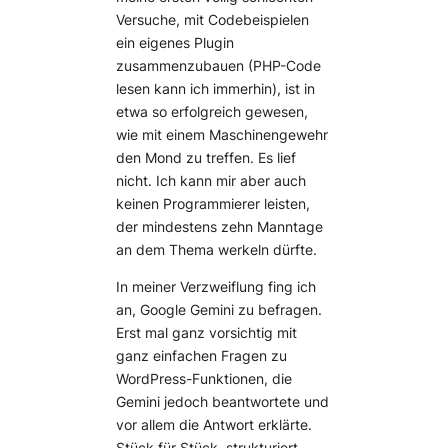
Versuche, mit Codebeispielen
ein eigenes Plugin
zusammenzubauen (PHP-Code
lesen kann ich immerhin), ist in
etwa so erfolgreich gewesen,
wie mit einem Maschinengewehr
den Mond zu treffen. Es lief
nicht. Ich kann mir aber auch
keinen Programmierer leisten,
der mindestens zehn Manntage
an dem Thema werkeln dürfte.
In meiner Verzweiflung fing ich
an, Google Gemini zu befragen.
Erst mal ganz vorsichtig mit
ganz einfachen Fragen zu
WordPress-Funktionen, die
Gemini jedoch beantwortete und
vor allem die Antwort erklärte.