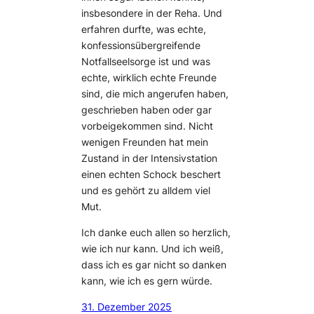
insbesondere in der Reha. Und
erfahren durfte, was echte,
konfessionsübergreifende
Notfallseelsorge ist und was
echte, wirklich echte Freunde
sind, die mich angerufen haben,
geschrieben haben oder gar
vorbeigekommen sind. Nicht
wenigen Freunden hat mein
Zustand in der Intensivstation
einen echten Schock beschert
und es gehört zu alldem viel
Mut.
Ich danke euch allen so herzlich,
wie ich nur kann. Und ich weiß,
dass ich es gar nicht so danken
kann, wie ich es gern würde.
31. Dezember 2025