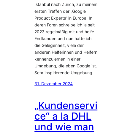
Istanbul nach Zürich, zu meinem
ersten Treffen der „Google
Product Experts“ in Europa. In
deren Foren schreibe ich ja seit
2023 regelmäßig mit und helfe
Endkunden und nun hatte ich
die Gelegenheit, viele der
anderen Helferinnen und Helfern
kennenzulernen in einer
Umgebung, die eben Google ist.
Sehr inspirierende Umgebung.
31. Dezember 2024
„Kundenservi
ce“ a la DHL
und wie man