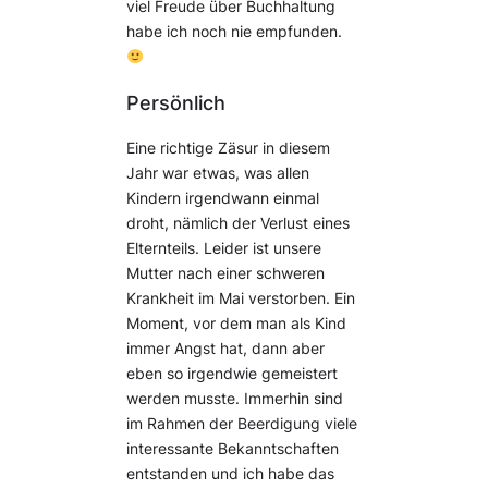
viel Freude über Buchhaltung
habe ich noch nie empfunden.
Persönlich
Eine richtige Zäsur in diesem
Jahr war etwas, was allen
Kindern irgendwann einmal
droht, nämlich der Verlust eines
Elternteils. Leider ist unsere
Mutter nach einer schweren
Krankheit im Mai verstorben. Ein
Moment, vor dem man als Kind
immer Angst hat, dann aber
eben so irgendwie gemeistert
werden musste. Immerhin sind
im Rahmen der Beerdigung viele
interessante Bekanntschaften
entstanden und ich habe das