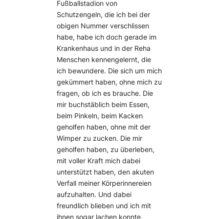
Fußballstadion von
Schutzengeln, die ich bei der
obigen Nummer verschlissen
habe, habe ich doch gerade im
Krankenhaus und in der Reha
Menschen kennengelernt, die
ich bewundere. Die sich um mich
gekümmert haben, ohne mich zu
fragen, ob ich es brauche. Die
mir buchstäblich beim Essen,
beim Pinkeln, beim Kacken
geholfen haben, ohne mit der
Wimper zu zucken. Die mir
geholfen haben, zu überleben,
mit voller Kraft mich dabei
unterstützt haben, den akuten
Verfall meiner Körperinnereien
aufzuhalten. Und dabei
freundlich blieben und ich mit
ihnen sogar lachen konnte,