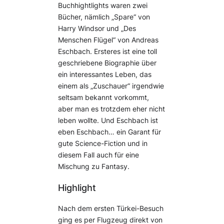
Buchhightlights waren zwei
Bücher, nämlich „Spare“ von
Harry Windsor und „Des
Menschen Flügel“ von Andreas
Eschbach. Ersteres ist eine toll
geschriebene Biographie über
ein interessantes Leben, das
einem als „Zuschauer“ irgendwie
seltsam bekannt vorkommt,
aber man es trotzdem eher nicht
leben wollte. Und Eschbach ist
eben Eschbach… ein Garant für
gute Science-Fiction und in
diesem Fall auch für eine
Mischung zu Fantasy.
Highlight
Nach dem ersten Türkei-Besuch
ging es per Flugzeug direkt von