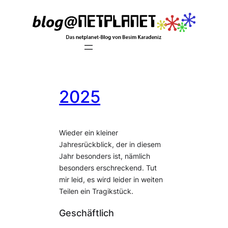
Zum
Inhalt
springen
2025
Wieder ein kleiner
Jahresrückblick, der in diesem
Jahr besonders ist, nämlich
besonders erschreckend. Tut
mir leid, es wird leider in weiten
Teilen ein Tragikstück.
Geschäftlich