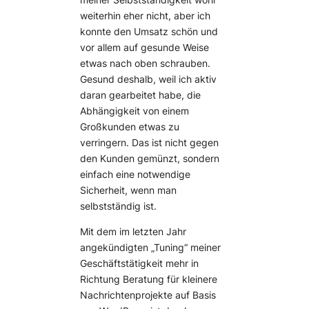
meiner Selbstständigkeit wohl
weiterhin eher nicht, aber ich
konnte den Umsatz schön und
vor allem auf gesunde Weise
etwas nach oben schrauben.
Gesund deshalb, weil ich aktiv
daran gearbeitet habe, die
Abhängigkeit von einem
Großkunden etwas zu
verringern. Das ist nicht gegen
den Kunden gemünzt, sondern
einfach eine notwendige
Sicherheit, wenn man
selbstständig ist.
Mit dem im letzten Jahr
angekündigten „Tuning“ meiner
Geschäftstätigkeit mehr in
Richtung Beratung für kleinere
Nachrichtenprojekte auf Basis