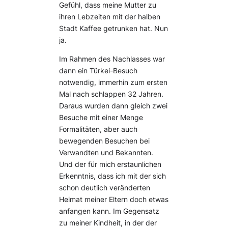
Gefühl, dass meine Mutter zu
ihren Lebzeiten mit der halben
Stadt Kaffee getrunken hat. Nun
ja.
Im Rahmen des Nachlasses war
dann ein Türkei-Besuch
notwendig, immerhin zum ersten
Mal nach schlappen 32 Jahren.
Daraus wurden dann gleich zwei
Besuche mit einer Menge
Formalitäten, aber auch
bewegenden Besuchen bei
Verwandten und Bekannten.
Und der für mich erstaunlichen
Erkenntnis, dass ich mit der sich
schon deutlich veränderten
Heimat meiner Eltern doch etwas
anfangen kann. Im Gegensatz
zu meiner Kindheit, in der der