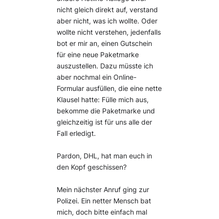
nicht gleich direkt auf, verstand
aber nicht, was ich wollte. Oder
wollte nicht verstehen, jedenfalls
bot er mir an, einen Gutschein
für eine neue Paketmarke
auszustellen. Dazu müsste ich
aber nochmal ein Online-
Formular ausfüllen, die eine nette
Klausel hatte: Fülle mich aus,
bekomme die Paketmarke und
gleichzeitig ist für uns alle der
Fall erledigt.
Pardon, DHL, hat man euch in
den Kopf geschissen?
Mein nächster Anruf ging zur
Polizei. Ein netter Mensch bat
mich, doch bitte einfach mal