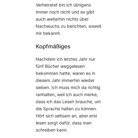
Verheiratet bin ich übrigens
immer noch nicht und es gibt
auch weiterhin nichts über
Nachwuchs zu berichten, soweit
mir bekannt.
Kopfmäßiges
Nachdem ich letztes Jahr nur
fünf Bücher weggelesen
bekommen hatte, waren es in
diesem Jahr immerhin wieder
sieben. Ich muss mich da richtig
ranhalten, weil ich auch merke,
dass ich das Lesen brauche, um
die Sprache halten zu können.
Hört sich seltsam an, aber erst
lesen sorgt dafür, dass man
schreiben kann.