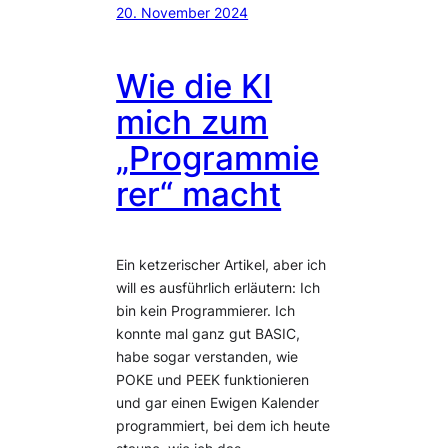
20. November 2024
Wie die KI
mich zum
„Programmie
rer“ macht
Ein ketzerischer Artikel, aber ich
will es ausführlich erläutern: Ich
bin kein Programmierer. Ich
konnte mal ganz gut BASIC,
habe sogar verstanden, wie
POKE und PEEK funktionieren
und gar einen Ewigen Kalender
programmiert, bei dem ich heute