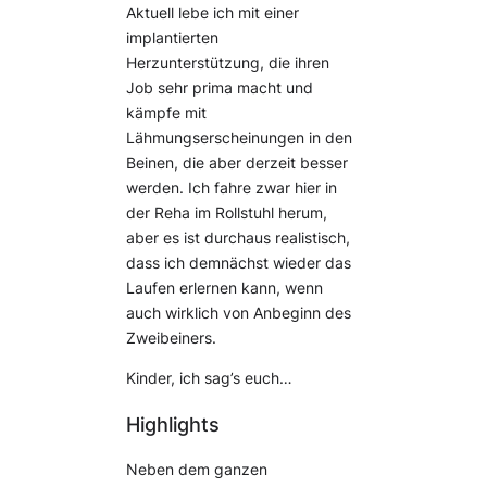
Aktuell lebe ich mit einer
implantierten
Herzunterstützung, die ihren
Job sehr prima macht und
kämpfe mit
Lähmungserscheinungen in den
Beinen, die aber derzeit besser
werden. Ich fahre zwar hier in
der Reha im Rollstuhl herum,
aber es ist durchaus realistisch,
dass ich demnächst wieder das
Laufen erlernen kann, wenn
auch wirklich von Anbeginn des
Zweibeiners.
Kinder, ich sag’s euch…
Highlights
Neben dem ganzen