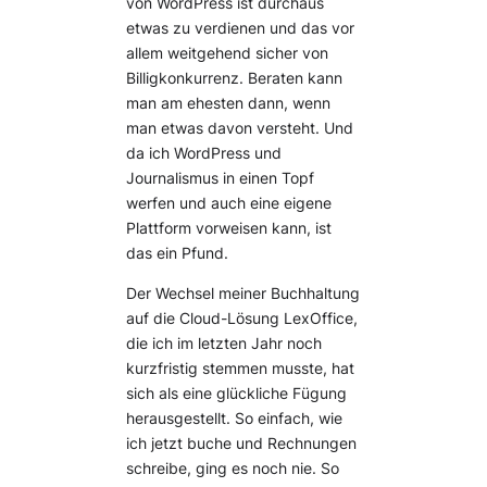
von WordPress ist durchaus
etwas zu verdienen und das vor
allem weitgehend sicher von
Billigkonkurrenz. Beraten kann
man am ehesten dann, wenn
man etwas davon versteht. Und
da ich WordPress und
Journalismus in einen Topf
werfen und auch eine eigene
Plattform vorweisen kann, ist
das ein Pfund.
Der Wechsel meiner Buchhaltung
auf die Cloud-Lösung LexOffice,
die ich im letzten Jahr noch
kurzfristig stemmen musste, hat
sich als eine glückliche Fügung
herausgestellt. So einfach, wie
ich jetzt buche und Rechnungen
schreibe, ging es noch nie. So