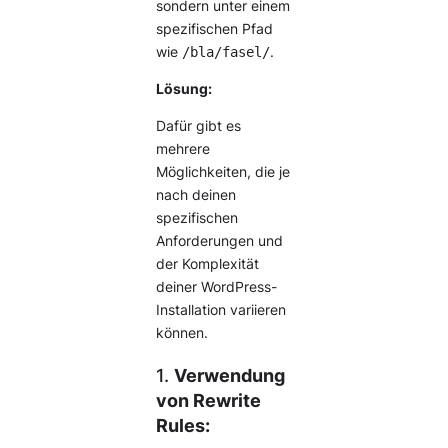
sondern unter einem
spezifischen Pfad
wie
/bla/fasel/
.
Lösung:
Dafür gibt es
mehrere
Möglichkeiten, die je
nach deinen
spezifischen
Anforderungen und
der Komplexität
deiner WordPress-
Installation variieren
können.
1.
Verwendung
von Rewrite
Rules: