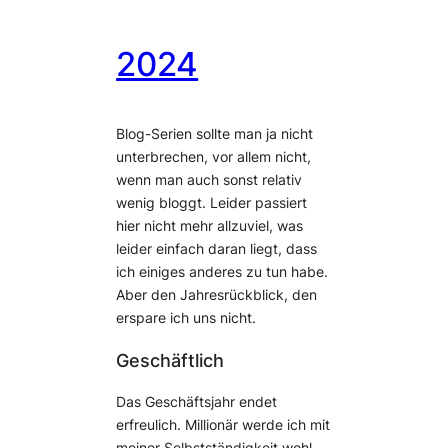
2024
Blog-Serien sollte man ja nicht
unterbrechen, vor allem nicht,
wenn man auch sonst relativ
wenig bloggt. Leider passiert
hier nicht mehr allzuviel, was
leider einfach daran liegt, dass
ich einiges anderes zu tun habe.
Aber den Jahresrückblick, den
erspare ich uns nicht.
Geschäftlich
Das Geschäftsjahr endet
erfreulich. Millionär werde ich mit