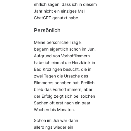
ehrlich sagen, dass ich in diesem
Jahr nicht ein einziges Mal
ChatGPT genutzt habe.
Persönlich
Meine persönliche Tragik
begann eigentlich schon im Juni.
Aufgrund von Vorhofflimmern
habe ich einmal die Herzklinik in
Bad Krozingen besucht, die in
zwei Tagen die Ursache des
Flimmerns behoben hat. Freilich
blieb das Vorhofflimmern, aber
der Erfolg zeigt sich bei solchen
Sachen oft erst nach ein paar
Wochen bis Monaten.
Schon im Juli war dann
allerdings wieder ein