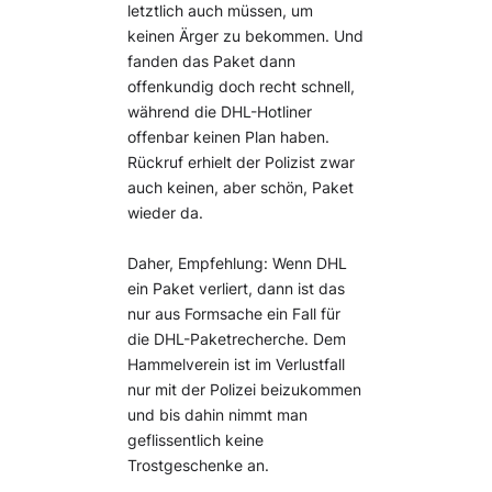
letztlich auch müssen, um
keinen Ärger zu bekommen. Und
fanden das Paket dann
offenkundig doch recht schnell,
während die DHL-Hotliner
offenbar keinen Plan haben.
Rückruf erhielt der Polizist zwar
auch keinen, aber schön, Paket
wieder da.
Daher, Empfehlung: Wenn DHL
ein Paket verliert, dann ist das
nur aus Formsache ein Fall für
die DHL-Paketrecherche. Dem
Hammelverein ist im Verlustfall
nur mit der Polizei beizukommen
und bis dahin nimmt man
geflissentlich keine
Trostgeschenke an.