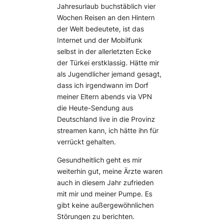
Jahresurlaub buchstäblich vier
Wochen Reisen an den Hintern
der Welt bedeutete, ist das
Internet und der Mobilfunk
selbst in der allerletzten Ecke
der Türkei erstklassig. Hätte mir
als Jugendlicher jemand gesagt,
dass ich irgendwann im Dorf
meiner Eltern abends via VPN
die Heute-Sendung aus
Deutschland live in die Provinz
streamen kann, ich hätte ihn für
verrückt gehalten.
Gesundheitlich geht es mir
weiterhin gut, meine Ärzte waren
auch in diesem Jahr zufrieden
mit mir und meiner Pumpe. Es
gibt keine außergewöhnlichen
Störungen zu berichten.