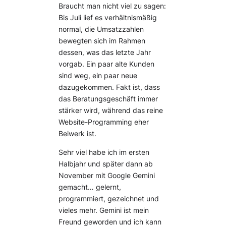
Braucht man nicht viel zu sagen:
Bis Juli lief es verhältnismäßig
normal, die Umsatzzahlen
bewegten sich im Rahmen
dessen, was das letzte Jahr
vorgab. Ein paar alte Kunden
sind weg, ein paar neue
dazugekommen. Fakt ist, dass
das Beratungsgeschäft immer
stärker wird, während das reine
Website-Programming eher
Beiwerk ist.
Sehr viel habe ich im ersten
Halbjahr und später dann ab
November mit Google Gemini
gemacht… gelernt,
programmiert, gezeichnet und
vieles mehr. Gemini ist mein
Freund geworden und ich kann