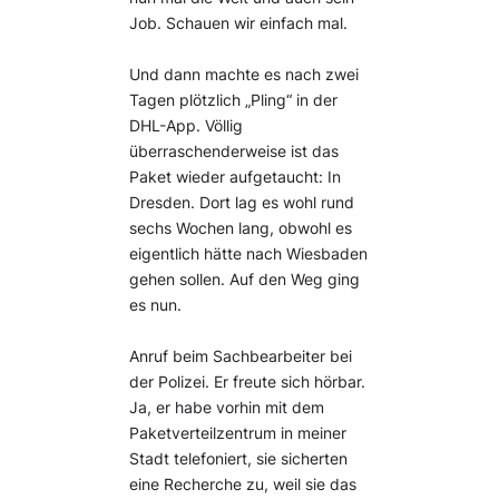
Job. Schauen wir einfach mal.
Und dann machte es nach zwei
Tagen plötzlich „Pling“ in der
DHL-App. Völlig
überraschenderweise ist das
Paket wieder aufgetaucht: In
Dresden. Dort lag es wohl rund
sechs Wochen lang, obwohl es
eigentlich hätte nach Wiesbaden
gehen sollen. Auf den Weg ging
es nun.
Anruf beim Sachbearbeiter bei
der Polizei. Er freute sich hörbar.
Ja, er habe vorhin mit dem
Paketverteilzentrum in meiner
Stadt telefoniert, sie sicherten
eine Recherche zu, weil sie das