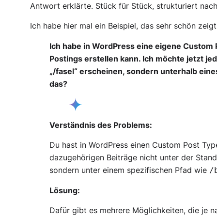
Antwort erklärte. Stück für Stück, strukturiert nac
Ich habe hier mal ein Beispiel, das sehr schön zeigt
Ich habe in WordPress eine eigene Custom Po
Postings erstellen kann. Ich möchte jetzt je
„/fasel“ erscheinen, sondern unterhalb eines
das?
Verständnis des Problems:
Du hast in WordPress einen Custom Post Type 
dazugehörigen Beiträge nicht unter der Sta
sondern unter einem spezifischen Pfad wie
/
Lösung:
Dafür gibt es mehrere Möglichkeiten, die je 