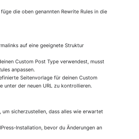
 füge die oben genannten Rewrite Rules in die
rmalinks auf eine geeignete Struktur
einen Custom Post Type verwendest, musst
ules anpassen.
efinierte Seitenvorlage für deinen Custom
 unter der neuen URL zu kontrollieren.
 um sicherzustellen, dass alles wie erwartet
Press-Installation, bevor du Änderungen an