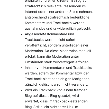
enthalten und einen direkten Bezug auf
strafrechtlich relevante Ressourcen im
Internet oder einer anderen Stelle nehmen.
Entsprechend strafrechtlich bedenkliche
Kommentare und Trackbacks werden
ausnahmslos und unwiderruflich gelöscht.
Abgesendete Kommentare und
Trackbacks werden nicht sofort
veröffentlicht, sondern unterliegen einer
Moderation. Da diese Moderation manuell
erfolgt, kann die Moderation unter
Umständen stark zeitverzögert erfolgen.
Inhalte von Kommentaren und Trackbacks
werden, sofern der Kommentar bzw. der
Trackback nicht nach obigen Maßgaben
gänzlich gelöscht wird, nicht verändert.
Wird ein Trackback von einem fremden
Blog auf dieses Blog gesetzt, wird
erwartet, dass im trackback-setzenden
Blog-Artikel ein sichtbarer Link im