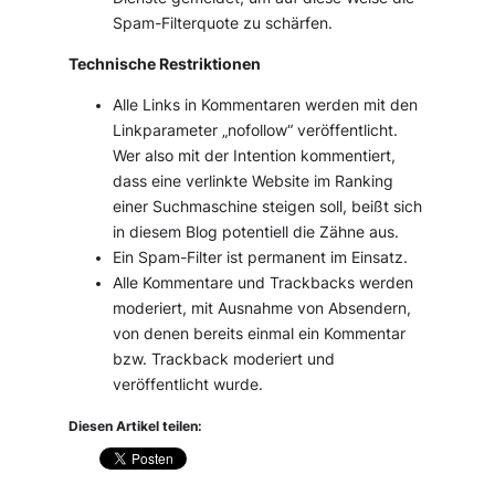
Spam-Filterquote zu schärfen.
Technische Restriktionen
Alle Links in Kommentaren werden mit den
Linkparameter „nofollow“ veröffentlicht.
Wer also mit der Intention kommentiert,
dass eine verlinkte Website im Ranking
einer Suchmaschine steigen soll, beißt sich
in diesem Blog potentiell die Zähne aus.
Ein Spam-Filter ist permanent im Einsatz.
Alle Kommentare und Trackbacks werden
moderiert, mit Ausnahme von Absendern,
von denen bereits einmal ein Kommentar
bzw. Trackback moderiert und
veröffentlicht wurde.
Diesen Artikel teilen: