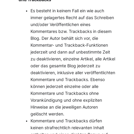
Es besteht in keinem Fall ein wie auch
immer gelagertes Recht auf das Schreiben
und/oder Veröffentlichen eines
Kommentares bzw. Trackbacks in diesem
Blog. Der Autor behält sich vor, die
Kommentar- und Trackback-Funktionen
jederzeit und dann auf unbestimmte Zeit
zu deaktivieren, einzelne Artikel, alle Artikel
oder das gesamte Blog jederzeit zu
deaktivieren, inklusive aller veröffentlichten
Kommentare und Trackbacks. Ebenso
können jederzeit einzelne oder alle
Kommentare und Trackbacks ohne
Vorankündigung und ohne expliziten
Hinweise an die jeweiligen Autoren
gelöscht werden.
Kommentare und Trackbacks dürfen
keinen strafrechtlich relevanten Inhalt