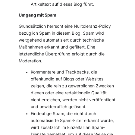
Artikeltext auf dieses Blog führt.
Umgang mit Spam
Grundsätzlich herrscht eine Nulltoleranz-Policy
bezüglich Spam in diesem Blog. Spam wird
weitgehend automatisiert durch technische
Maßnahmen erkannt und gefiltert. Eine
letztendliche Überprüfung erfolgt durch die
Moderation.
Kommentare und Trackbacks, die
offenkundig auf Blogs oder Websites
zeigen, die rein zu gewerblichen Zwecken
dienen oder eine redaktionelle Qualität
nicht erreichen, werden nicht veröffentlicht
und unwiderruflich gelöscht.
Eindeutige Spam, die nicht durch
automatisierte Spam-Filter erkannt wurde,
wird zusätzlich im Einzelfall an Spam-
Dienste gemeldet, um auf diese Weise die