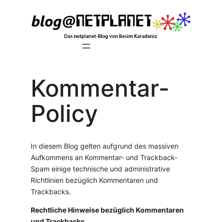
Zum
Inhalt
springen
Kommentar-
Policy
In diesem Blog gelten aufgrund des massiven
Aufkommens an Kommentar- und Trackback-
Spam einige technische und administrative
Richtlinien bezüglich Kommentaren und
Trackbacks.
Rechtliche Hinweise bezüglich Kommentaren
und Trackbacks