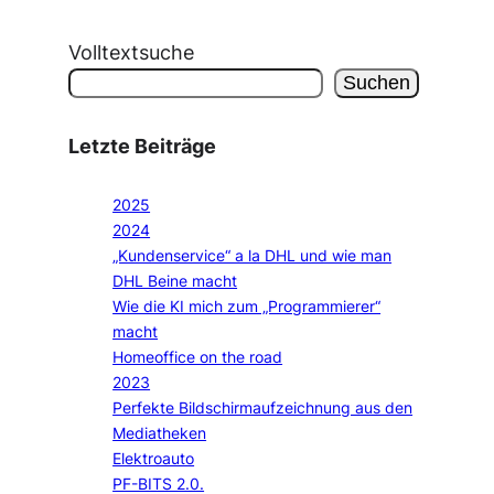
Volltextsuche
Suchen
Letzte Beiträge
2025
2024
„Kundenservice“ a la DHL und wie man
DHL Beine macht
Wie die KI mich zum „Programmierer“
macht
Homeoffice on the road
2023
Perfekte Bildschirmaufzeichnung aus den
Mediatheken
Elektroauto
PF-BITS 2.0.