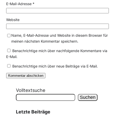
E-Mail-Adresse
*
Website
Name, E-Mail-Adresse und Website in diesem Browser für
meinen nächsten Kommentar speichern.
Benachrichtige mich über nachfolgende Kommentare via
E-Mail.
Benachrichtige mich über neue Beiträge via E-Mail.
Volltextsuche
Suchen
Letzte Beiträge