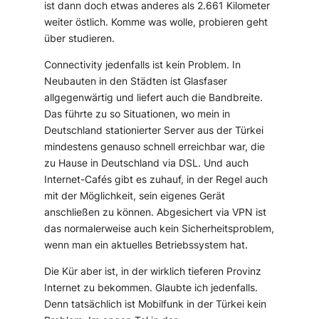
ist dann doch etwas anderes als 2.661 Kilometer
weiter östlich. Komme was wolle, probieren geht
über studieren.
Connectivity jedenfalls ist kein Problem. In
Neubauten in den Städten ist Glasfaser
allgegenwärtig und liefert auch die Bandbreite.
Das führte zu so Situationen, wo mein in
Deutschland stationierter Server aus der Türkei
mindestens genauso schnell erreichbar war, die
zu Hause in Deutschland via DSL. Und auch
Internet-Cafés gibt es zuhauf, in der Regel auch
mit der Möglichkeit, sein eigenes Gerät
anschließen zu können. Abgesichert via VPN ist
das normalerweise auch kein Sicherheitsproblem,
wenn man ein aktuelles Betriebssystem hat.
Die Kür aber ist, in der wirklich tieferen Provinz
Internet zu bekommen. Glaubte ich jedenfalls.
Denn tatsächlich ist Mobilfunk in der Türkei kein