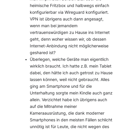
heimische Fritzbox und halbwegs einfach
konfigurierbar via Wireguard konfiguriert.
VPN ist übrigens auch dann angesagt,
wenn man bei jemandem
vertrauenswürdigen zu Hause ins Internet
geht, denn woher wissen wir, ob dessen
Internet-Anbindung nicht möglicherweise
geshared ist?
Überlegen, welche Geräte man eigentlich
wirklich braucht. Ich hatte z.B. mein Tablet
dabei, den hätte ich auch getrost zu Hause
lassen können, weil nicht gebraucht. Alles
ging am Smartphone und für die
Unterhaltung sorgte mein Kindle auch ganz
allein. Verzichtet habe ich übrigens auch
auf die Mitnahme meiner
Kameraausrüstung, die dank moderner
Smartphones in den meisten Fällen schlicht
unnötig ist für Leute, die nicht wegen des