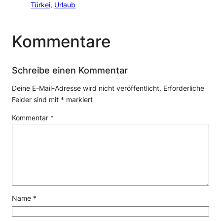
Türkei
, 
Urlaub
Kommentare
Schreibe einen Kommentar
Deine E-Mail-Adresse wird nicht veröffentlicht.
Erforderliche
Felder sind mit
*
markiert
Kommentar
*
Name
*