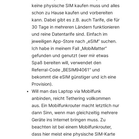
keine physische SIM kaufen muss und alles
schon zu Hause kaufen und vorbereiten
kann. Dabei gibt es z.B. auch Tarife, die für
30 Tage in mehreren Ländern funktionieren
und reine Datentarife sind. Einfach im
jeweiligen App-Store nach „eSIM“ suchen.
Ich habe in meinem Fall „MobiMatter“
gefunden und genutzt (wer mir etwas
Spaß bereiten will, verwendet den
Referral-Code „BESIM94061“ und
bekommt die eSIM günstiger und ich eine
Provision).
Will man das Laptop via Mobilfunk
anbinden, reicht Tethering vollkommen
aus. Ein Mobilfunkrouter macht letztlich nur
dann Sinn, wenn man gleichzeitig mehrere
Geräte ins Internet bringen muss. Zu
beachten ist bei einem Mobilfunkrouter,
dass hier meist eine physische SIM-Karte