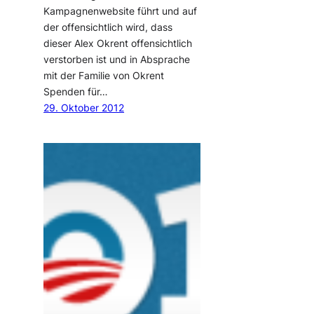
Kampagnenwebsite führt und auf
der offensichtlich wird, dass
dieser Alex Okrent offensichtlich
verstorben ist und in Absprache
mit der Familie von Okrent
Spenden für…
29. Oktober 2012