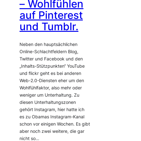
– Wohlfühlen
auf Pinterest
und Tumblr.
Neben den hauptsächlichen
Online-Schlachtfeldern Blog,
Twitter und Facebook und den
„Inhalts-Stützpunkten“ YouTube
und flickr geht es bei anderen
Web-2.0-Diensten eher um den
Wohlfühlfaktor, also mehr oder
weniger um Unterhaltung. Zu
diesen Unterhaltungszonen
gehört Instagram, hier hatte ich
es zu Obamas Instagram-Kanal
schon vor einigen Wochen. Es gibt
aber noch zwei weitere, die gar
nicht so…