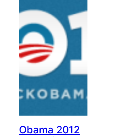
Obama 2012