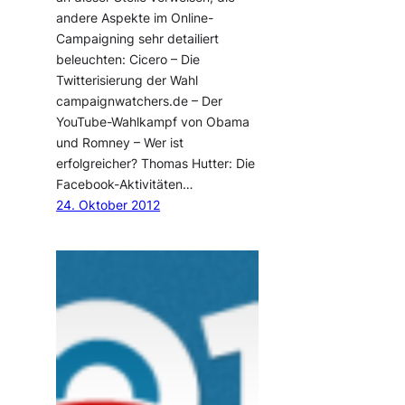
andere Aspekte im Online-
Campaigning sehr detailiert
beleuchten: Cicero – Die
Twitterisierung der Wahl
campaignwatchers.de – Der
YouTube-Wahlkampf von Obama
und Romney – Wer ist
erfolgreicher? Thomas Hutter: Die
Facebook-Aktivitäten…
24. Oktober 2012