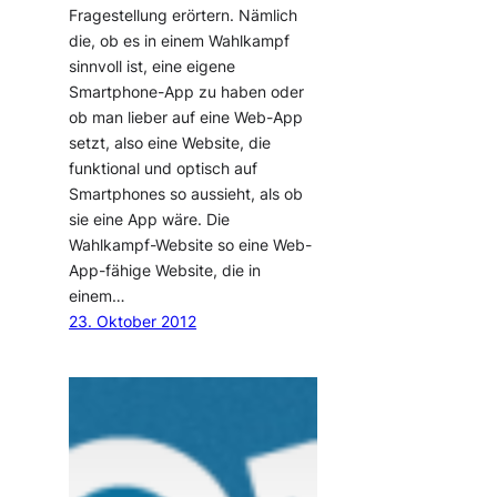
Fragestellung erörtern. Nämlich
die, ob es in einem Wahlkampf
sinnvoll ist, eine eigene
Smartphone-App zu haben oder
ob man lieber auf eine Web-App
setzt, also eine Website, die
funktional und optisch auf
Smartphones so aussieht, als ob
sie eine App wäre. Die
Wahlkampf-Website so eine Web-
App-fähige Website, die in
einem…
23. Oktober 2012