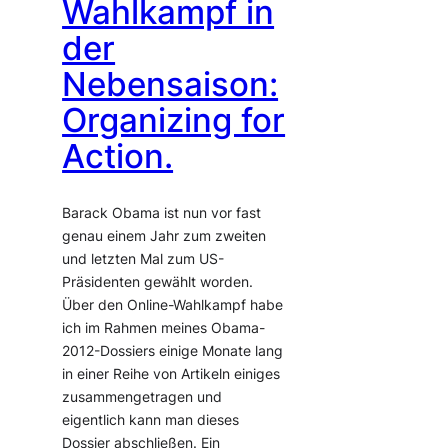
Wahlkampf in
der
Nebensaison:
Organizing for
Action.
Barack Obama ist nun vor fast
genau einem Jahr zum zweiten
und letzten Mal zum US-
Präsidenten gewählt worden.
Über den Online-Wahlkampf habe
ich im Rahmen meines Obama-
2012-Dossiers einige Monate lang
in einer Reihe von Artikeln einiges
zusammengetragen und
eigentlich kann man dieses
Dossier abschließen. Ein