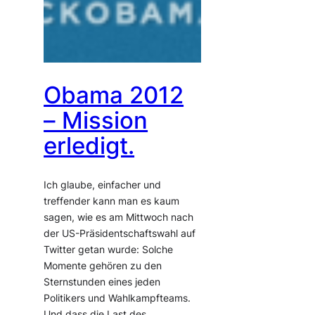
Obama 2012
– Mission
erledigt.
Ich glaube, einfacher und
treffender kann man es kaum
sagen, wie es am Mittwoch nach
der US-Präsidentschaftswahl auf
Twitter getan wurde: Solche
Momente gehören zu den
Sternstunden eines jeden
Politikers und Wahlkampfteams.
Und dass die Last des