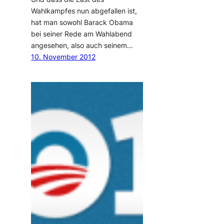
Wahlkampfes nun abgefallen ist,
hat man sowohl Barack Obama
bei seiner Rede am Wahlabend
angesehen, also auch seinem…
10. November 2012