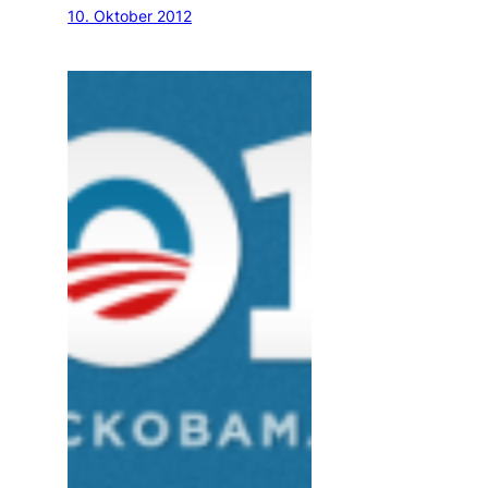
10. Oktober 2012