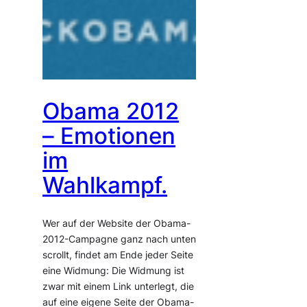
Obama 2012
– Emotionen
im
Wahlkampf.
Wer auf der Website der Obama-
2012-Campagne ganz nach unten
scrollt, findet am Ende jeder Seite
eine Widmung: Die Widmung ist
zwar mit einem Link unterlegt, die
auf eine eigene Seite der Obama-