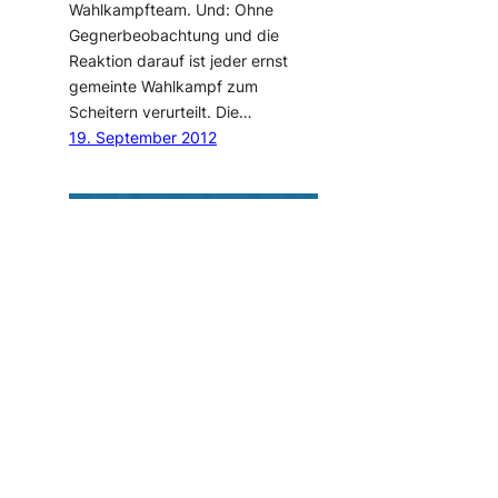
Wahlkampfteam. Und: Ohne
Gegnerbeobachtung und die
Reaktion darauf ist jeder ernst
gemeinte Wahlkampf zum
Scheitern verurteilt. Die…
19. September 2012