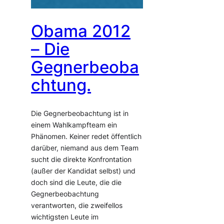
Obama 2012
– Die
Gegnerbeoba
chtung.
Die Gegnerbeobachtung ist in
einem Wahlkampfteam ein
Phänomen. Keiner redet öffentlich
darüber, niemand aus dem Team
sucht die direkte Konfrontation
(außer der Kandidat selbst) und
doch sind die Leute, die die
Gegnerbeobachtung
verantworten, die zweifellos
wichtigsten Leute im