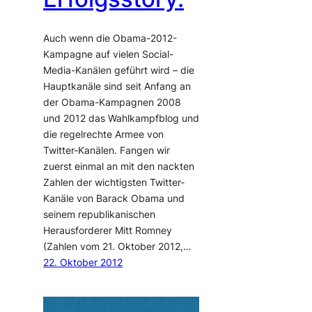
Auch wenn die Obama-2012-
Kampagne auf vielen Social-
Media-Kanälen geführt wird – die
Hauptkanäle sind seit Anfang an
der Obama-Kampagnen 2008
und 2012 das Wahlkampfblog und
die regelrechte Armee von
Twitter-Kanälen. Fangen wir
zuerst einmal an mit den nackten
Zahlen der wichtigsten Twitter-
Kanäle von Barack Obama und
seinem republikanischen
Herausforderer Mitt Romney
(Zahlen vom 21. Oktober 2012,…
22. Oktober 2012