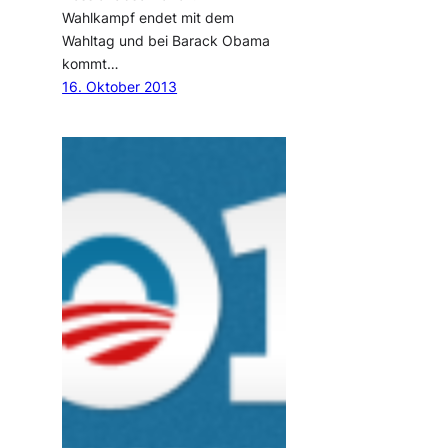
Wahlkampf endet mit dem
Wahltag und bei Barack Obama
kommt…
16. Oktober 2013