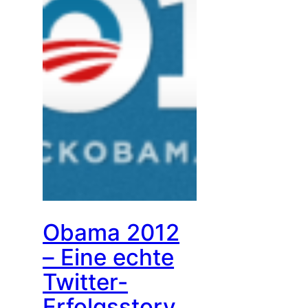
Obama 2012
– Eine echte
Twitter-
Erfolgsstory.