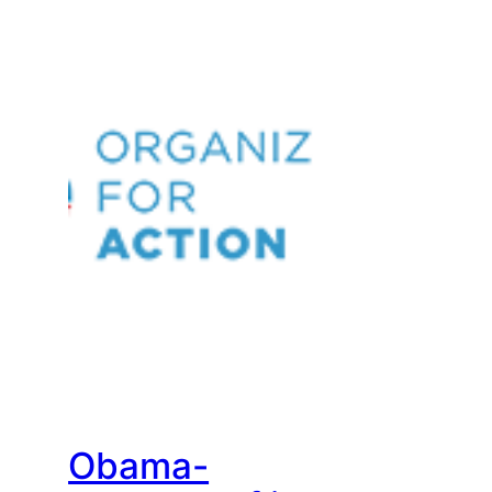
Obama-