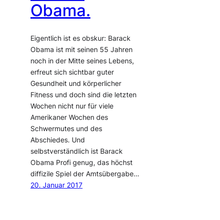
Obama.
Eigentlich ist es obskur: Barack
Obama ist mit seinen 55 Jahren
noch in der Mitte seines Lebens,
erfreut sich sichtbar guter
Gesundheit und körperlicher
Fitness und doch sind die letzten
Wochen nicht nur für viele
Amerikaner Wochen des
Schwermutes und des
Abschiedes. Und
selbstverständlich ist Barack
Obama Profi genug, das höchst
diffizile Spiel der Amtsübergabe…
20. Januar 2017