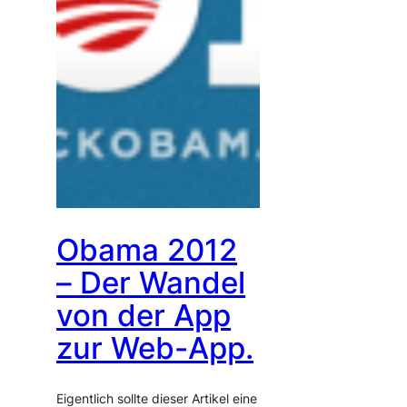
Obama 2012
– Der Wandel
von der App
zur Web-App.
Eigentlich sollte dieser Artikel eine