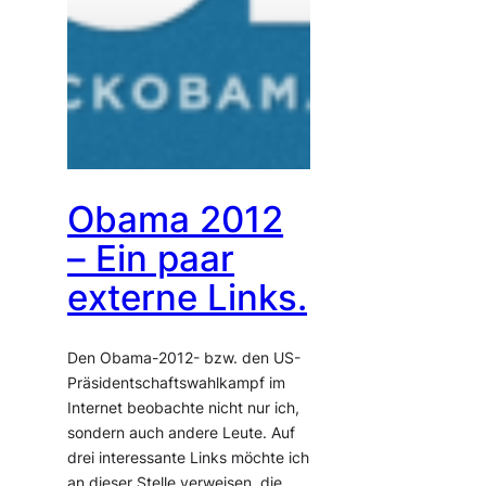
Obama 2012
– Ein paar
externe Links.
Den Obama-2012- bzw. den US-
Präsidentschaftswahlkampf im
Internet beobachte nicht nur ich,
sondern auch andere Leute. Auf
drei interessante Links möchte ich
an dieser Stelle verweisen, die