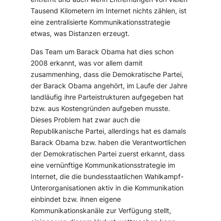
Tausend Kilometern im Internet nichts zählen, ist
eine zentralisierte Kommunikationsstrategie
etwas, was Distanzen erzeugt.
Das Team um Barack Obama hat dies schon
2008 erkannt, was vor allem damit
zusammenhing, dass die Demokratische Partei,
der Barack Obama angehört, im Laufe der Jahre
landläufig ihre Parteistrukturen aufgegeben hat
bzw. aus Kostengründen aufgeben musste.
Dieses Problem hat zwar auch die
Republikanische Partei, allerdings hat es damals
Barack Obama bzw. haben die Verantwortlichen
der Demokratischen Partei zuerst erkannt, dass
eine vernünftige Kommunikationsstrategie im
Internet, die die bundesstaatlichen Wahlkampf-
Unterorganisationen aktiv in die Kommunikation
einbindet bzw. ihnen eigene
Kommunikationskanäle zur Verfügung stellt,