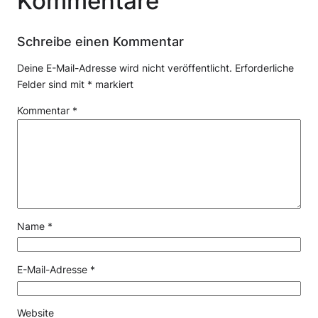
Kommentare
Schreibe einen Kommentar
Deine E-Mail-Adresse wird nicht veröffentlicht.
Erforderliche
Felder sind mit
*
markiert
Kommentar
*
Name
*
E-Mail-Adresse
*
Website