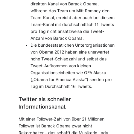
direkten Kanal von Barack Obama,
während das Team um Mitt Romney den
Team-Kanal, erreicht aber auch bei diesem
Team-Kanal mit durchschnittlich 11 Tweets
pro Tag nicht ansatzweise die Tweet-
Anzahl von Barack Obama.
Die bundesstaatlichen Unterorganisationen
von Obama 2012 haben eine unerwartet
hohe Tweet-Schlagzahl und selbst das
Tweet-Aufkommen von kleinen
Organisationseinheiten wie OFA Alaska
(„Obama for America Alaska“) senden pro
Tag im Durchschnitt 16 Tweets.
Twitter als schneller
Informationskanal.
Mit einer Follower-Zahl von über 21 Millionen
Follower ist Barack Obama zwar nicht
Rekordhalter – das schafft die Musikerin Lady