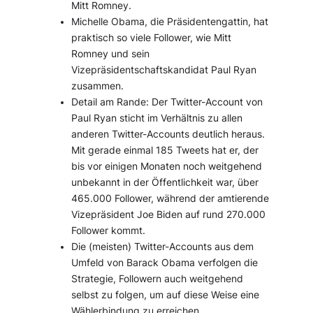
Mitt Romney.
Michelle Obama, die Präsidentengattin, hat
praktisch so viele Follower, wie Mitt
Romney und sein
Vizepräsidentschaftskandidat Paul Ryan
zusammen.
Detail am Rande: Der Twitter-Account von
Paul Ryan sticht im Verhältnis zu allen
anderen Twitter-Accounts deutlich heraus.
Mit gerade einmal 185 Tweets hat er, der
bis vor einigen Monaten noch weitgehend
unbekannt in der Öffentlichkeit war, über
465.000 Follower, während der amtierende
Vizepräsident Joe Biden auf rund 270.000
Follower kommt.
Die (meisten) Twitter-Accounts aus dem
Umfeld von Barack Obama verfolgen die
Strategie, Followern auch weitgehend
selbst zu folgen, um auf diese Weise eine
Wählerbindung zu erreichen.