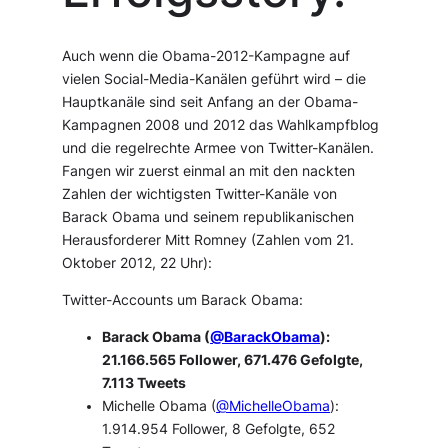
Auch wenn die Obama-2012-Kampagne auf
vielen Social-Media-Kanälen geführt wird – die
Hauptkanäle sind seit Anfang an der Obama-
Kampagnen 2008 und 2012 das Wahlkampfblog
und die regelrechte Armee von Twitter-Kanälen.
Fangen wir zuerst einmal an mit den nackten
Zahlen der wichtigsten Twitter-Kanäle von
Barack Obama und seinem republikanischen
Herausforderer Mitt Romney (Zahlen vom 21.
Oktober 2012, 22 Uhr):
Twitter-Accounts um Barack Obama:
Barack Obama (
@BarackObama
):
21.166.565 Follower, 671.476 Gefolgte,
7.113 Tweets
Michelle Obama (
@MichelleObama
):
1.914.954 Follower, 8 Gefolgte, 652