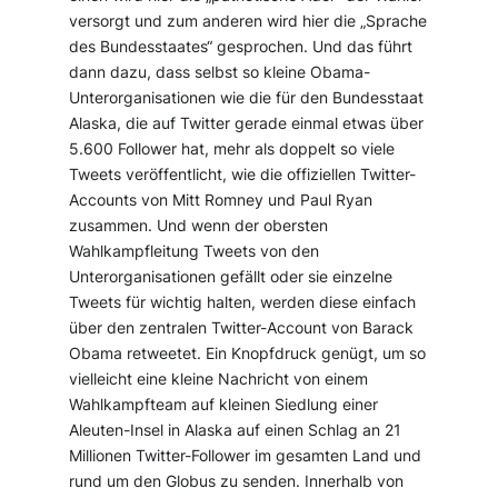
versorgt und zum anderen wird hier die „Sprache
des Bundesstaates“ gesprochen. Und das führt
dann dazu, dass selbst so kleine Obama-
Unterorganisationen wie die für den Bundesstaat
Alaska, die auf Twitter gerade einmal etwas über
5.600 Follower hat, mehr als doppelt so viele
Tweets veröffentlicht, wie die offiziellen Twitter-
Accounts von Mitt Romney und Paul Ryan
zusammen. Und wenn der obersten
Wahlkampfleitung Tweets von den
Unterorganisationen gefällt oder sie einzelne
Tweets für wichtig halten, werden diese einfach
über den zentralen Twitter-Account von Barack
Obama retweetet. Ein Knopfdruck genügt, um so
vielleicht eine kleine Nachricht von einem
Wahlkampfteam auf kleinen Siedlung einer
Aleuten-Insel in Alaska auf einen Schlag an 21
Millionen Twitter-Follower im gesamten Land und
rund um den Globus zu senden. Innerhalb von