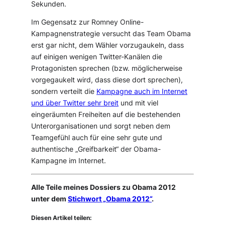
Sekunden.
Im Gegensatz zur Romney Online-
Kampagnenstrategie versucht das Team Obama
erst gar nicht, dem Wähler vorzugaukeln, dass
auf einigen wenigen Twitter-Kanälen die
Protagonisten sprechen (bzw. möglicherweise
vorgegaukelt wird, dass diese dort sprechen),
sondern verteilt die
Kampagne auch im Internet
und über Twitter sehr breit
und mit viel
eingeräumten Freiheiten auf die bestehenden
Unterorganisationen und sorgt neben dem
Teamgefühl auch für eine sehr gute und
authentische „Greifbarkeit“ der Obama-
Kampagne im Internet.
Alle Teile meines Dossiers zu Obama 2012
unter dem
Stichwort „Obama 2012“
.
Diesen Artikel teilen: