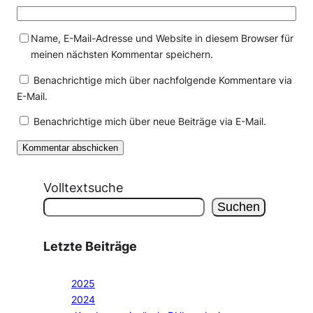
Name, E-Mail-Adresse und Website in diesem Browser für
meinen nächsten Kommentar speichern.
Benachrichtige mich über nachfolgende Kommentare via
E-Mail.
Benachrichtige mich über neue Beiträge via E-Mail.
Volltextsuche
Suchen
Letzte Beiträge
2025
2024