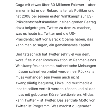
Gaga mit etwas über 30 Millionen Follower – aber
immerhin ist er der Rekordhalter als Politiker und
hat 2008 bei seinem ersten Wahlkampf zur US-
Präsidentschaftskandidatur einen großen Beitrag
dazu beigetragen, Twitter zu dem zu machen,
was es heute ist. Twitter und die US-
Präsidentschaft von Barack Obama haben, das
kann man so sagen, ein gemeinsames Kapitel.
Und tatsächlich hat Twitter sehr viel von dem,
worauf es in der Kommunikation im Rahmen eines
Wahlkampfes ankommt. Authentische Meinungen
müssen schnell verbreitet werden, ein Rückkanal
muss vorhanden sein (wenn auch nicht
zwangsläufig bequem), Links und multimediale
Inhalte sollten verteilt werden können und all das
muss mit gebotener Kürze funktionieren. All das
kann Twitter – ist Twitter. Das zentrale Motto von
Twitter ist Programm: Was machst du gerade?