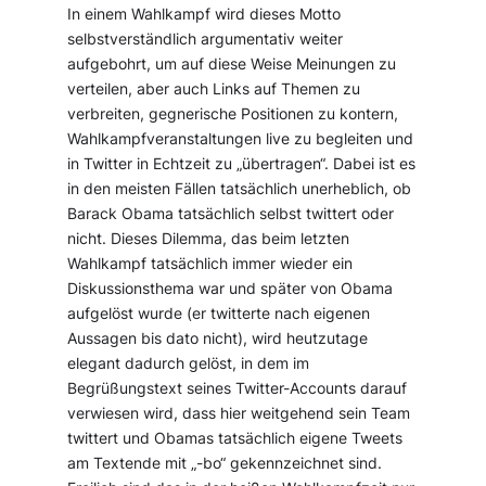
In einem Wahlkampf wird dieses Motto
selbstverständlich argumentativ weiter
aufgebohrt, um auf diese Weise Meinungen zu
verteilen, aber auch Links auf Themen zu
verbreiten, gegnerische Positionen zu kontern,
Wahlkampfveranstaltungen live zu begleiten und
in Twitter in Echtzeit zu „übertragen“. Dabei ist es
in den meisten Fällen tatsächlich unerheblich, ob
Barack Obama tatsächlich selbst twittert oder
nicht. Dieses Dilemma, das beim letzten
Wahlkampf tatsächlich immer wieder ein
Diskussionsthema war und später von Obama
aufgelöst wurde (er twitterte nach eigenen
Aussagen bis dato nicht), wird heutzutage
elegant dadurch gelöst, in dem im
Begrüßungstext seines Twitter-Accounts darauf
verwiesen wird, dass hier weitgehend sein Team
twittert und Obamas tatsächlich eigene Tweets
am Textende mit „-bo“ gekennzeichnet sind.