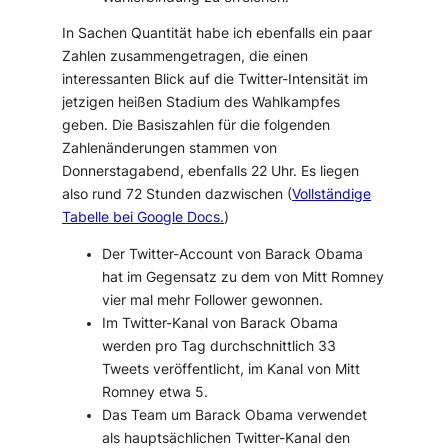
In Sachen Quantität habe ich ebenfalls ein paar
Zahlen zusammengetragen, die einen
interessanten Blick auf die Twitter-Intensität im
jetzigen heißen Stadium des Wahlkampfes
geben. Die Basiszahlen für die folgenden
Zahlenänderungen stammen von
Donnerstagabend, ebenfalls 22 Uhr. Es liegen
also rund 72 Stunden dazwischen (
Vollständige
Tabelle bei Google Docs.
)
Der Twitter-Account von Barack Obama
hat im Gegensatz zu dem von Mitt Romney
vier mal mehr Follower gewonnen.
Im Twitter-Kanal von Barack Obama
werden pro Tag durchschnittlich 33
Tweets veröffentlicht, im Kanal von Mitt
Romney etwa 5.
Das Team um Barack Obama verwendet
als hauptsächlichen Twitter-Kanal den