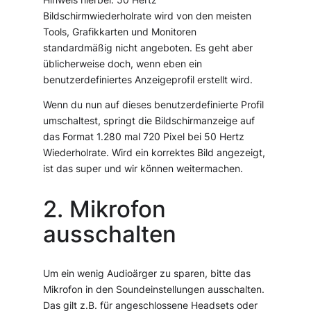
Bildschirmwiederholrate wird von den meisten
Tools, Grafikkarten und Monitoren
standardmäßig nicht angeboten. Es geht aber
üblicherweise doch, wenn eben ein
benutzerdefiniertes Anzeigeprofil erstellt wird.
Wenn du nun auf dieses benutzerdefinierte Profil
umschaltest, springt die Bildschirmanzeige auf
das Format 1.280 mal 720 Pixel bei 50 Hertz
Wiederholrate. Wird ein korrektes Bild angezeigt,
ist das super und wir können weitermachen.
2. Mikrofon
ausschalten
Um ein wenig Audioärger zu sparen, bitte das
Mikrofon in den Soundeinstellungen ausschalten.
Das gilt z.B. für angeschlossene Headsets oder