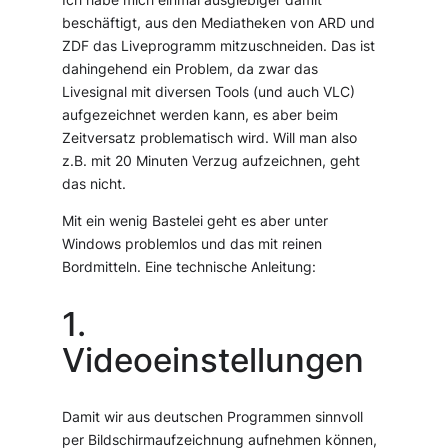
beschäftigt, aus den Mediatheken von ARD und
ZDF das Liveprogramm mitzuschneiden. Das ist
dahingehend ein Problem, da zwar das
Livesignal mit diversen Tools (und auch VLC)
aufgezeichnet werden kann, es aber beim
Zeitversatz problematisch wird. Will man also
z.B. mit 20 Minuten Verzug aufzeichnen, geht
das nicht.
Mit ein wenig Bastelei geht es aber unter
Windows problemlos und das mit reinen
Bordmitteln. Eine technische Anleitung:
1.
Videoeinstellungen
Damit wir aus deutschen Programmen sinnvoll
per Bildschirmaufzeichnung aufnehmen können,