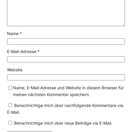
Name
*
E-Mail-Adresse
*
Website
Name, E-Mail-Adresse und Website in diesem Browser für
meinen nächsten Kommentar speichern.
Benachrichtige mich über nachfolgende Kommentare via
E-Mail.
Benachrichtige mich über neue Beiträge via E-Mail.