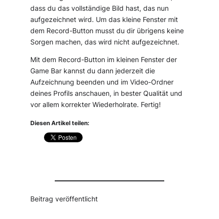
dass du das vollständige Bild hast, das nun
aufgezeichnet wird. Um das kleine Fenster mit
dem Record-Button musst du dir übrigens keine
Sorgen machen, das wird nicht aufgezeichnet.
Mit dem Record-Button im kleinen Fenster der
Game Bar kannst du dann jederzeit die
Aufzeichnung beenden und im Video-Ordner
deines Profils anschauen, in bester Qualität und
vor allem korrekter Wiederholrate. Fertig!
Diesen Artikel teilen:
Beitrag veröffentlicht