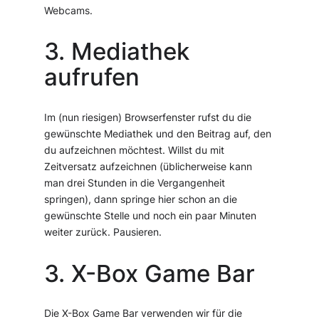
Webcams.
3. Mediathek
aufrufen
Im (nun riesigen) Browserfenster rufst du die
gewünschte Mediathek und den Beitrag auf, den
du aufzeichnen möchtest. Willst du mit
Zeitversatz aufzeichnen (üblicherweise kann
man drei Stunden in die Vergangenheit
springen), dann springe hier schon an die
gewünschte Stelle und noch ein paar Minuten
weiter zurück. Pausieren.
3. X-Box Game Bar
Die X-Box Game Bar verwenden wir für die