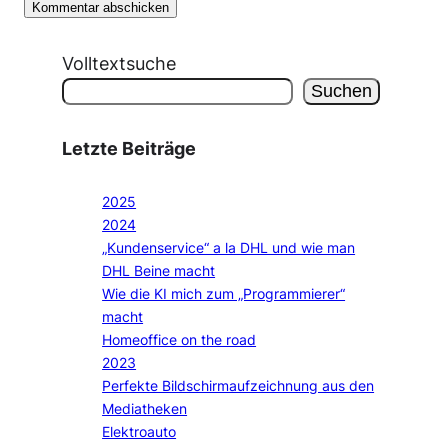
Volltextsuche
Suchen
Letzte Beiträge
2025
2024
„Kundenservice“ a la DHL und wie man
DHL Beine macht
Wie die KI mich zum „Programmierer“
macht
Homeoffice on the road
2023
Perfekte Bildschirmaufzeichnung aus den
Mediatheken
Elektroauto