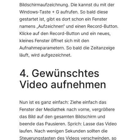
Bildschirmaufzeichnung. Die kannst du mit der
Windows-Taste + G aufrufen. So bald diese
gestartet ist, gibt es dort schon ein Fenster
namens „Aufzeichnen“ und einen Record-Button.
Klicke auf den Record-Button und ein neues,
kleines Fenster öffnet sich mit den
Aufnahmeparametern. So bald die Zeitanzeige
läuft, wird aufgezeichnet.
4. Gewünschtes
Video aufnehmen
Nun ist es ganz einfach: Ziehe einfach das
Fenster der Mediathek nach vorne, vergrößere
das Bild auf den gesamten Bildschirm und
beende das Pausieren. Sprich: Lasse das Video
laufen. Nach wenigen Sekunden sollten die
Steuerungstasten des Videos verschwinden, so