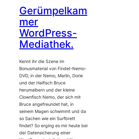
Gerümpelkam
mer
WordPress-
Mediathek.
Kennt ihr die Szene im
Bonusmaterial von Findet-Nemo-
DVD, in der Nemo, Marlin, Dorie
und der Haifisch Bruce
herumalbern und der kleine
Clownfisch Nemo, der sich mit
Bruce angefreundet hat, in
seinem Magen schwimmt und da
so Sachen wie ein Surfbrett
findet? So erging es mir heute bei
der Datensicherung einer