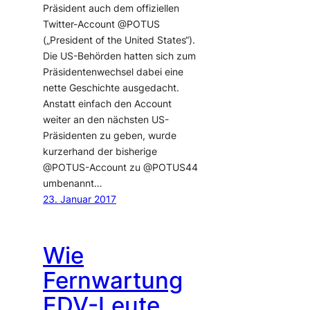
Präsident auch dem offiziellen
Twitter-Account @POTUS
(„President of the United States“).
Die US-Behörden hatten sich zum
Präsidentenwechsel dabei eine
nette Geschichte ausgedacht.
Anstatt einfach den Account
weiter an den nächsten US-
Präsidenten zu geben, wurde
kurzerhand der bisherige
@POTUS-Account zu @POTUS44
umbenannt…
23. Januar 2017
Wie
Fernwartung
EDV-Leute