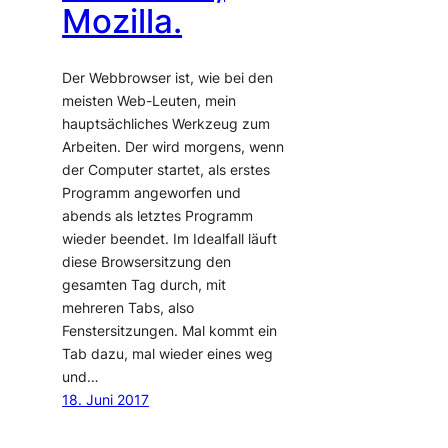
Mozilla.
Der Webbrowser ist, wie bei den
meisten Web-Leuten, mein
hauptsächliches Werkzeug zum
Arbeiten. Der wird morgens, wenn
der Computer startet, als erstes
Programm angeworfen und
abends als letztes Programm
wieder beendet. Im Idealfall läuft
diese Browsersitzung den
gesamten Tag durch, mit
mehreren Tabs, also
Fenstersitzungen. Mal kommt ein
Tab dazu, mal wieder eines weg
und…
18. Juni 2017