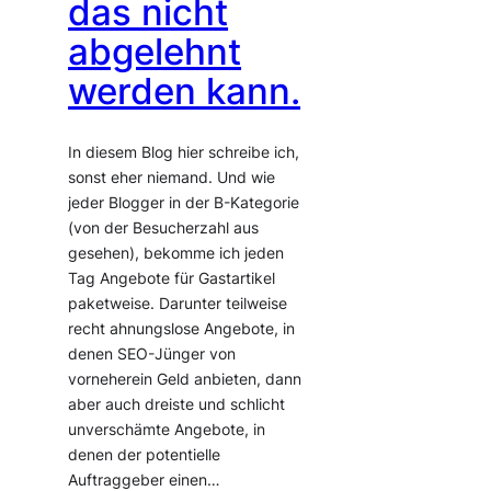
das nicht
abgelehnt
werden kann.
In diesem Blog hier schreibe ich,
sonst eher niemand. Und wie
jeder Blogger in der B-Kategorie
(von der Besucherzahl aus
gesehen), bekomme ich jeden
Tag Angebote für Gastartikel
paketweise. Darunter teilweise
recht ahnungslose Angebote, in
denen SEO-Jünger von
vorneherein Geld anbieten, dann
aber auch dreiste und schlicht
unverschämte Angebote, in
denen der potentielle
Auftraggeber einen…