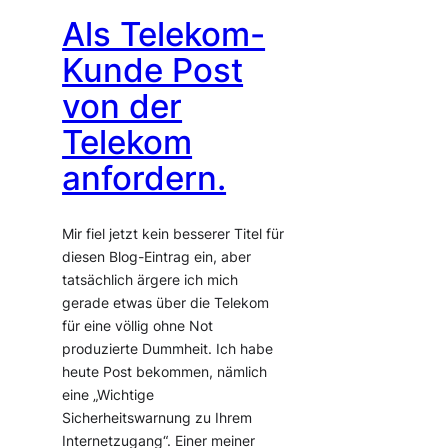
Als Telekom-
Kunde Post
von der
Telekom
anfordern.
Mir fiel jetzt kein besserer Titel für
diesen Blog-Eintrag ein, aber
tatsächlich ärgere ich mich
gerade etwas über die Telekom
für eine völlig ohne Not
produzierte Dummheit. Ich habe
heute Post bekommen, nämlich
eine „Wichtige
Sicherheitswarnung zu Ihrem
Internetzugang“. Einer meiner