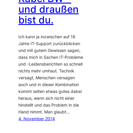
und draußen
bist du.
Ich kann ja inzwischen auf 16
Jahre IT-Support zurückblicken
und mit gutem Gewissen sagen,
dass mich in Sachen IT-Probleme
und -Leidensberichten so schnell
nichts mehr umhaut. Technik
versagt, Menschen versagen
auch und in dieser Kombination
kommt selten etwas gutes dabei
heraus, wenn sich nicht einer
hinstellt und das Problem in die
Hand nimmt. Man glaubt…
4. November 2014