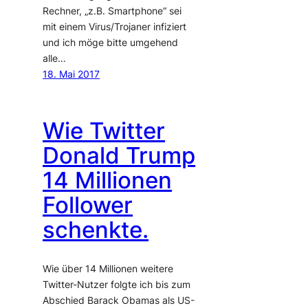
Rechner, „z.B. Smartphone“ sei
mit einem Virus/Trojaner infiziert
und ich möge bitte umgehend
alle…
18. Mai 2017
Wie Twitter
Donald Trump
14 Millionen
Follower
schenkte.
Wie über 14 Millionen weitere
Twitter-Nutzer folgte ich bis zum
Abschied Barack Obamas als US-