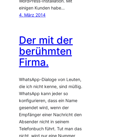
WordPress-Installation. Mit
einigen Kunden habe…
4. März 2014
Der mit der
berühmten
Firma.
WhatsApp-Dialoge von Leuten,
die ich nicht kenne, sind müßig.
WhatsApp kann jeder so
konfigurieren, dass ein Name
gesendet wird, wenn der
Empfänger einer Nachricht den
Absender nicht in seinem
Telefonbuch führt. Tut man das
nicht, wird nur eine Nummer