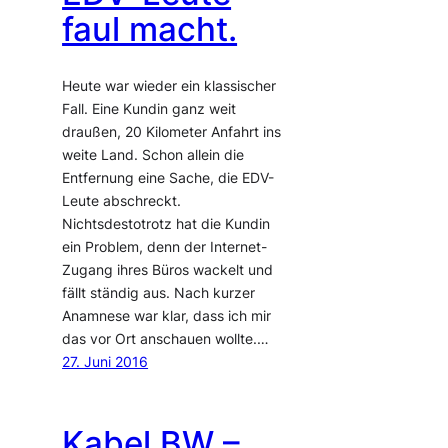
faul macht.
Heute war wieder ein klassischer
Fall. Eine Kundin ganz weit
draußen, 20 Kilometer Anfahrt ins
weite Land. Schon allein die
Entfernung eine Sache, die EDV-
Leute abschreckt.
Nichtsdestotrotz hat die Kundin
ein Problem, denn der Internet-
Zugang ihres Büros wackelt und
fällt ständig aus. Nach kurzer
Anamnese war klar, dass ich mir
das vor Ort anschauen wollte.…
27. Juni 2016
Kabel BW –