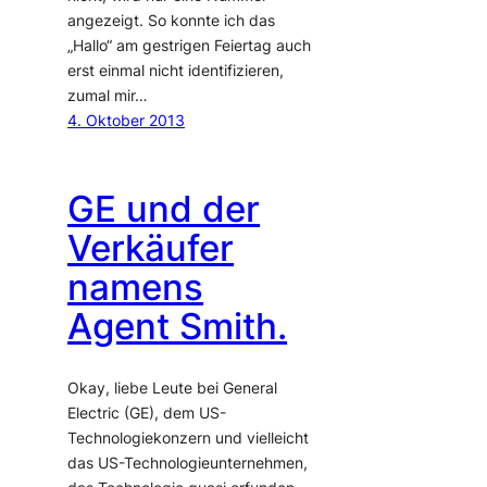
angezeigt. So konnte ich das
„Hallo“ am gestrigen Feiertag auch
erst einmal nicht identifizieren,
zumal mir…
4. Oktober 2013
GE und der
Verkäufer
namens
Agent Smith.
Okay, liebe Leute bei General
Electric (GE), dem US-
Technologiekonzern und vielleicht
das US-Technologieunternehmen,