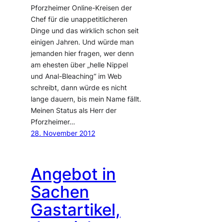
Pforzheimer Online-Kreisen der
Chef für die unappetitlicheren
Dinge und das wirklich schon seit
einigen Jahren. Und würde man
jemanden hier fragen, wer denn
am ehesten über „helle Nippel
und Anal-Bleaching“ im Web
schreibt, dann würde es nicht
lange dauern, bis mein Name fällt.
Meinen Status als Herr der
Pforzheimer…
28. November 2012
Angebot in
Sachen
Gastartikel,