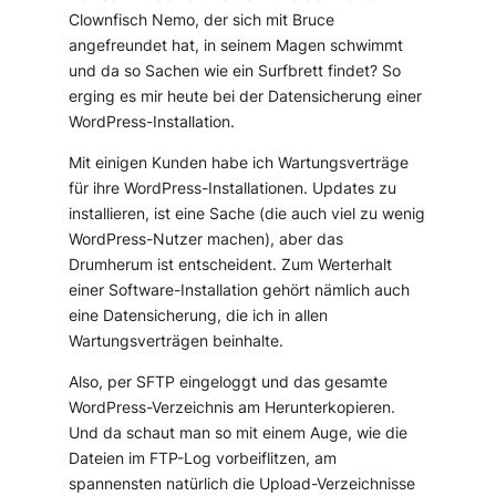
Clownfisch Nemo, der sich mit Bruce
angefreundet hat, in seinem Magen schwimmt
und da so Sachen wie ein Surfbrett findet? So
erging es mir heute bei der Datensicherung einer
WordPress-Installation.
Mit einigen Kunden habe ich Wartungsverträge
für ihre WordPress-Installationen. Updates zu
installieren, ist eine Sache (die auch viel zu wenig
WordPress-Nutzer machen), aber das
Drumherum ist entscheident. Zum Werterhalt
einer Software-Installation gehört nämlich auch
eine Datensicherung, die ich in allen
Wartungsverträgen beinhalte.
Also, per SFTP eingeloggt und das gesamte
WordPress-Verzeichnis am Herunterkopieren.
Und da schaut man so mit einem Auge, wie die
Dateien im FTP-Log vorbeiflitzen, am
spannensten natürlich die Upload-Verzeichnisse