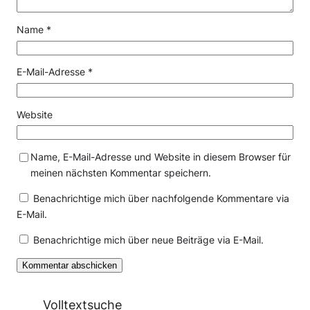
Name
*
E-Mail-Adresse
*
Website
Name, E-Mail-Adresse und Website in diesem Browser für
meinen nächsten Kommentar speichern.
Benachrichtige mich über nachfolgende Kommentare via
E-Mail.
Benachrichtige mich über neue Beiträge via E-Mail.
Volltextsuche