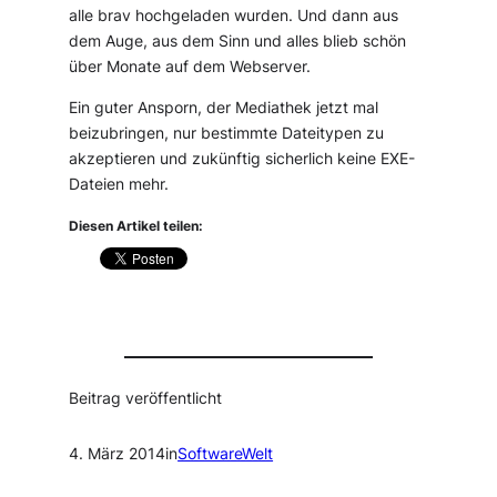
alle brav hochgeladen wurden. Und dann aus
dem Auge, aus dem Sinn und alles blieb schön
über Monate auf dem Webserver.
Ein guter Ansporn, der Mediathek jetzt mal
beizubringen, nur bestimmte Dateitypen zu
akzeptieren und zukünftig sicherlich keine EXE-
Dateien mehr.
Diesen Artikel teilen:
Beitrag veröffentlicht
4. März 2014
in
SoftwareWelt