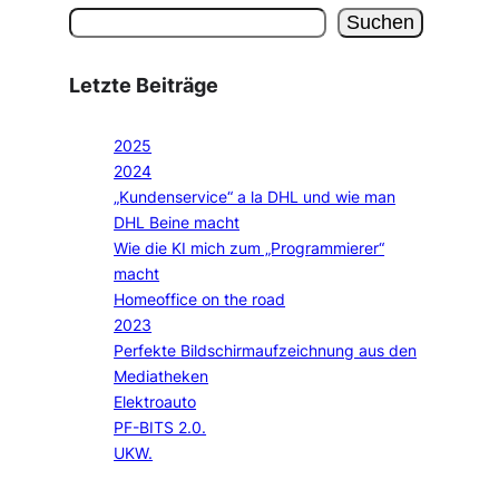
Suchen
Letzte Beiträge
2025
2024
„Kundenservice“ a la DHL und wie man
DHL Beine macht
Wie die KI mich zum „Programmierer“
macht
Homeoffice on the road
2023
Perfekte Bildschirmaufzeichnung aus den
Mediatheken
Elektroauto
PF-BITS 2.0.
UKW.