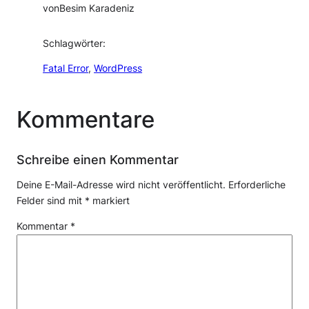
von
Besim Karadeniz
Schlagwörter:
Fatal Error
, 
WordPress
Kommentare
Schreibe einen Kommentar
Deine E-Mail-Adresse wird nicht veröffentlicht.
Erforderliche
Felder sind mit
*
markiert
Kommentar
*