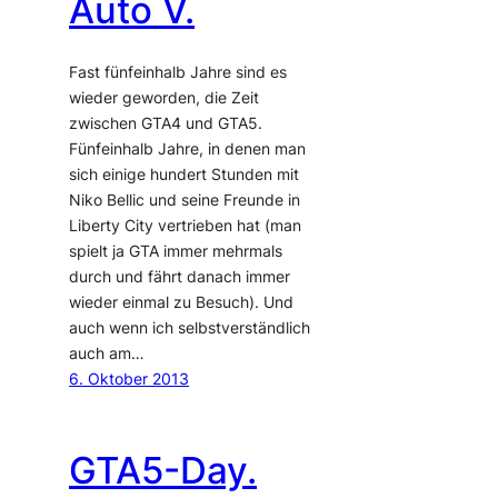
Auto V.
Fast fünfeinhalb Jahre sind es
wieder geworden, die Zeit
zwischen GTA4 und GTA5.
Fünfeinhalb Jahre, in denen man
sich einige hundert Stunden mit
Niko Bellic und seine Freunde in
Liberty City vertrieben hat (man
spielt ja GTA immer mehrmals
durch und fährt danach immer
wieder einmal zu Besuch). Und
auch wenn ich selbstverständlich
auch am…
6. Oktober 2013
GTA5-Day.