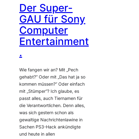
Der Super-
GAU für Sony
Computer
Entertainment
.
Wie fangen wir an? Mit „Pech
gehabt?“ Oder mit „Das hat ja so
kommen müssen?“ Oder einfach
mit „Stümper“? Ich glaube, es
passt alles, auch Tiernamen für
die Verantwortlichen. Denn alles,
was sich gestern schon als
gewaltige Nachrichtenlawine in
Sachen PS3-Hack ankündigte
und heute in allen