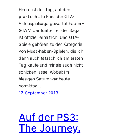
Heute ist der Tag, auf den
praktisch alle Fans der GTA-
Videospielsaga gewartet haben –
GTA V, der fünfte Teil der Saga,
ist offiziell erhältlich. Und GTA-
Spiele gehören zu der Kategorie
von Muss-haben-Spielen, die ich
dann auch tatsächlich am ersten
Tag kaufe und mir sie auch nicht
schicken lasse. Wobei: Im
hiesigen Saturn war heute
Vormittag…
17. September 2013
Auf der PS3:
The Journey.