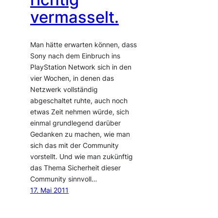
vermasselt.
Man hätte erwarten können, dass
Sony nach dem Einbruch ins
PlayStation Network sich in den
vier Wochen, in denen das
Netzwerk vollständig
abgeschaltet ruhte, auch noch
etwas Zeit nehmen würde, sich
einmal grundlegend darüber
Gedanken zu machen, wie man
sich das mit der Community
vorstellt. Und wie man zukünftig
das Thema Sicherheit dieser
Community sinnvoll…
17. Mai 2011