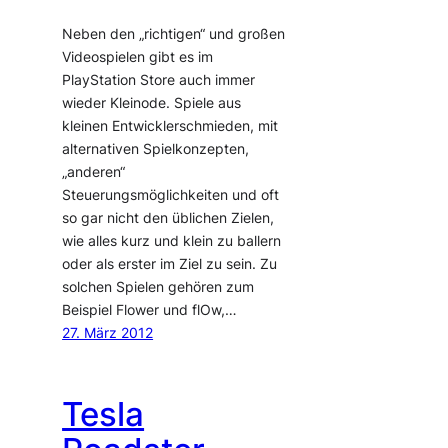
Neben den „richtigen“ und großen
Videospielen gibt es im
PlayStation Store auch immer
wieder Kleinode. Spiele aus
kleinen Entwicklerschmieden, mit
alternativen Spielkonzepten,
„anderen“
Steuerungsmöglichkeiten und oft
so gar nicht den üblichen Zielen,
wie alles kurz und klein zu ballern
oder als erster im Ziel zu sein. Zu
solchen Spielen gehören zum
Beispiel Flower und flOw,…
27. März 2012
Tesla