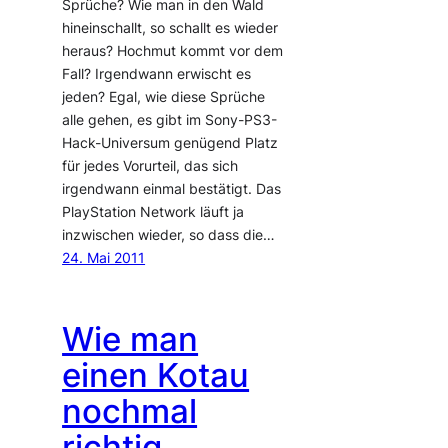
Sprüche? Wie man in den Wald
hineinschallt, so schallt es wieder
heraus? Hochmut kommt vor dem
Fall? Irgendwann erwischt es
jeden? Egal, wie diese Sprüche
alle gehen, es gibt im Sony-PS3-
Hack-Universum genügend Platz
für jedes Vorurteil, das sich
irgendwann einmal bestätigt. Das
PlayStation Network läuft ja
inzwischen wieder, so dass die…
24. Mai 2011
Wie man
einen Kotau
nochmal
richtig