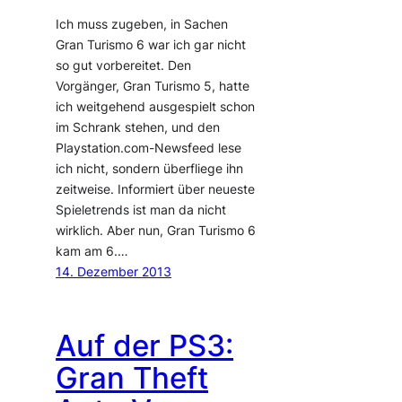
Ich muss zugeben, in Sachen
Gran Turismo 6 war ich gar nicht
so gut vorbereitet. Den
Vorgänger, Gran Turismo 5, hatte
ich weitgehend ausgespielt schon
im Schrank stehen, und den
Playstation.com-Newsfeed lese
ich nicht, sondern überfliege ihn
zeitweise. Informiert über neueste
Spieletrends ist man da nicht
wirklich. Aber nun, Gran Turismo 6
kam am 6.…
14. Dezember 2013
Auf der PS3:
Gran Theft