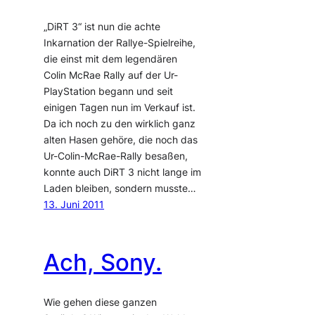
„DiRT 3“ ist nun die achte
Inkarnation der Rallye-Spielreihe,
die einst mit dem legendären
Colin McRae Rally auf der Ur-
PlayStation begann und seit
einigen Tagen nun im Verkauf ist.
Da ich noch zu den wirklich ganz
alten Hasen gehöre, die noch das
Ur-Colin-McRae-Rally besaßen,
konnte auch DiRT 3 nicht lange im
Laden bleiben, sondern musste…
13. Juni 2011
Ach, Sony.
Wie gehen diese ganzen