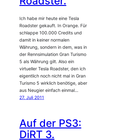
Roadster.
Ich habe mir heute eine Tesla
Roadster gekauft. In Orange. Für
schlappe 100.000 Credits und
damit in keiner normalen
Währung, sondern in dem, was in
der Rennsimulation Gran Turismo
5 als Währung gilt. Also ein
virtueller Tesla Roadster, den ich
eigentlich noch nicht mal in Gran
Turismo 5 wirklich benötige, aber
aus Neugier einfach einmal…
27. Juli 2011
Auf der PS3:
DiRT 3.