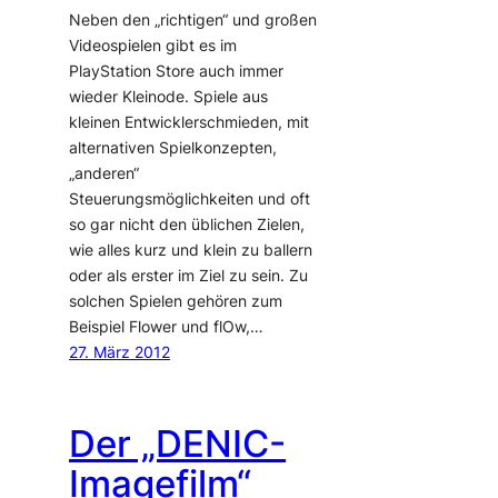
Neben den „richtigen“ und großen
Videospielen gibt es im
PlayStation Store auch immer
wieder Kleinode. Spiele aus
kleinen Entwicklerschmieden, mit
alternativen Spielkonzepten,
„anderen“
Steuerungsmöglichkeiten und oft
so gar nicht den üblichen Zielen,
wie alles kurz und klein zu ballern
oder als erster im Ziel zu sein. Zu
solchen Spielen gehören zum
Beispiel Flower und flOw,…
27. März 2012
Der „DENIC-
Imagefilm“