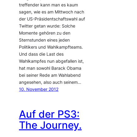
treffender kann man es kaum
sagen, wie es am Mittwoch nach
der US-Präsidentschaftswahl auf
Twitter getan wurde: Solche
Momente gehören zu den
Sternstunden eines jeden
Politikers und Wahlkampfteams.
Und dass die Last des
Wahlkampfes nun abgefallen ist,
hat man sowohl Barack Obama
bei seiner Rede am Wahlabend
angesehen, also auch seinem…
10. November 2012
Auf der PS3:
The Journey.