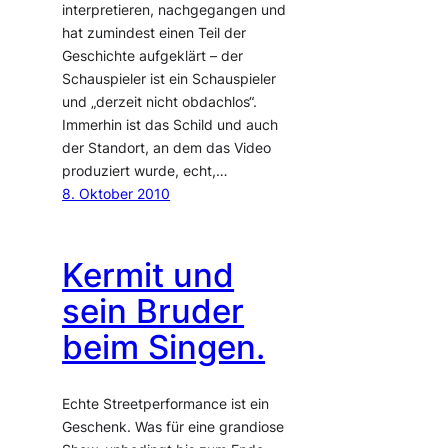
interpretieren, nachgegangen und
hat zumindest einen Teil der
Geschichte aufgeklärt – der
Schauspieler ist ein Schauspieler
und „derzeit nicht obdachlos“.
Immerhin ist das Schild und auch
der Standort, an dem das Video
produziert wurde, echt,…
8. Oktober 2010
Kermit und
sein Bruder
beim Singen.
Echte Streetperformance ist ein
Geschenk. Was für eine grandiose