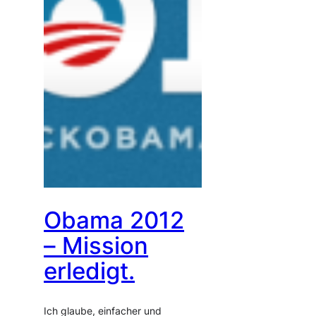
Obama 2012
– Mission
erledigt.
Ich glaube, einfacher und