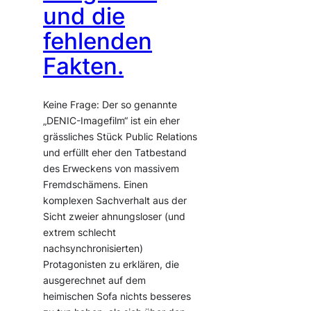
und die
fehlenden
Fakten.
Keine Frage: Der so genannte
„DENIC-Imagefilm“ ist ein eher
grässliches Stück Public Relations
und erfüllt eher den Tatbestand
des Erweckens von massivem
Fremdschämens. Einen
komplexen Sachverhalt aus der
Sicht zweier ahnungsloser (und
extrem schlecht
nachsynchronisierten)
Protagonisten zu erklären, die
ausgerechnet auf dem
heimischen Sofa nichts besseres