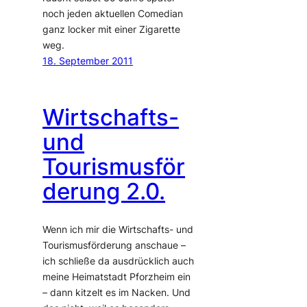
noch jeden aktuellen Comedian
ganz locker mit einer Zigarette
weg.
18. September 2011
Wirtschafts-
und
Tourismusför
derung 2.0.
Wenn ich mir die Wirtschafts- und
Tourismusförderung anschaue –
ich schließe da ausdrücklich auch
meine Heimatstadt Pforzheim ein
– dann kitzelt es im Nacken. Und