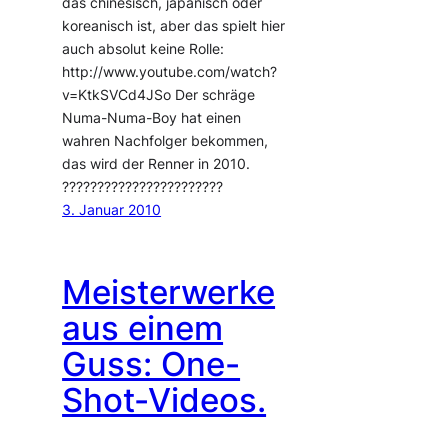
das chinesisch, japanisch oder
koreanisch ist, aber das spielt hier
auch absolut keine Rolle:
http://www.youtube.com/watch?
v=KtkSVCd4JSo Der schräge
Numa-Numa-Boy hat einen
wahren Nachfolger bekommen,
das wird der Renner in 2010.
???????????????????????
3. Januar 2010
Meisterwerke
aus einem
Guss: One-
Shot-Videos.