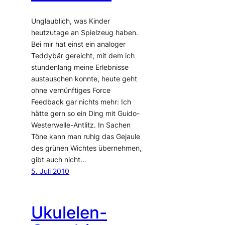
Unglaublich, was Kinder
heutzutage an Spielzeug haben.
Bei mir hat einst ein analoger
Teddybär gereicht, mit dem ich
stundenlang meine Erlebnisse
austauschen konnte, heute geht
ohne vernünftiges Force
Feedback gar nichts mehr: Ich
hätte gern so ein Ding mit Guido-
Westerwelle-Antlitz. In Sachen
Töne kann man ruhig das Gejaule
des grünen Wichtes übernehmen,
gibt auch nicht…
5. Juli 2010
Ukulelen-