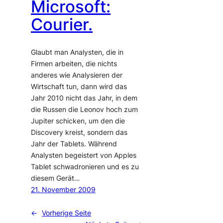
Microsoft:
Courier.
Glaubt man Analysten, die in
Firmen arbeiten, die nichts
anderes wie Analysieren der
Wirtschaft tun, dann wird das
Jahr 2010 nicht das Jahr, in dem
die Russen die Leonov hoch zum
Jupiter schicken, um den die
Discovery kreist, sondern das
Jahr der Tablets. Während
Analysten begeistert von Apples
Tablet schwadronieren und es zu
diesem Gerät…
21. November 2009
←
Vorherige Seite