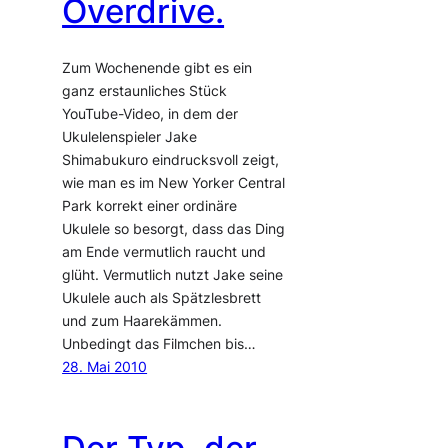
Overdrive.
Zum Wochenende gibt es ein
ganz erstaunliches Stück
YouTube-Video, in dem der
Ukulelenspieler Jake
Shimabukuro eindrucksvoll zeigt,
wie man es im New Yorker Central
Park korrekt einer ordinäre
Ukulele so besorgt, dass das Ding
am Ende vermutlich raucht und
glüht. Vermutlich nutzt Jake seine
Ukulele auch als Spätzlesbrett
und zum Haarekämmen.
Unbedingt das Filmchen bis…
28. Mai 2010