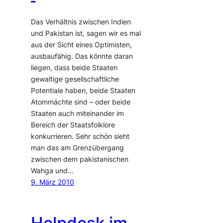
Das Verhältnis zwischen Indien
und Pakistan ist, sagen wir es mal
aus der Sicht eines Optimisten,
ausbaufähig. Das könnte daran
liegen, dass beide Staaten
gewaltige gesellschaftliche
Potentiale haben, beide Staaten
Atommächte sind – oder beide
Staaten auch miteinander im
Bereich der Staatsfolklore
konkurrieren. Sehr schön sieht
man das am Grenzübergang
zwischen dem pakistanischen
Wahga und…
9. März 2010
Helpdesk im