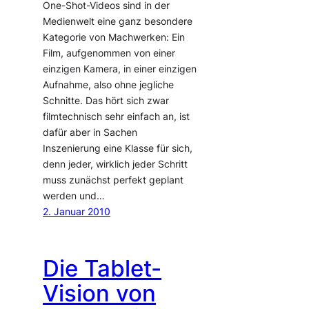
One-Shot-Videos sind in der
Medienwelt eine ganz besondere
Kategorie von Machwerken: Ein
Film, aufgenommen von einer
einzigen Kamera, in einer einzigen
Aufnahme, also ohne jegliche
Schnitte. Das hört sich zwar
filmtechnisch sehr einfach an, ist
dafür aber in Sachen
Inszenierung eine Klasse für sich,
denn jeder, wirklich jeder Schritt
muss zunächst perfekt geplant
werden und…
2. Januar 2010
Die Tablet-
Vision von