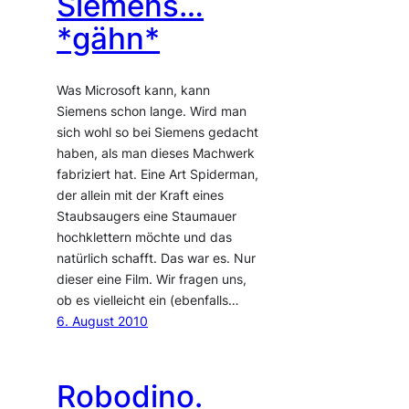
Siemens…
*gähn*
Was Microsoft kann, kann
Siemens schon lange. Wird man
sich wohl so bei Siemens gedacht
haben, als man dieses Machwerk
fabriziert hat. Eine Art Spiderman,
der allein mit der Kraft eines
Staubsaugers eine Staumauer
hochklettern möchte und das
natürlich schafft. Das war es. Nur
dieser eine Film. Wir fragen uns,
ob es vielleicht ein (ebenfalls…
6. August 2010
Robodino.