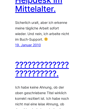
Mittelalter.
Sicherlich uralt, aber ich erkenne
meine tägliche Arbeit sofort
wieder. Und nein, ich arbeite nicht
im Buch-Support.
19. Januar 2010
?????????????
??????????.
Ich habe keine Ahnung, ob der
oben geschriebene Titel wirklich
korrekt rezitiert ist. Ich habe noch
nicht mal eine leise Ahnung, ob