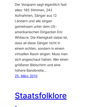
Der Vorspann sagt eigentlich fast
alles: 185 Stimmen, 243
Aufnahmen, Sänger aus 12
Ländern und alle singen
gemeinsam unter dem US-
amerikanischen Dirigenten Eric
Whitacre. Die Kleinigkeit dabei ist,
dass all diese Sänger nicht in
einem echten, sondern in einem
virtuellen Raum singen. Muss man
sich angeschaut haben: Wer einen
größeren Bildschirm und eine
höhere Bandbreite…
25. März 2010
Staatsfolklore
.