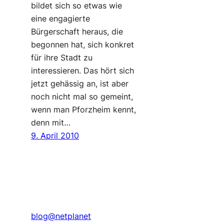
bildet sich so etwas wie
eine engagierte
Bürgerschaft heraus, die
begonnen hat, sich konkret
für ihre Stadt zu
interessieren. Das hört sich
jetzt gehässig an, ist aber
noch nicht mal so gemeint,
wenn man Pforzheim kennt,
denn mit…
9. April 2010
blog@netplanet