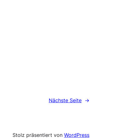
Nächste Seite
→
Stolz präsentiert von
WordPress