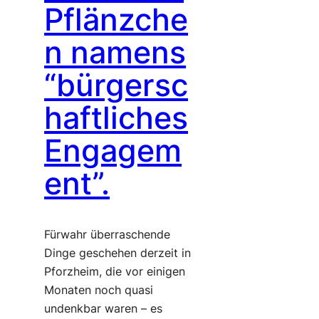
Pflänzche
n namens
“bürgersc
haftliches
Engagem
ent”.
Fürwahr überraschende
Dinge geschehen derzeit in
Pforzheim, die vor einigen
Monaten noch quasi
undenkbar waren – es