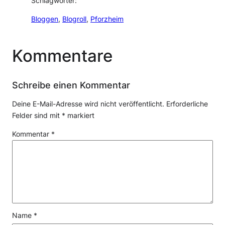
Schlagwörter:
Bloggen
, 
Blogroll
, 
Pforzheim
Kommentare
Schreibe einen Kommentar
Deine E-Mail-Adresse wird nicht veröffentlicht.
Erforderliche
Felder sind mit
*
markiert
Kommentar
*
Name
*