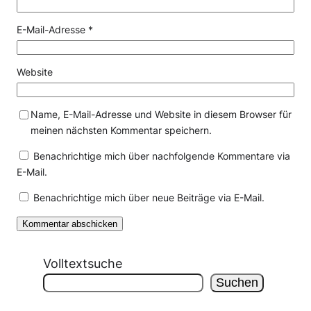
E-Mail-Adresse
*
Website
Name, E-Mail-Adresse und Website in diesem Browser für
meinen nächsten Kommentar speichern.
Benachrichtige mich über nachfolgende Kommentare via
E-Mail.
Benachrichtige mich über neue Beiträge via E-Mail.
Volltextsuche
Suchen