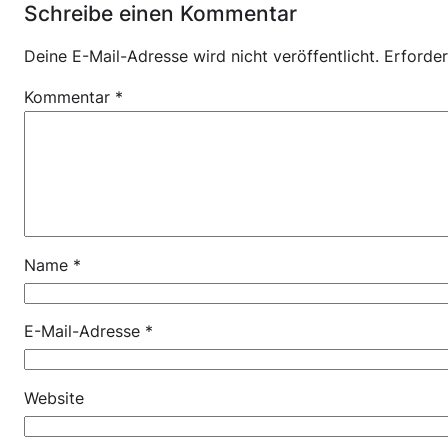
Schreibe einen Kommentar
Deine E-Mail-Adresse wird nicht veröffentlicht.
Erforder
Kommentar
*
Name
*
E-Mail-Adresse
*
Website