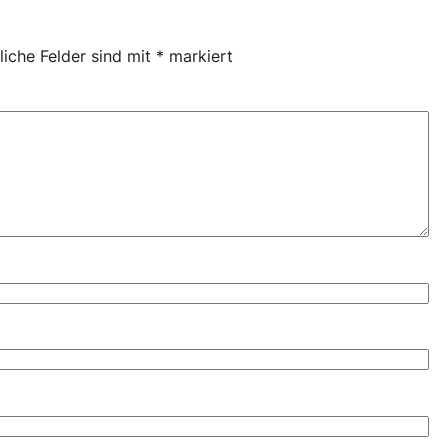
liche Felder sind mit
*
markiert