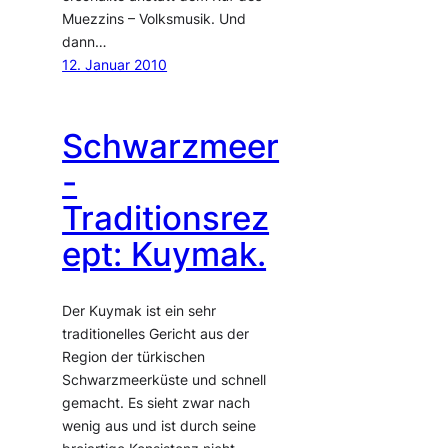
Muezzins – Volksmusik. Und
dann…
12. Januar 2010
Schwarzmeer
-
Traditionsrez
ept: Kuymak.
Der Kuymak ist ein sehr
traditionelles Gericht aus der
Region der türkischen
Schwarzmeerküste und schnell
gemacht. Es sieht zwar nach
wenig aus und ist durch seine