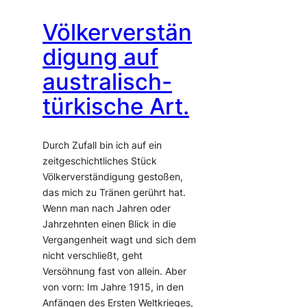
Völkerverstän
digung auf
australisch-
türkische Art.
Durch Zufall bin ich auf ein
zeitgeschichtliches Stück
Völkerverständigung gestoßen,
das mich zu Tränen gerührt hat.
Wenn man nach Jahren oder
Jahrzehnten einen Blick in die
Vergangenheit wagt und sich dem
nicht verschließt, geht
Versöhnung fast von allein. Aber
von vorn: Im Jahre 1915, in den
Anfängen des Ersten Weltkrieges,