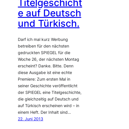
Titelgeschicht
e auf Deutsch
und Türkisch.
Darf ich mal kurz Werbung
betreiben für den nächsten
gedruckten SPIEGEL für die
Woche 26, der nächsten Montag
erscheint? Danke. Bitte. Denn
diese Ausgabe ist eine echte
Premiere: Zum ersten Mal in
seiner Geschichte veröffentlicht
der SPIEGEL eine Titelgeschichte,
die gleichzeitig auf Deutsch und
auf Türkisch erscheinen wird – in
einem Heft. Der Inhalt sind…
22. Juni 2013