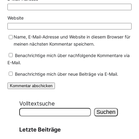
Website
Name, E-Mail-Adresse und Website in diesem Browser für
meinen nächsten Kommentar speichern.
Benachrichtige mich über nachfolgende Kommentare via
E-Mail.
Benachrichtige mich über neue Beiträge via E-Mail.
Volltextsuche
Suchen
Letzte Beiträge