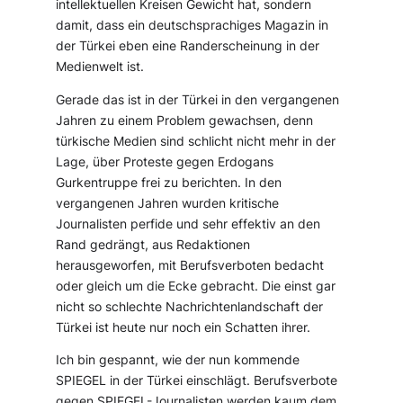
intellektuellen Kreisen Gewicht hat, sondern
damit, dass ein deutschsprachiges Magazin in
der Türkei eben eine Randerscheinung in der
Medienwelt ist.
Gerade das ist in der Türkei in den vergangenen
Jahren zu einem Problem gewachsen, denn
türkische Medien sind schlicht nicht mehr in der
Lage, über Proteste gegen Erdogans
Gurkentruppe frei zu berichten. In den
vergangenen Jahren wurden kritische
Journalisten perfide und sehr effektiv an den
Rand gedrängt, aus Redaktionen
herausgeworfen, mit Berufsverboten bedacht
oder gleich um die Ecke gebracht. Die einst gar
nicht so schlechte Nachrichtenlandschaft der
Türkei ist heute nur noch ein Schatten ihrer.
Ich bin gespannt, wie der nun kommende
SPIEGEL in der Türkei einschlägt. Berufsverbote
gegen SPIEGEL-Journalisten werden kaum dem