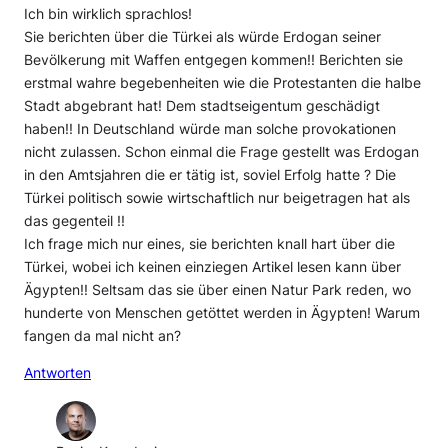
Ich bin wirklich sprachlos!
Sie berichten über die Türkei als würde Erdogan seiner
Bevölkerung mit Waffen entgegen kommen!! Berichten sie
erstmal wahre begebenheiten wie die Protestanten die halbe
Stadt abgebrant hat! Dem stadtseigentum geschädigt
haben!! In Deutschland würde man solche provokationen
nicht zulassen. Schon einmal die Frage gestellt was Erdogan
in den Amtsjahren die er tätig ist, soviel Erfolg hatte ? Die
Türkei politisch sowie wirtschaftlich nur beigetragen hat als
das gegenteil !!
Ich frage mich nur eines, sie berichten knall hart über die
Türkei, wobei ich keinen einziegen Artikel lesen kann über
Ägypten!! Seltsam das sie über einen Natur Park reden, wo
hunderte von Menschen getöttet werden in Ägypten! Warum
fangen da mal nicht an?
Antworten