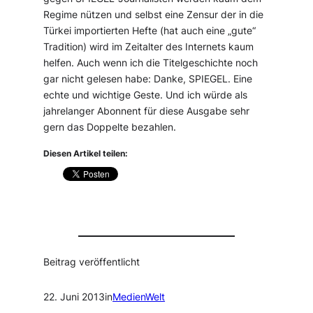
Regime nützen und selbst eine Zensur der in die
Türkei importierten Hefte (hat auch eine „gute“
Tradition) wird im Zeitalter des Internets kaum
helfen. Auch wenn ich die Titelgeschichte noch
gar nicht gelesen habe: Danke, SPIEGEL. Eine
echte und wichtige Geste. Und ich würde als
jahrelanger Abonnent für diese Ausgabe sehr
gern das Doppelte bezahlen.
Diesen Artikel teilen:
Beitrag veröffentlicht
22. Juni 2013
in
MedienWelt