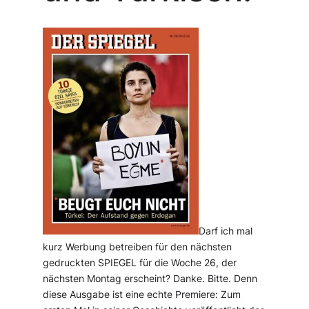
Darf ich mal
kurz Werbung betreiben für den nächsten
gedruckten SPIEGEL für die Woche 26, der
nächsten Montag erscheint? Danke. Bitte. Denn
diese Ausgabe ist eine echte Premiere: Zum