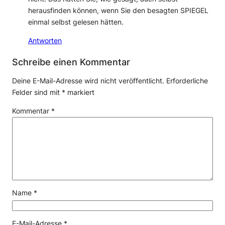
herausfinden können, wenn Sie den besagten SPIEGEL
einmal selbst gelesen hätten.
Antworten
Schreibe einen Kommentar
Deine E-Mail-Adresse wird nicht veröffentlicht.
Erforderliche
Felder sind mit
*
markiert
Kommentar
*
Name
*
E-Mail-Adresse
*