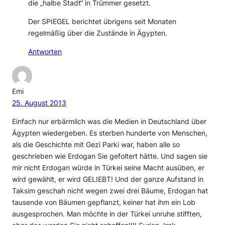
die „halbe Stadt“ in Trümmer gesetzt.
Der SPIEGEL berichtet übrigens seit Monaten
regelmäßig über die Zustände in Ägypten.
Antworten
Emi
25. August 2013
Einfach nur erbärmlich was die Medien in Deutschland über
Ägypten wiedergeben. Es sterben hunderte von Menschen,
als die Geschichte mit Gezi Parki war, haben alle so
geschrieben wie Erdogan Sie gefoltert hätte. Und sagen sie
mir nicht Erdogan würde in Türkei seine Macht ausüben, er
wird gewählt, er wird GELIEBT! Und der ganze Aufstand in
Taksim geschah nicht wegen zwei drei Bäume, Erdogan hat
tausende von Bäumen gepflanzt, keiner hat ihm ein Lob
ausgesprochen. Man möchte in der Türkei unruhe stifften,