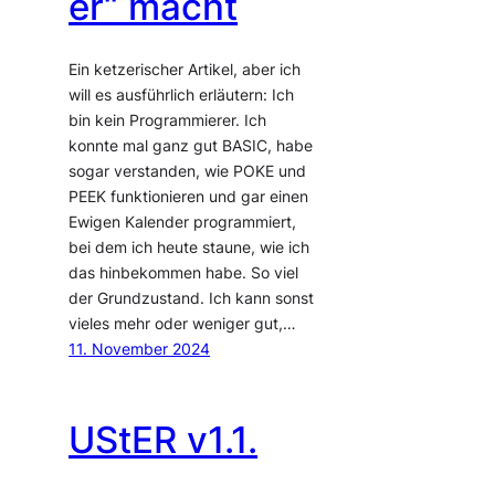
er“ macht
Ein ketzerischer Artikel, aber ich
will es ausführlich erläutern: Ich
bin kein Programmierer. Ich
konnte mal ganz gut BASIC, habe
sogar verstanden, wie POKE und
PEEK funktionieren und gar einen
Ewigen Kalender programmiert,
bei dem ich heute staune, wie ich
das hinbekommen habe. So viel
der Grundzustand. Ich kann sonst
vieles mehr oder weniger gut,…
11. November 2024
UStER v1.1.