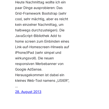
Heute Nachmittag wollte ich ein
paar Dinge ausprobieren: Das
Grid-Framework Bootstrap (sehr
cool, sehr mächtig, aber es reicht
kein einzelner Nachmittag, um
halbwegs durchzusteigen). Die
JavaScript-Bibliothek Add to
home screen zum Einbinden eines
Link-auf-Homescreen-Hinweis auf
iPhone/iPad (sehr simpel und
wirkungsvoll). Die neuen
responsiven Werbebanner von
Google AdSense.
Herausgekommen ist dabei ein
kleines Web-Tool namens „UStER“,
…
28. August 2013