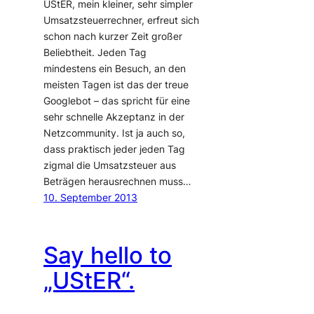
UStER, mein kleiner, sehr simpler
Umsatzsteuerrechner, erfreut sich
schon nach kurzer Zeit großer
Beliebtheit. Jeden Tag
mindestens ein Besuch, an den
meisten Tagen ist das der treue
Googlebot – das spricht für eine
sehr schnelle Akzeptanz in der
Netzcommunity. Ist ja auch so,
dass praktisch jeder jeden Tag
zigmal die Umsatzsteuer aus
Beträgen herausrechnen muss…
10. September 2013
Say hello to
„UStER“.