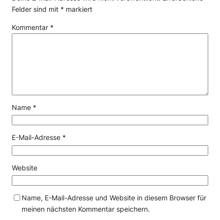
Felder sind mit
*
markiert
Kommentar
*
Name
*
E-Mail-Adresse
*
Website
Name, E-Mail-Adresse und Website in diesem Browser für
meinen nächsten Kommentar speichern.