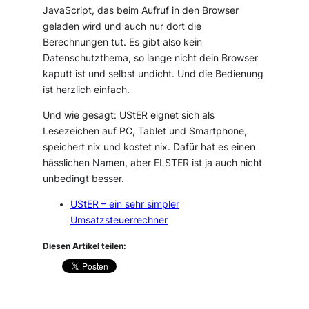
JavaScript, das beim Aufruf in den Browser
geladen wird und auch nur dort die
Berechnungen tut. Es gibt also kein
Datenschutzthema, so lange nicht dein Browser
kaputt ist und selbst undicht. Und die Bedienung
ist herzlich einfach.
Und wie gesagt: UStER eignet sich als
Lesezeichen auf PC, Tablet und Smartphone,
speichert nix und kostet nix. Dafür hat es einen
hässlichen Namen, aber ELSTER ist ja auch nicht
unbedingt besser.
UStER – ein sehr simpler
Umsatzsteuerrechner
Diesen Artikel teilen: