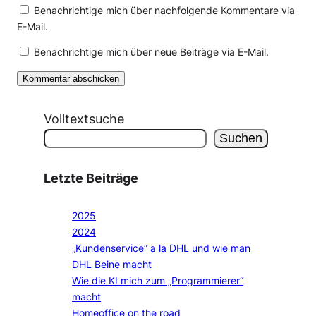
Benachrichtige mich über nachfolgende Kommentare via
E-Mail.
Benachrichtige mich über neue Beiträge via E-Mail.
Volltextsuche
Suchen
Letzte Beiträge
2025
2024
„Kundenservice“ a la DHL und wie man
DHL Beine macht
Wie die KI mich zum „Programmierer“
macht
Homeoffice on the road