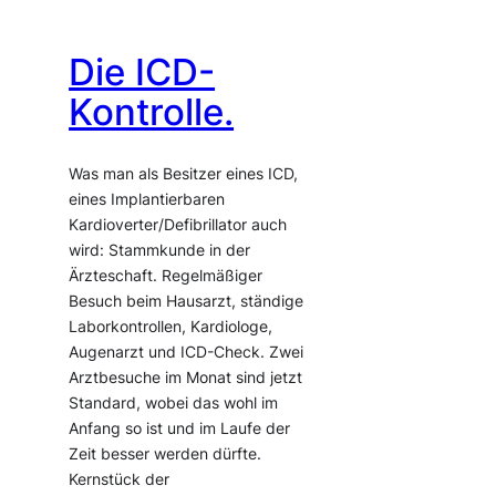
Die ICD-
Kontrolle.
Was man als Besitzer eines ICD,
eines Implantierbaren
Kardioverter/Defibrillator auch
wird: Stammkunde in der
Ärzteschaft. Regelmäßiger
Besuch beim Hausarzt, ständige
Laborkontrollen, Kardiologe,
Augenarzt und ICD-Check. Zwei
Arztbesuche im Monat sind jetzt
Standard, wobei das wohl im
Anfang so ist und im Laufe der
Zeit besser werden dürfte.
Kernstück der