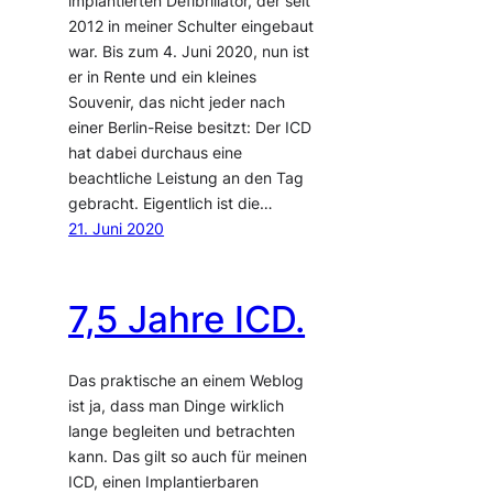
implantierten Defibrillator, der seit
2012 in meiner Schulter eingebaut
war. Bis zum 4. Juni 2020, nun ist
er in Rente und ein kleines
Souvenir, das nicht jeder nach
einer Berlin-Reise besitzt: Der ICD
hat dabei durchaus eine
beachtliche Leistung an den Tag
gebracht. Eigentlich ist die…
21. Juni 2020
7,5 Jahre ICD.
Das praktische an einem Weblog
ist ja, dass man Dinge wirklich
lange begleiten und betrachten
kann. Das gilt so auch für meinen
ICD, einen Implantierbaren