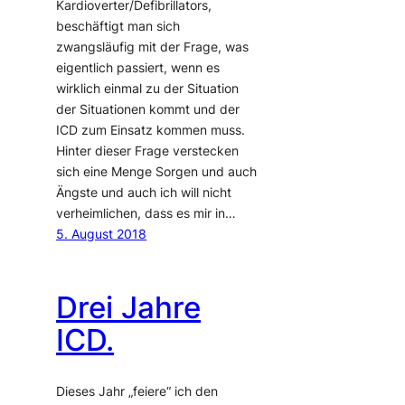
Kardioverter/Defibrillators,
beschäftigt man sich
zwangsläufig mit der Frage, was
eigentlich passiert, wenn es
wirklich einmal zu der Situation
der Situationen kommt und der
ICD zum Einsatz kommen muss.
Hinter dieser Frage verstecken
sich eine Menge Sorgen und auch
Ängste und auch ich will nicht
verheimlichen, dass es mir in…
5. August 2018
Drei Jahre
ICD.
Dieses Jahr „feiere“ ich den