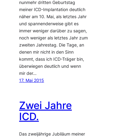
nunmehr dritten Geburtstag
meiner ICD-Implantation deutlich
näher am 10. Mai, als letztes Jahr
und spannenderweise gibt es
immer weniger darüber zu sagen,
noch weniger als letztes Jahr zum
zweiten Jahrestag. Die Tage, an
denen mir nicht in den Sinn
kommt, dass ich ICD-Träger bin,
überwiegen deutlich und wenn
mir der…
17. Mai 2015
Zwei Jahre
ICD.
Das zweijährige Jubiläum meiner