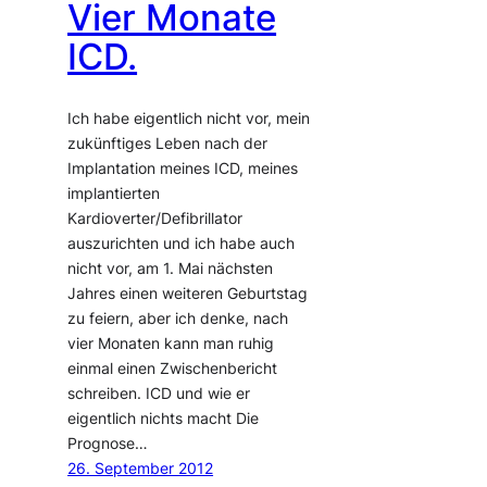
Vier Monate
ICD.
Ich habe eigentlich nicht vor, mein
zukünftiges Leben nach der
Implantation meines ICD, meines
implantierten
Kardioverter/Defibrillator
auszurichten und ich habe auch
nicht vor, am 1. Mai nächsten
Jahres einen weiteren Geburtstag
zu feiern, aber ich denke, nach
vier Monaten kann man ruhig
einmal einen Zwischenbericht
schreiben. ICD und wie er
eigentlich nichts macht Die
Prognose…
26. September 2012