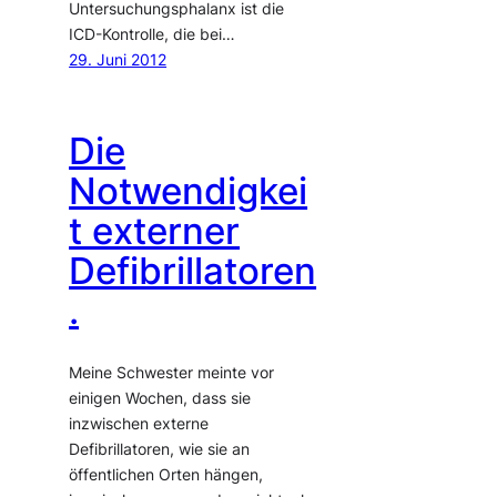
Untersuchungsphalanx ist die
ICD-Kontrolle, die bei…
29. Juni 2012
Die
Notwendigkei
t externer
Defibrillatoren
.
Meine Schwester meinte vor
einigen Wochen, dass sie
inzwischen externe
Defibrillatoren, wie sie an
öffentlichen Orten hängen,