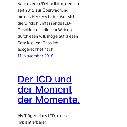
Kardioverter/Defibrillator, den ich
seit 2012 zur Überwachung
meines Herzens habe. Wer sich
die wirklich umfassende ICD-
Geschichte in diesem Weblog
durchlesen will, möge auf diesen
Satz klicken. Dass ich
ausgerechnet nach…
11. November 2019
Der ICD und
der Moment
der Momente.
Als Träger eines ICD, eines
Implantierbaren