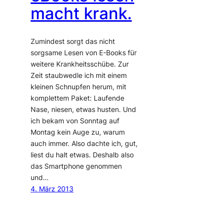
macht krank.
Zumindest sorgt das nicht
sorgsame Lesen von E-Books für
weitere Krankheitsschübe. Zur
Zeit staubwedle ich mit einem
kleinen Schnupfen herum, mit
komplettem Paket: Laufende
Nase, niesen, etwas husten. Und
ich bekam von Sonntag auf
Montag kein Auge zu, warum
auch immer. Also dachte ich, gut,
liest du halt etwas. Deshalb also
das Smartphone genommen
und…
4. März 2013