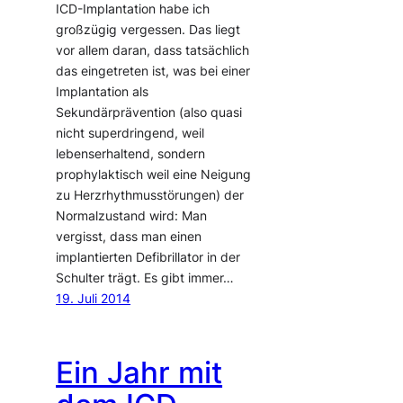
ICD-Implantation habe ich
großzügig vergessen. Das liegt
vor allem daran, dass tatsächlich
das eingetreten ist, was bei einer
Implantation als
Sekundärprävention (also quasi
nicht superdringend, weil
lebenserhaltend, sondern
prophylaktisch weil eine Neigung
zu Herzrhythmusstörungen) der
Normalzustand wird: Man
vergisst, dass man einen
implantierten Defibrillator in der
Schulter trägt. Es gibt immer…
19. Juli 2014
Ein Jahr mit