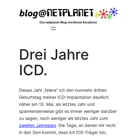
Zum
Inhalt
springen
Drei Jahre
ICD.
Dieses Jahr „feiere“ ich den nunmehr dritten
Geburtstag meiner ICD-Implantation deutlich
näher am 10. Mai, als letztes Jahr und
spannenderweise gibt es immer weniger darüber
zu sagen, noch weniger als letztes Jahr zum
zweiten Jahrestag
. Die Tage, an denen mir nicht
in den Sinn kommt, dass ich ICD-Träger bin,