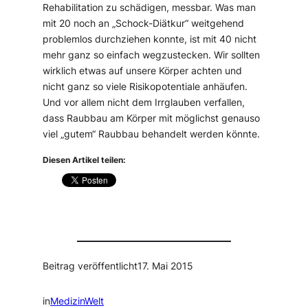
Rehabilitation zu schädigen, messbar. Was man
mit 20 noch an „Schock-Diätkur“ weitgehend
problemlos durchziehen konnte, ist mit 40 nicht
mehr ganz so einfach wegzustecken. Wir sollten
wirklich etwas auf unsere Körper achten und
nicht ganz so viele Risikopotentiale anhäufen.
Und vor allem nicht dem Irrglauben verfallen,
dass Raubbau am Körper mit möglichst genauso
viel „gutem“ Raubbau behandelt werden könnte.
Diesen Artikel teilen:
Beitrag veröffentlicht
17. Mai 2015
in
MedizinWelt