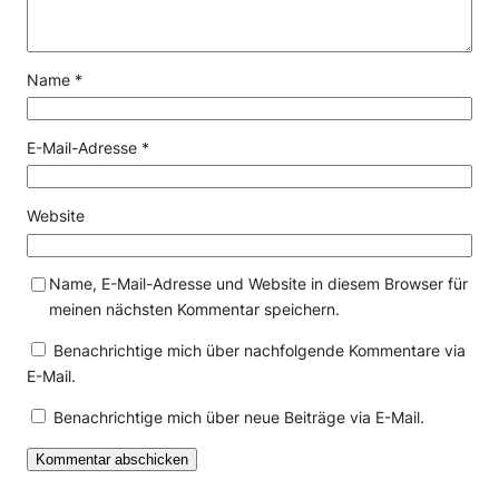
Name
*
E-Mail-Adresse
*
Website
Name, E-Mail-Adresse und Website in diesem Browser für
meinen nächsten Kommentar speichern.
Benachrichtige mich über nachfolgende Kommentare via
E-Mail.
Benachrichtige mich über neue Beiträge via E-Mail.