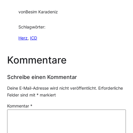
von
Besim Karadeniz
Schlagwörter:
Herz
, 
ICD
Kommentare
Schreibe einen Kommentar
Deine E-Mail-Adresse wird nicht veröffentlicht.
Erforderliche
Felder sind mit
*
markiert
Kommentar
*