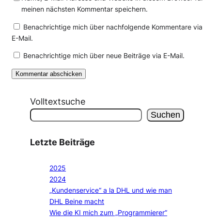
meinen nächsten Kommentar speichern.
Benachrichtige mich über nachfolgende Kommentare via
E-Mail.
Benachrichtige mich über neue Beiträge via E-Mail.
Volltextsuche
Suchen
Letzte Beiträge
2025
2024
„Kundenservice“ a la DHL und wie man
DHL Beine macht
Wie die KI mich zum „Programmierer“