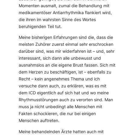
Momenten ausmalt, zumal die Behandlung mit
medikamentöser Antiarrhythmika flankiert wird,
die ihren im wahrsten Sinne des Wortes
beruhigenden Teil tut.
Meine bisherigen Erfahrungen sind die, dass die
meisten Zuhörer zuerst einmal sehr erschrocken
darüber sind, was mir widerfahren ist – und, sehr
interessant, sich dann alle unbewusst und
ausnahmslos an die eigene Brust fassen. Sich mit
dem Herzen zu beschäftigen, ist – ebenfalls zu
Recht – kein angenehmes Thema und ich
versuche dann auch, zu erklären, was es mit
dem ICD eigentlich auf sich hat und wo meine
Rhythmusstörungen auch zu verorten sind. Man
muss ja nicht unbedingt alle Menschen mit
Fakten schockieren, die nur bei einigen
Menschen auftreten.
Meine behandelnden Ärzte hatten auch mit