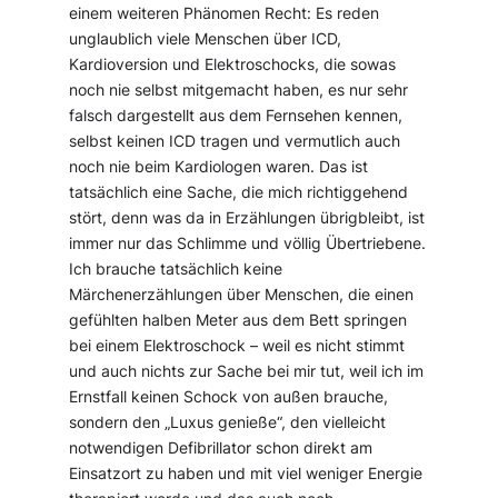
einem weiteren Phänomen Recht: Es reden
unglaublich viele Menschen über ICD,
Kardioversion und Elektroschocks, die sowas
noch nie selbst mitgemacht haben, es nur sehr
falsch dargestellt aus dem Fernsehen kennen,
selbst keinen ICD tragen und vermutlich auch
noch nie beim Kardiologen waren. Das ist
tatsächlich eine Sache, die mich richtiggehend
stört, denn was da in Erzählungen übrigbleibt, ist
immer nur das Schlimme und völlig Übertriebene.
Ich brauche tatsächlich keine
Märchenerzählungen über Menschen, die einen
gefühlten halben Meter aus dem Bett springen
bei einem Elektroschock – weil es nicht stimmt
und auch nichts zur Sache bei mir tut, weil ich im
Ernstfall keinen Schock von außen brauche,
sondern den „Luxus genieße“, den vielleicht
notwendigen Defibrillator schon direkt am
Einsatzort zu haben und mit viel weniger Energie