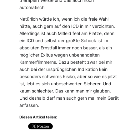
therapiert werde und das auch noch
automatisch.
Natürlich würde ich, wenn ich die freie Wahl
hätte, auch gern auf den ICD in mir verzichten.
Allerdings ist auch Mitleid fehl am Platze, denn
ein ICD und selbst der größte Schock ist im
absoluten Ernstfall immer noch besser, als ein
möglicher Exitus wegen unbehandelten
Kammerflimmerns. Dazu besteht zwar bei mir
auch bei der ursprünglichen Indikation kein
besonders schweres Risiko, aber so wie es jetzt
ist, lebt es sich unbeschwerter. Sicherer. Und
kaum schlechter. Das kann man mir glauben.
Und deshalb darf man auch gern mal mein Gerät
anfassen.
Diesen Artikel teilen: