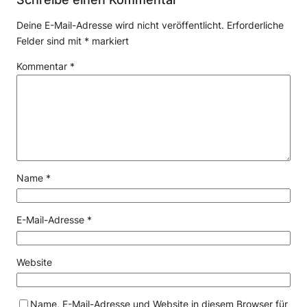
Deine E-Mail-Adresse wird nicht veröffentlicht.
Erforderliche
Felder sind mit
*
markiert
Kommentar
*
Name
*
E-Mail-Adresse
*
Website
Name, E-Mail-Adresse und Website in diesem Browser für