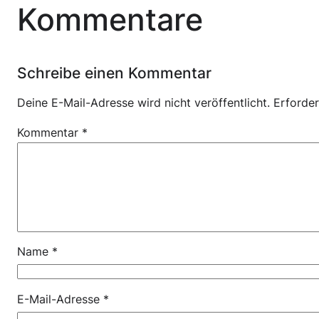
Kommentare
Schreibe einen Kommentar
Deine E-Mail-Adresse wird nicht veröffentlicht.
Erforder
Kommentar
*
Name
*
E-Mail-Adresse
*