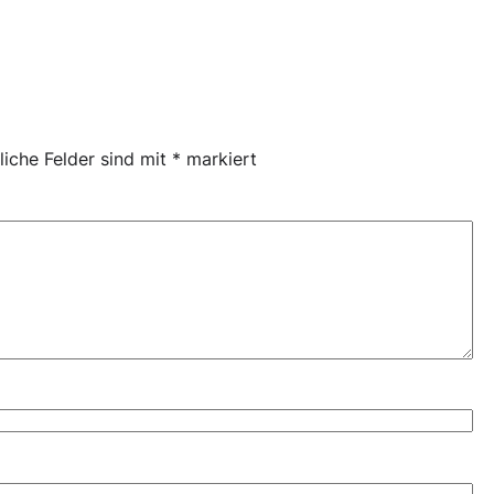
liche Felder sind mit
*
markiert