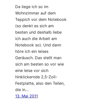
Da liege ich so im
Wohnzimmer auf dem
Teppich vor dem Notebook
(so denkt es sich am
besten und deshalb liebe
ich auch die Arbeit am
Notebook so). Und dann
höre ich ein leises
Geräusch. Das stellt man
sich am besten so vor wie
eine leise vor sich
hinklickernde 2,5-Zoll-
Festplatte, also den Teilen,
die in…
13. Mai 2011