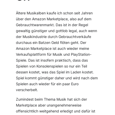
Ältere Musikalben kaufe ich schon seit Jahren
über den Amazon Marketplace, also auf dem
Gebrauchtwarenmarkt. Das ist in der Regel
gewaltig günstiger und gottlob legal, auch wenn
der Musikindustrie durch Gebrauchtverkäufe
durchaus ein Batzen Geld flöten geht. Der
Amazon Marketplace ist auch wieder meine
Verkaufsplattform für Musik und PlayStation-
Spiele. Das ist insofern praktisch, dass das
Spielen von Konsolenspielen so nur ein Teil
dessen kostet, was das Spiel im Laden kostet.
Spiel kommt günstiger daher und wird nach dem
Spielen auch wieder für ein paar Euro
verscherbelt.
Zumindest beim Thema Musik hat sich der
Marketplace aber unangenehmerweise
offensichtlich weitgehend erledigt und dafür ist