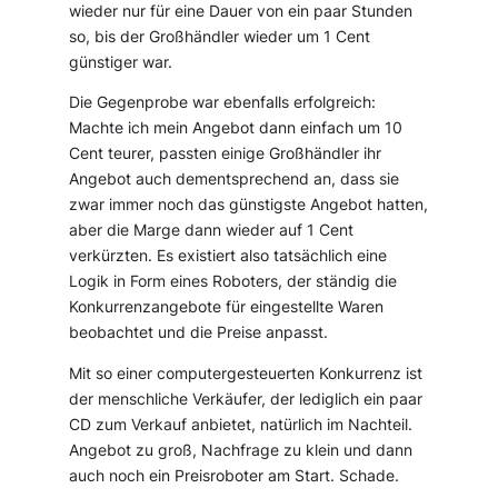
wieder nur für eine Dauer von ein paar Stunden
so, bis der Großhändler wieder um 1 Cent
günstiger war.
Die Gegenprobe war ebenfalls erfolgreich:
Machte ich mein Angebot dann einfach um 10
Cent teurer, passten einige Großhändler ihr
Angebot auch dementsprechend an, dass sie
zwar immer noch das günstigste Angebot hatten,
aber die Marge dann wieder auf 1 Cent
verkürzten. Es existiert also tatsächlich eine
Logik in Form eines Roboters, der ständig die
Konkurrenzangebote für eingestellte Waren
beobachtet und die Preise anpasst.
Mit so einer computergesteuerten Konkurrenz ist
der menschliche Verkäufer, der lediglich ein paar
CD zum Verkauf anbietet, natürlich im Nachteil.
Angebot zu groß, Nachfrage zu klein und dann
auch noch ein Preisroboter am Start. Schade.