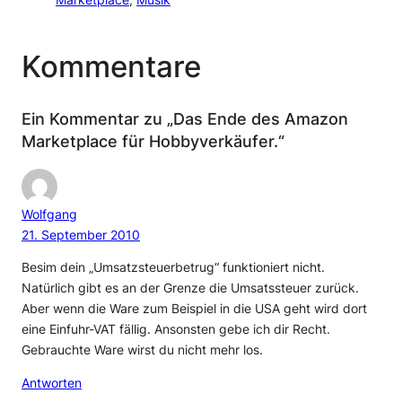
Marketplace
, 
Musik
Kommentare
Ein Kommentar zu „Das Ende des Amazon
Marketplace für Hobbyverkäufer.“
Wolfgang
21. September 2010
Besim dein „Umsatzsteuerbetrug“ funktioniert nicht.
Natürlich gibt es an der Grenze die Umsatssteuer zurück.
Aber wenn die Ware zum Beispiel in die USA geht wird dort
eine Einfuhr-VAT fällig. Ansonsten gebe ich dir Recht.
Gebrauchte Ware wirst du nicht mehr los.
Antworten