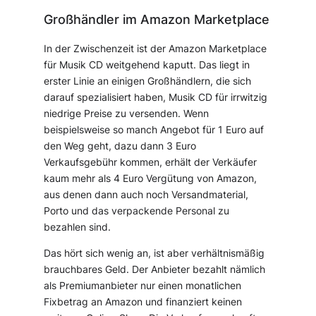
Großhändler im Amazon Marketplace
In der Zwischenzeit ist der Amazon Marketplace
für Musik CD weitgehend kaputt. Das liegt in
erster Linie an einigen Großhändlern, die sich
darauf spezialisiert haben, Musik CD für irrwitzig
niedrige Preise zu versenden. Wenn
beispielsweise so manch Angebot für 1 Euro auf
den Weg geht, dazu dann 3 Euro
Verkaufsgebühr kommen, erhält der Verkäufer
kaum mehr als 4 Euro Vergütung von Amazon,
aus denen dann auch noch Versandmaterial,
Porto und das verpackende Personal zu
bezahlen sind.
Das hört sich wenig an, ist aber verhältnismäßig
brauchbares Geld. Der Anbieter bezahlt nämlich
als Premiumanbieter nur einen monatlichen
Fixbetrag an Amazon und finanziert keinen