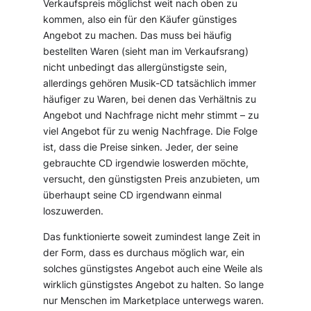
Verkaufspreis möglichst weit nach oben zu
kommen, also ein für den Käufer günstiges
Angebot zu machen. Das muss bei häufig
bestellten Waren (sieht man im Verkaufsrang)
nicht unbedingt das allergünstigste sein,
allerdings gehören Musik-CD tatsächlich immer
häufiger zu Waren, bei denen das Verhältnis zu
Angebot und Nachfrage nicht mehr stimmt – zu
viel Angebot für zu wenig Nachfrage. Die Folge
ist, dass die Preise sinken. Jeder, der seine
gebrauchte CD irgendwie loswerden möchte,
versucht, den günstigsten Preis anzubieten, um
überhaupt seine CD irgendwann einmal
loszuwerden.
Das funktionierte soweit zumindest lange Zeit in
der Form, dass es durchaus möglich war, ein
solches günstigstes Angebot auch eine Weile als
wirklich günstigstes Angebot zu halten. So lange
nur Menschen im Marketplace unterwegs waren.