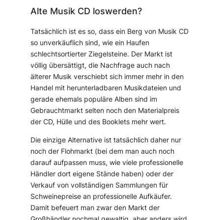
Alte Musik CD loswerden?
Tatsächlich ist es so, dass ein Berg von Musik CD
so unverkäuflich sind, wie ein Haufen
schlechtsortierter Ziegelsteine. Der Markt ist
völlig übersättigt, die Nachfrage auch nach
älterer Musik verschiebt sich immer mehr in den
Handel mit herunterladbaren Musikdateien und
gerade ehemals populäre Alben sind im
Gebrauchtmarkt selten noch den Materialpreis
der CD, Hülle und des Booklets mehr wert.
Die einzige Alternative ist tatsächlich daher nur
noch der Flohmarkt (bei dem man auch noch
darauf aufpassen muss, wie viele professionelle
Händler dort eigene Stände haben) oder der
Verkauf von vollständigen Sammlungen für
Schweinepreise an professionelle Aufkäufer.
Damit befeuert man zwar den Markt der
Großhändler nochmal gewaltig, aber anders wird