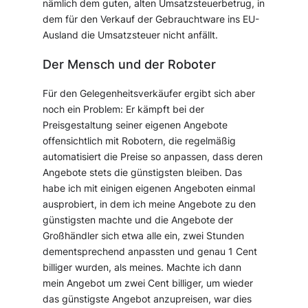
nämlich dem guten, alten Umsatzsteuerbetrug, in
dem für den Verkauf der Gebrauchtware ins EU-
Ausland die Umsatzsteuer nicht anfällt.
Der Mensch und der Roboter
Für den Gelegenheitsverkäufer ergibt sich aber
noch ein Problem: Er kämpft bei der
Preisgestaltung seiner eigenen Angebote
offensichtlich mit Robotern, die regelmäßig
automatisiert die Preise so anpassen, dass deren
Angebote stets die günstigsten bleiben. Das
habe ich mit einigen eigenen Angeboten einmal
ausprobiert, in dem ich meine Angebote zu den
günstigsten machte und die Angebote der
Großhändler sich etwa alle ein, zwei Stunden
dementsprechend anpassten und genau 1 Cent
billiger wurden, als meines. Machte ich dann
mein Angebot um zwei Cent billiger, um wieder
das günstigste Angebot anzupreisen, war dies