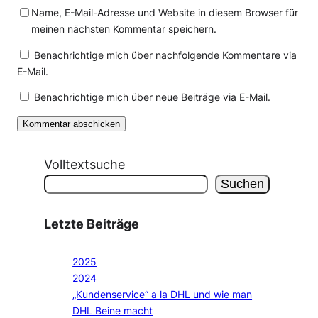
Name, E-Mail-Adresse und Website in diesem Browser für
meinen nächsten Kommentar speichern.
Benachrichtige mich über nachfolgende Kommentare via
E-Mail.
Benachrichtige mich über neue Beiträge via E-Mail.
Volltextsuche
Suchen
Letzte Beiträge
2025
2024
„Kundenservice“ a la DHL und wie man
DHL Beine macht