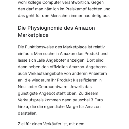
wohl Kollege Computer verantwortlich. Gegen
den darf man nämlich im Preiskampf fechten und
das geht für den Menschen immer nachteilig aus.
Die Physiognomie des Amazon
Marketplace
Die Funktionsweise des Marketplace ist relativ
einfach: Man suche in Amazon das Produkt und
lasse sich „alle Angebote“ anzeigen. Dort sind
dann neben den offiziellen Amazon-Angeboten
auch Verkaufsangebote von anderen Anbietern
an, die wiederum ihr Produkt klassifizieren in
Neu- oder Gebrauchtware. Jeweils das
günstigste Angebot steht oben. Zu diesem
Verkaufspreis kommen dann pauschal 3 Euro
hinzu, die die eigentliche Marge für Amazon
darstellen.
Ziel für einen Verkäufer ist, mit dem