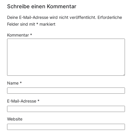
Schreibe einen Kommentar
Deine E-Mail-Adresse wird nicht veröffentlicht.
Erforderliche
Felder sind mit
*
markiert
Kommentar
*
Name
*
E-Mail-Adresse
*
Website