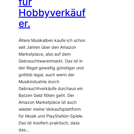
für
Hobbyverkäuf
er.
Ältere Musikalben kaufe ich schon
seit Jahren über den Amazon
Marketplace, also auf dem
Gebrauchtwarenmarkt. Das ist in
der Regel gewaltig günstiger und
gottlob legal, auch wenn der
Musikindustrie durch
Gebrauchtverkäufe durchaus ein
Batzen Geld flöten geht. Der
Amazon Marketplace ist auch
wieder meine Verkaufsplattform
für Musik und PlayStation-Spiele.
Das ist insofern praktisch, dass
das…