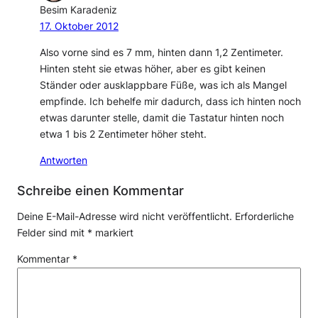
Besim Karadeniz
17. Oktober 2012
Also vorne sind es 7 mm, hinten dann 1,2 Zentimeter.
Hinten steht sie etwas höher, aber es gibt keinen
Ständer oder ausklappbare Füße, was ich als Mangel
empfinde. Ich behelfe mir dadurch, dass ich hinten noch
etwas darunter stelle, damit die Tastatur hinten noch
etwa 1 bis 2 Zentimeter höher steht.
Antworten
Schreibe einen Kommentar
Deine E-Mail-Adresse wird nicht veröffentlicht.
Erforderliche
Felder sind mit
*
markiert
Kommentar
*