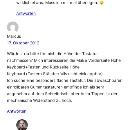
wirklich etwas. Muss ich mir mal überlegen.
Antworten
Marcus
17. Oktober 2012
Würdest du bitte für mich die Höhe der Tastatur
nachmessen? Mich interessieren die Maße Vorderseite Höhe
Keyboard+Tasten und Rückseite Höhe
Keyboard+Tasten+Ständer(falls nicht einklappbar).
Ich suche eine besonders flache Tastatur. Die abwaschbaren
einrollbaren Gummitastaturen empfinde ich als sehr
angenehm auf dem Schreibtisch, aber beim Tippen ist der
mechanische Widerstand zu hoch.
Antworten