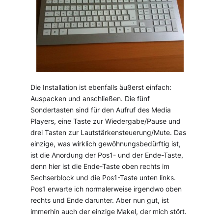
Die Installation ist ebenfalls äußerst einfach:
Auspacken und anschließen. Die fünf
Sondertasten sind für den Aufruf des Media
Players, eine Taste zur Wiedergabe/Pause und
drei Tasten zur Lautstärkensteuerung/Mute. Das
einzige, was wirklich gewöhnungsbedürftig ist,
ist die Anordung der Pos1- und der Ende-Taste,
denn hier ist die Ende-Taste oben rechts im
Sechserblock und die Pos1-Taste unten links.
Pos1 erwarte ich normalerweise irgendwo oben
rechts und Ende darunter. Aber nun gut, ist
immerhin auch der einzige Makel, der mich stört.