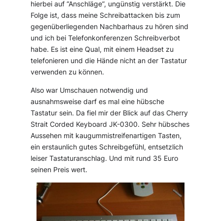
hierbei auf “Anschläge”, ungünstig verstärkt. Die
Folge ist, dass meine Schreibattacken bis zum
gegenüberliegenden Nachbarhaus zu hören sind
und ich bei Telefonkonferenzen Schreibverbot
habe. Es ist eine Qual, mit einem Headset zu
telefonieren und die Hände nicht an der Tastatur
verwenden zu können.
Also war Umschauen notwendig und
ausnahmsweise darf es mal eine hübsche
Tastatur sein. Da fiel mir der Blick auf das Cherry
Strait Corded Keyboard JK-0300. Sehr hübsches
Aussehen mit kaugummistreifenartigen Tasten,
ein erstaunlich gutes Schreibgefühl, entsetzlich
leiser Tastaturanschlag. Und mit rund 35 Euro
seinen Preis wert.