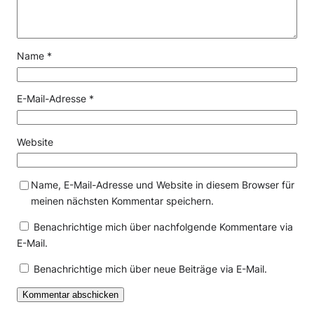
Name
*
E-Mail-Adresse
*
Website
Name, E-Mail-Adresse und Website in diesem Browser für
meinen nächsten Kommentar speichern.
Benachrichtige mich über nachfolgende Kommentare via
E-Mail.
Benachrichtige mich über neue Beiträge via E-Mail.