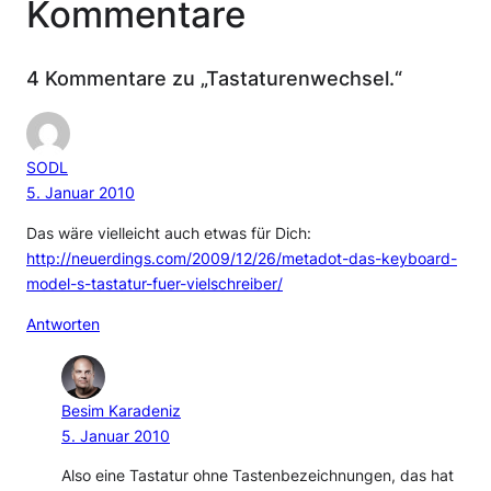
Kommentare
4 Kommentare zu „Tastaturenwechsel.“
SODL
5. Januar 2010
Das wäre vielleicht auch etwas für Dich:
http://neuerdings.com/2009/12/26/metadot-das-keyboard-
model-s-tastatur-fuer-vielschreiber/
Antworten
Besim Karadeniz
5. Januar 2010
Also eine Tastatur ohne Tastenbezeichnungen, das hat