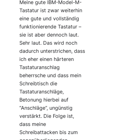
Meine gute IBM-Model-M-
Tastatur ist zwar weiterhin
eine gute und vollständig
funktionierende Tastatur –
sie ist aber dennoch laut.
Sehr laut. Das wird noch
dadurch unterstrichen, dass
ich eher einen härteren
Tastaturanschlag
beherrsche und dass mein
Schreibtisch die
Tastaturanschläge,
Betonung hierbei auf
“Anschläge”, ungünstig
verstärkt. Die Folge ist,
dass meine
Schreibattacken bis zum