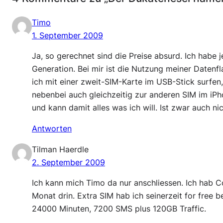
Timo
1. September 2009
Ja, so gerechnet sind die Preise absurd. Ich habe 
Generation. Bei mir ist die Nutzung meiner Datenfl
ich mit einer zweit-SIM-Karte im USB-Stick surfen,
nebenbei auch gleichzeitig zur anderen SIM im iP
und kann damit alles was ich will. Ist zwar auch ni
Antworten
Tilman Haerdle
2. September 2009
Ich kann mich Timo da nur anschliessen. Ich hab 
Monat drin. Extra SIM hab ich seinerzeit for free
24000 Minuten, 7200 SMS plus 120GB Traffic.