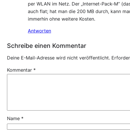
per WLAN im Netz. Der „Internet-Pack-M“ (das 
auch flat; hat man die 200 MB durch, kann man
immerhin ohne weitere Kosten.
Antworten
Schreibe einen Kommentar
Deine E-Mail-Adresse wird nicht veröffentlicht.
Erforder
Kommentar
*
Name
*