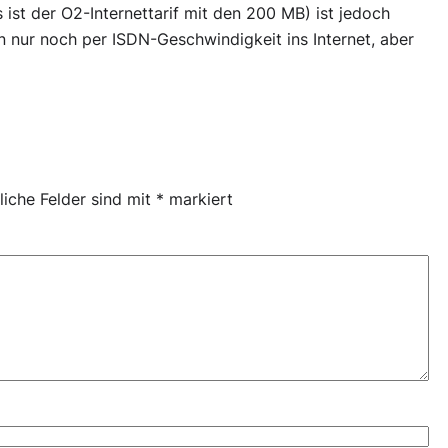
ist der O2-Internettarif mit den 200 MB) ist jedoch
 nur noch per ISDN-Geschwindigkeit ins Internet, aber
liche Felder sind mit
*
markiert