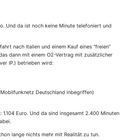
. Und da ist noch keine Minute telefoniert und
hrt nach Italien und einem Kauf eines “freien”
das dann mit einem O2-Vertrag mit zusätzlicher
er IP.) betrieben wird:
 Mobilfunknetz Deutschland inbegriffen)
 1.104 Euro. Und da sind insgesamt 2.400 Minuten
abei.
hon lange nichts mehr mit Realität zu tun.