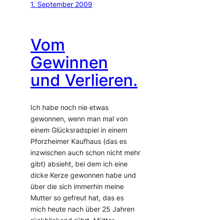
1. September 2009
Vom
Gewinnen
und Verlieren.
Ich habe noch nie etwas
gewonnen, wenn man mal von
einem Glücksradspiel in einem
Pforzheimer Kaufhaus (das es
inzwischen auch schon nicht mehr
gibt) absieht, bei dem ich eine
dicke Kerze gewonnen habe und
über die sich immerhin meine
Mutter so gefreut hat, das es
mich heute nach über 25 Jahren