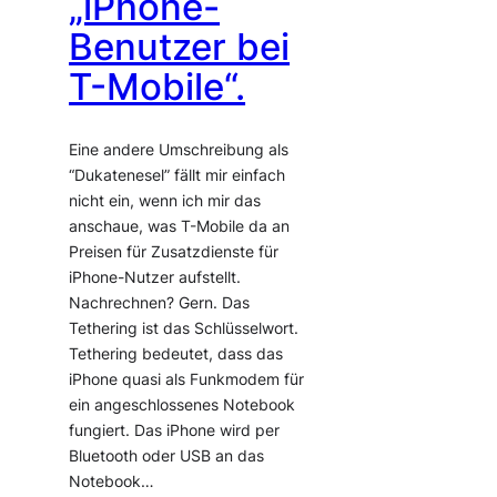
„iPhone-
Benutzer bei
T-Mobile“.
Eine andere Umschreibung als
“Dukatenesel” fällt mir einfach
nicht ein, wenn ich mir das
anschaue, was T-Mobile da an
Preisen für Zusatzdienste für
iPhone-Nutzer aufstellt.
Nachrechnen? Gern. Das
Tethering ist das Schlüsselwort.
Tethering bedeutet, dass das
iPhone quasi als Funkmodem für
ein angeschlossenes Notebook
fungiert. Das iPhone wird per
Bluetooth oder USB an das
Notebook…