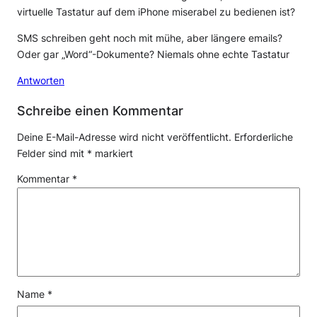
virtuelle Tastatur auf dem iPhone miserabel zu bedienen ist?
SMS schreiben geht noch mit mühe, aber längere emails?
Oder gar „Word“-Dokumente? Niemals ohne echte Tastatur
Antworten
Schreibe einen Kommentar
Deine E-Mail-Adresse wird nicht veröffentlicht.
Erforderliche
Felder sind mit
*
markiert
Kommentar
*
Name
*