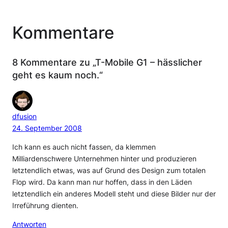
Kommentare
8 Kommentare zu „T-Mobile G1 – hässlicher
geht es kaum noch.“
dfusion
24. September 2008
Ich kann es auch nicht fassen, da klemmen
Milliardenschwere Unternehmen hinter und produzieren
letztendlich etwas, was auf Grund des Design zum totalen
Flop wird. Da kann man nur hoffen, dass in den Läden
letztendlich ein anderes Modell steht und diese Bilder nur der
Irreführung dienten.
Antworten