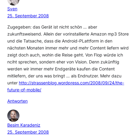
Sven
25. September 2008
Zugegeben: das Gerät ist nicht schön … aber
zukunftsweisend. Allein der vorinstallierte Amazon mp3 Store
und die Tatsache, dass die Android-PLattform in den
nächsten Monaten immer mehr und mehr Content liefern wird
zeigt doch auch, wohin die Reise geht. Von Flop würde ich
nciht sprechen, sondern eher von Vision. Denn zukünftig
werden wir immer mehr Endgeräte kaufen die Content
mitliefern, der uns was bringt … als Endnutzer. Mehr dazu
unter
http://strassenblog.wordpress.com/2008/09/24/the-
future-of-mobile/
Antworten
Besim Karadeniz
25. September 2008