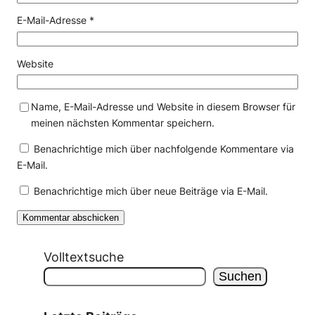
E-Mail-Adresse
*
Website
Name, E-Mail-Adresse und Website in diesem Browser für
meinen nächsten Kommentar speichern.
Benachrichtige mich über nachfolgende Kommentare via
E-Mail.
Benachrichtige mich über neue Beiträge via E-Mail.
Volltextsuche
Suchen