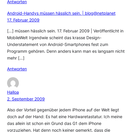
Antworten
Android-Handys müssen hässlich sein. | blog@netplanet
17. Februar 2009
[…] müssen hässlich sein. 17. Februar 2009 | Veröffentlicht in
MobileWelt Irgendwie scheint das krasse Design-
Understatement von Android-Smartphones fest zum
Programm gehören. Denn anders kann man es langsam nicht
mehr […]
Antworten
Halloa
2. September 2009
Also der Vorteil gegenüber jedem iPhone auf der Welt liegt
doch auf der Hand: Es hat eine Hardwaretastatur. Ich meine
das allein ist schon ein Grund das G1 dem iPhone
vorzuziehen. Hat denn noch keiner gemerkt, dass die