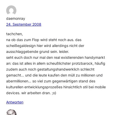
daemonray
24. September 2008
tachchen,
na ob das zum Flop wird steht noch aus. das
scheißegaldesign hier wird allerdings nicht der
ausschlaggebende grund sein. leider.
seht euch doch nur mal den real existierenden handymarkt
an: das ist alles in allem scheußlichster protzbarock, häufig
zudem auch noch gestaltungshandwerklich schlecht
gemacht… und die leute kaufen den müll zu millionen und
abermillionen… so viel zum gegenwärtigen stand des
kulturellen entwicklungsprozeßes hinsichtlich stil bei mobile
devices. wir arbeiten dran. ;o)
Antworten