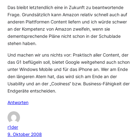
Das bleibt letztendlich eine in Zukunft zu beantwortende
Frage. Grundsätzlich kann Amazon relativ schnell auch auf
anderen Plattformen Content liefern und ich würde schwer
an der Kompetenz von Amazon zweifeln, wenn sie
dementsprechende Pläne nicht schon in der Schublade
stehen haben.
Und machen wir uns nichts vor: Praktisch aller Content, der
das G1 beflügeln soll, bietet Google weitgehend auch schon
unter Windows Mobile und für das iPhone an. Wer am Ende
den längeren Atem hat, das wird sich am Ende an der
Usability und an der „Coolness“ bzw. Business-Fähigkeit der
Endgeräte entscheiden.
Antworten
r1der
9. Oktober 2008