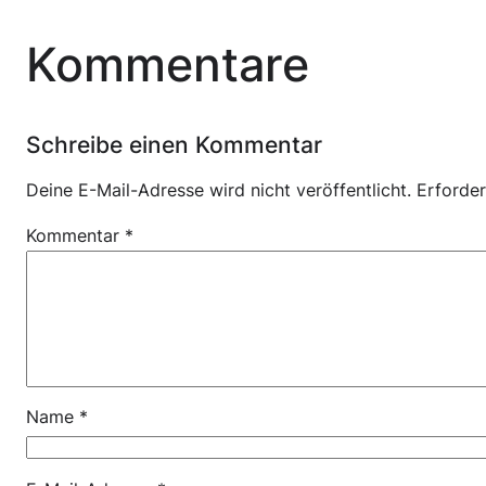
Kommentare
Schreibe einen Kommentar
Deine E-Mail-Adresse wird nicht veröffentlicht.
Erforder
Kommentar
*
Name
*