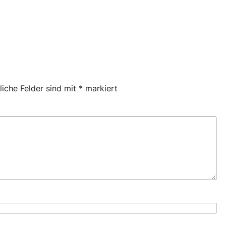
liche Felder sind mit
*
markiert