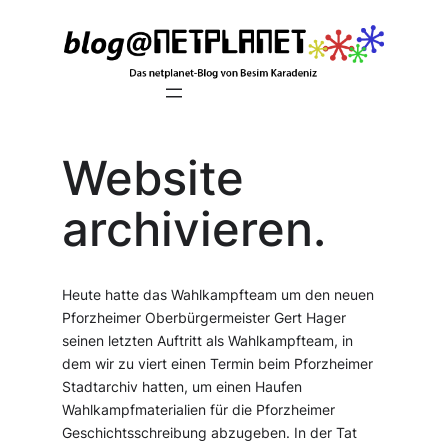
Zum
Inhalt
springen
Website
archivieren.
Heute hatte das Wahlkampfteam um den neuen
Pforzheimer Oberbürgermeister Gert Hager
seinen letzten Auftritt als Wahlkampfteam, in
dem wir zu viert einen Termin beim Pforzheimer
Stadtarchiv hatten, um einen Haufen
Wahlkampfmaterialien für die Pforzheimer
Geschichtsschreibung abzugeben. In der Tat