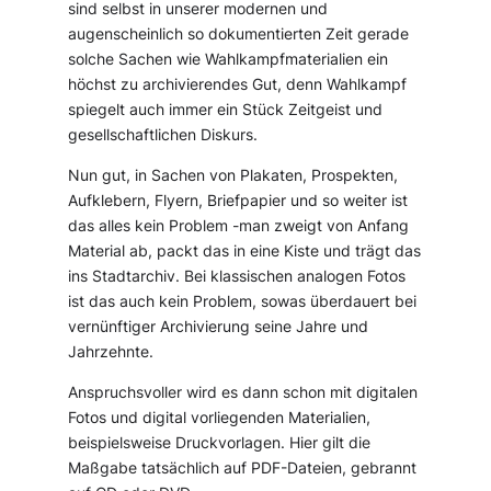
sind selbst in unserer modernen und
augenscheinlich so dokumentierten Zeit gerade
solche Sachen wie Wahlkampfmaterialien ein
höchst zu archivierendes Gut, denn Wahlkampf
spiegelt auch immer ein Stück Zeitgeist und
gesellschaftlichen Diskurs.
Nun gut, in Sachen von Plakaten, Prospekten,
Aufklebern, Flyern, Briefpapier und so weiter ist
das alles kein Problem -man zweigt von Anfang
Material ab, packt das in eine Kiste und trägt das
ins Stadtarchiv. Bei klassischen analogen Fotos
ist das auch kein Problem, sowas überdauert bei
vernünftiger Archivierung seine Jahre und
Jahrzehnte.
Anspruchsvoller wird es dann schon mit digitalen
Fotos und digital vorliegenden Materialien,
beispielsweise Druckvorlagen. Hier gilt die
Maßgabe tatsächlich auf PDF-Dateien, gebrannt