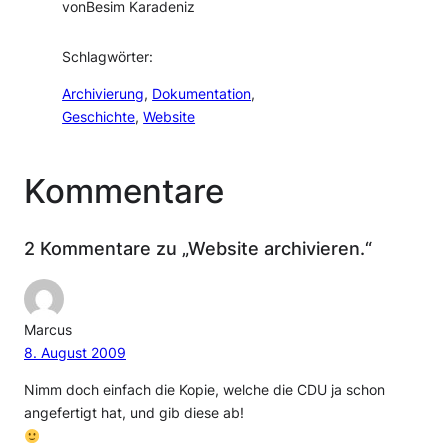
von
Besim Karadeniz
Schlagwörter:
Archivierung
, 
Dokumentation
, 
Geschichte
, 
Website
Kommentare
2 Kommentare zu „Website archivieren.“
Marcus
8. August 2009
Nimm doch einfach die Kopie, welche die CDU ja schon
angefertigt hat, und gib diese ab!