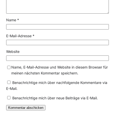
Name
*
E-Mail-Adresse
*
Website
Name, E-Mail-Adresse und Website in diesem Browser für
meinen nächsten Kommentar speichern.
Benachrichtige mich über nachfolgende Kommentare via
E-Mail.
Benachrichtige mich über neue Beiträge via E-Mail.