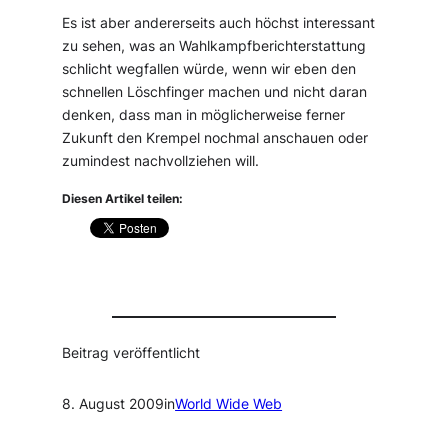
Es ist aber andererseits auch höchst interessant
zu sehen, was an Wahlkampfberichterstattung
schlicht wegfallen würde, wenn wir eben den
schnellen Löschfinger machen und nicht daran
denken, dass man in möglicherweise ferner
Zukunft den Krempel nochmal anschauen oder
zumindest nachvollziehen will.
Diesen Artikel teilen:
Beitrag veröffentlicht
8. August 2009
in
World Wide Web