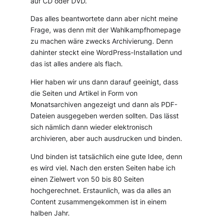
auf CD oder DVD.
Das alles beantwortete dann aber nicht meine
Frage, was denn mit der Wahlkampfhomepage
zu machen wäre zwecks Archivierung. Denn
dahinter steckt eine WordPress-Installation und
das ist alles andere als flach.
Hier haben wir uns dann darauf geeinigt, dass
die Seiten und Artikel in Form von
Monatsarchiven angezeigt und dann als PDF-
Dateien ausgegeben werden sollten. Das lässt
sich nämlich dann wieder elektronisch
archivieren, aber auch ausdrucken und binden.
Und binden ist tatsächlich eine gute Idee, denn
es wird viel. Nach den ersten Seiten habe ich
einen Zielwert von 50 bis 80 Seiten
hochgerechnet. Erstaunlich, was da alles an
Content zusammengekommen ist in einem
halben Jahr.