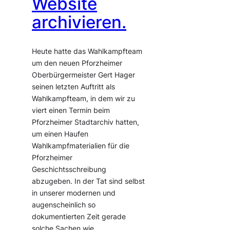
Website
archivieren.
Heute hatte das Wahlkampfteam
um den neuen Pforzheimer
Oberbürgermeister Gert Hager
seinen letzten Auftritt als
Wahlkampfteam, in dem wir zu
viert einen Termin beim
Pforzheimer Stadtarchiv hatten,
um einen Haufen
Wahlkampfmaterialien für die
Pforzheimer
Geschichtsschreibung
abzugeben. In der Tat sind selbst
in unserer modernen und
augenscheinlich so
dokumentierten Zeit gerade
solche Sachen wie