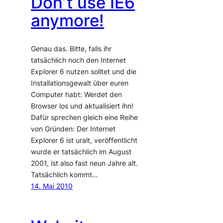
Don’t use IE6
anymore!
Genau das. Bitte, falls ihr
tatsächlich noch den Internet
Explorer 6 nutzen solltet und die
Installationsgewalt über euren
Computer habt: Werdet den
Browser los und aktualisiert ihn!
Dafür sprechen gleich eine Reihe
von Gründen: Der Internet
Explorer 6 ist uralt, veröffentlicht
wurde er tatsächlich im August
2001, ist also fast neun Jahre alt.
Tatsächlich kommt…
14. Mai 2010