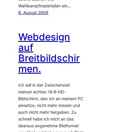
Wahlkampfmaterialien ein…
8. August 2009
Webdesign
auf
Breitbildschir
men.
Ich will in der Zwischenzeit
meinen echten 16:9-HD-
Bildschirm, den ich an meinem PC
einsetze, nicht mehr missen und
auch nicht mehr hergeben. Zu
schnell habe ich mich an das
überaus angenehme Bildformat