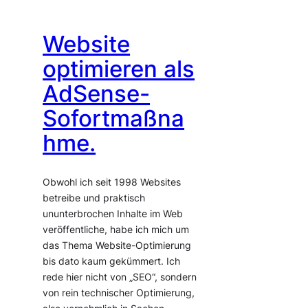
Website
optimieren als
AdSense-
Sofortmaßna
hme.
Obwohl ich seit 1998 Websites
betreibe und praktisch
ununterbrochen Inhalte im Web
veröffentliche, habe ich mich um
das Thema Website-Optimierung
bis dato kaum gekümmert. Ich
rede hier nicht von „SEO“, sondern
von rein technischer Optimierung,