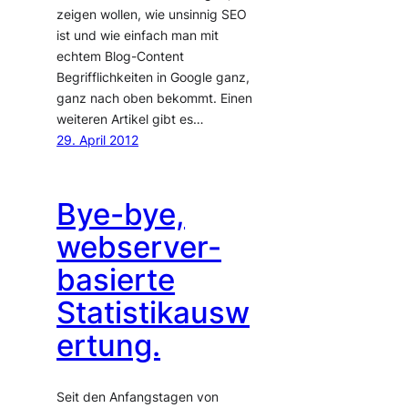
zeigen wollen, wie unsinnig SEO
ist und wie einfach man mit
echtem Blog-Content
Begrifflichkeiten in Google ganz,
ganz nach oben bekommt. Einen
weiteren Artikel gibt es…
29. April 2012
Bye-bye,
webserver-
basierte
Statistikausw
ertung.
Seit den Anfangstagen von