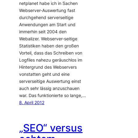
netplanet habe ich in Sachen
Webserver-Auswertung fast
durchgehend serverseitige
Anwendungen am Start und
immerhin seit 2004 den
Webalizer. Webserver-seitige
Statistiken haben den großen
Vorteil, dass das Schreiben von
Logfiles nahezu geräuschlos im
Hintergrund des Webservers
vonstatten geht und eine
serverseitige Auswertung einst
auch sehr lässig anzuschauen
war. Das funktionierte so lange,…
8. April 2012
„SEO“ versus