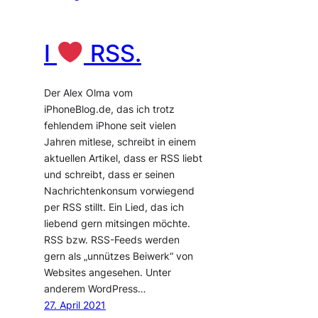
I
RSS.
Der Alex Olma vom
iPhoneBlog.de, das ich trotz
fehlendem iPhone seit vielen
Jahren mitlese, schreibt in einem
aktuellen Artikel, dass er RSS liebt
und schreibt, dass er seinen
Nachrichtenkonsum vorwiegend
per RSS stillt. Ein Lied, das ich
liebend gern mitsingen möchte.
RSS bzw. RSS-Feeds werden
gern als „unnützes Beiwerk“ von
Websites angesehen. Unter
anderem WordPress…
27. April 2021