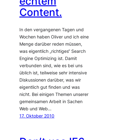
echtem
Content.
In den vergangenen Tagen und
Wochen haben Oliver und ich eine
Menge darüber reden müssen,
was eigentlich „richtiges“ Search
Engine Optimizing ist. Damit
verbunden sind, wie es bei uns
üblich ist, teilweise sehr intensive
Diskussionen darüber, was wir
eigentlich gut finden und was
nicht. Bei einigen Themen unserer
gemeinsamen Arbeit in Sachen
Web und Web…
17. Oktober 2010