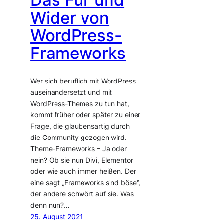
Das Für und
Wider von
WordPress-
Frameworks
Wer sich beruflich mit WordPress
auseinandersetzt und mit
WordPress-Themes zu tun hat,
kommt früher oder später zu einer
Frage, die glaubensartig durch
die Community gezogen wird.
Theme-Frameworks – Ja oder
nein? Ob sie nun Divi, Elementor
oder wie auch immer heißen. Der
eine sagt „Frameworks sind böse“,
der andere schwört auf sie. Was
denn nun?…
25. August 2021