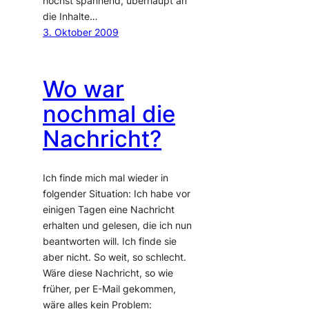
höchst spannend, überhaupt an
die Inhalte…
3. Oktober 2009
Wo war
nochmal die
Nachricht?
Ich finde mich mal wieder in
folgender Situation: Ich habe vor
einigen Tagen eine Nachricht
erhalten und gelesen, die ich nun
beantworten will. Ich finde sie
aber nicht. So weit, so schlecht.
Wäre diese Nachricht, so wie
früher, per E-Mail gekommen,
wäre alles kein Problem: