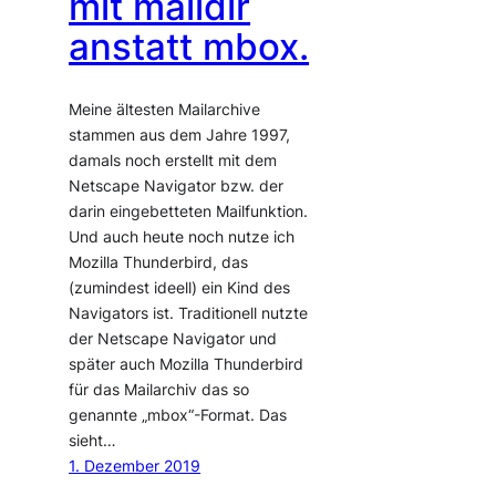
mit maildir
anstatt mbox.
Meine ältesten Mailarchive
stammen aus dem Jahre 1997,
damals noch erstellt mit dem
Netscape Navigator bzw. der
darin eingebetteten Mailfunktion.
Und auch heute noch nutze ich
Mozilla Thunderbird, das
(zumindest ideell) ein Kind des
Navigators ist. Traditionell nutzte
der Netscape Navigator und
später auch Mozilla Thunderbird
für das Mailarchiv das so
genannte „mbox“-Format. Das
sieht…
1. Dezember 2019