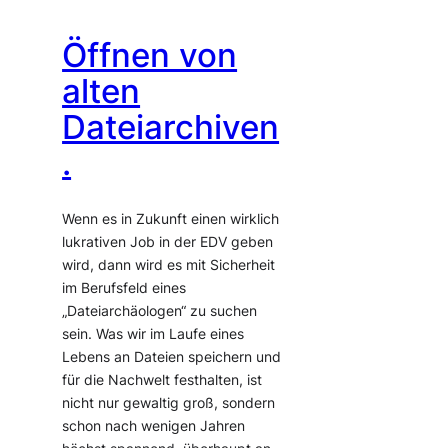
Öffnen von
alten
Dateiarchiven
.
Wenn es in Zukunft einen wirklich
lukrativen Job in der EDV geben
wird, dann wird es mit Sicherheit
im Berufsfeld eines
„Dateiarchäologen“ zu suchen
sein. Was wir im Laufe eines
Lebens an Dateien speichern und
für die Nachwelt festhalten, ist
nicht nur gewaltig groß, sondern
schon nach wenigen Jahren