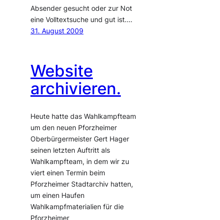
Absender gesucht oder zur Not
eine Volltextsuche und gut ist.…
31. August 2009
Website
archivieren.
Heute hatte das Wahlkampfteam
um den neuen Pforzheimer
Oberbürgermeister Gert Hager
seinen letzten Auftritt als
Wahlkampfteam, in dem wir zu
viert einen Termin beim
Pforzheimer Stadtarchiv hatten,
um einen Haufen
Wahlkampfmaterialien für die
Pforzheimer