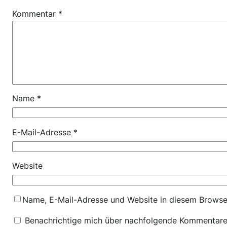
Kommentar
*
Name
*
E-Mail-Adresse
*
Website
Name, E-Mail-Adresse und Website in diesem Browse
Benachrichtige mich über nachfolgende Kommentare 