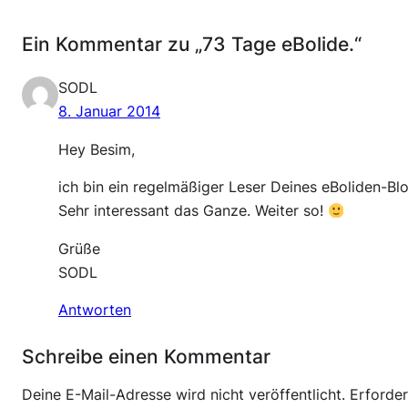
Ein Kommentar zu „73 Tage eBolide.“
SODL
8. Januar 2014
Hey Besim,
ich bin ein regelmäßiger Leser Deines eBoliden-Blo
Sehr interessant das Ganze. Weiter so!
Grüße
SODL
Antworten
Schreibe einen Kommentar
Deine E-Mail-Adresse wird nicht veröffentlicht.
Erforder