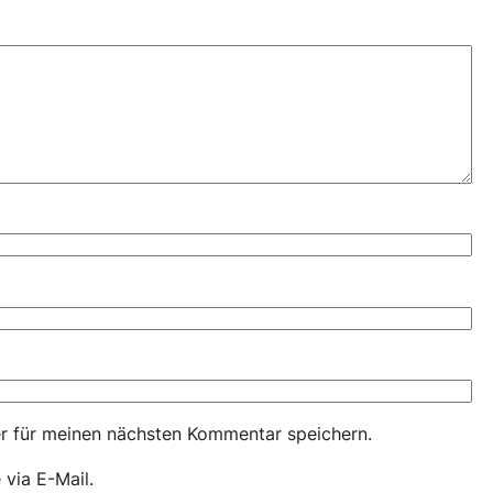
r für meinen nächsten Kommentar speichern.
via E-Mail.