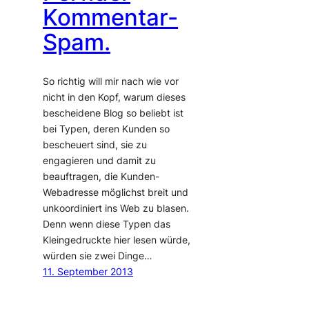
Kommentar-
Spam.
So richtig will mir nach wie vor
nicht in den Kopf, warum dieses
bescheidene Blog so beliebt ist
bei Typen, deren Kunden so
bescheuert sind, sie zu
engagieren und damit zu
beauftragen, die Kunden-
Webadresse möglichst breit und
unkoordiniert ins Web zu blasen.
Denn wenn diese Typen das
Kleingedruckte hier lesen würde,
würden sie zwei Dinge…
11. September 2013