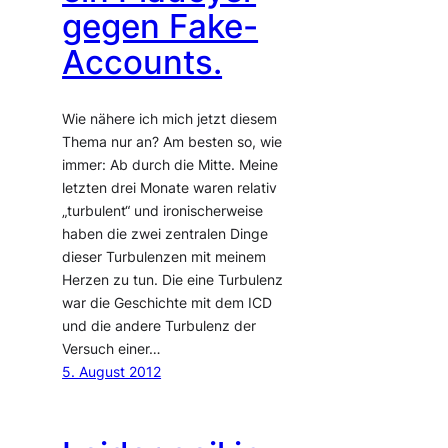
gegen Fake-
Accounts.
Wie nähere ich mich jetzt diesem
Thema nur an? Am besten so, wie
immer: Ab durch die Mitte. Meine
letzten drei Monate waren relativ
„turbulent“ und ironischerweise
haben die zwei zentralen Dinge
dieser Turbulenzen mit meinem
Herzen zu tun. Die eine Turbulenz
war die Geschichte mit dem ICD
und die andere Turbulenz der
Versuch einer…
5. August 2012