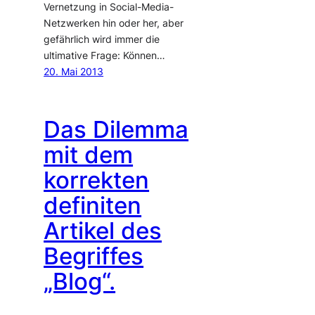
Vernetzung in Social-Media-
Netzwerken hin oder her, aber
gefährlich wird immer die
ultimative Frage: Können…
20. Mai 2013
Das Dilemma
mit dem
korrekten
definiten
Artikel des
Begriffes
„Blog“.