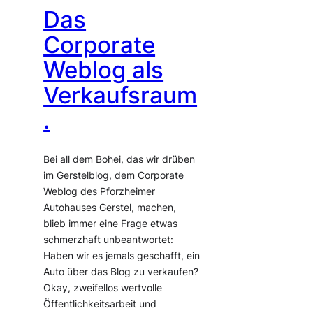
Das
Corporate
Weblog als
Verkaufsraum
.
Bei all dem Bohei, das wir drüben
im Gerstelblog, dem Corporate
Weblog des Pforzheimer
Autohauses Gerstel, machen,
blieb immer eine Frage etwas
schmerzhaft unbeantwortet:
Haben wir es jemals geschafft, ein
Auto über das Blog zu verkaufen?
Okay, zweifellos wertvolle
Öffentlichkeitsarbeit und