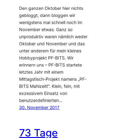
Den ganzen Oktober hier nichts
gebloggt, dann bloggen wir
wenigstens mal schnell noch im
November etwas. Ganz so
unproduktiv waren nämlich weder
Oktober und November und das
unter anderem für mein kleines
Hobbyprojekt PF-BITS. Wir
erinnern uns – PF-BITS startete
letztes Jahr mit einem
Mittagstisch-Projekt namens „PF-
BITS Mahlzeit!“. Klein, fein, mit
exzessivem Einsatz von
benutzerdefinierten…
30. November 2017
73 Tage