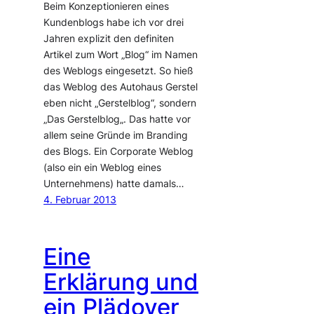
Beim Konzeptionieren eines
Kundenblogs habe ich vor drei
Jahren explizit den definiten
Artikel zum Wort „Blog“ im Namen
des Weblogs eingesetzt. So hieß
das Weblog des Autohaus Gerstel
eben nicht „Gerstelblog“, sondern
„Das Gerstelblog„. Das hatte vor
allem seine Gründe im Branding
des Blogs. Ein Corporate Weblog
(also ein ein Weblog eines
Unternehmens) hatte damals…
4. Februar 2013
Eine
Erklärung und
ein Plädoyer