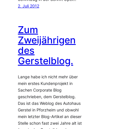
2. Juli 2012
Zum
Zweijährigen
des
Gerstelblog.
Lange habe ich nicht mehr über
mein erstes Kundenprojekt in
Sachen Corporate Blog
geschrieben, dem Gerstelblog.
Das ist das Weblog des Autohaus
Gerstel in Pforzheim und obwohl
mein letzter Blog-Artikel an dieser
Stelle schon fast zwei Jahre alt ist