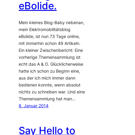
eBolide.
Mein kleines Blog-Baby nebenan,
mein Elektromobilitätsblog
eBolide, ist nun 73 Tage online,
mit immerhin schon 49 Artikeln.
Ein kleiner Zwischenbericht: Eine
vorherige Themensammlung ist
echt das A & O. Glücklicherweise
hatte ich schon zu Beginn eine,
aus der ich mich immer dann
bedienen konnte, wenn absolut
nichts zu schreiben war. Und eine
Themensammlung hat man…
8. Januar 2014
Say Hello to