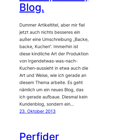
Blog.
Dummer Artikeltitel, aber mir fiel
jetzt auch nichts besseres ein
außer eine Umschreibung „Backe,
backe, Kuchen“. Immerhin ist
diese kindliche Art der Produktion
von Irgendetwas-was-nach-
Kuchen-aussieht in etwa auch die
Art und Weise, wie ich gerade an
diesem Thema arbeite. Es geht
nämlich um ein neues Blog, das
ich gerade aufbaue. Diesmal kein
Kundenblog, sondern ein…
23. Oktober 2013
Perfider