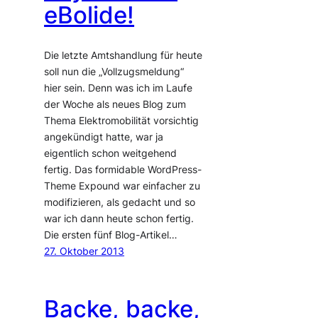
eBolide!
Die letzte Amtshandlung für heute
soll nun die „Vollzugsmeldung“
hier sein. Denn was ich im Laufe
der Woche als neues Blog zum
Thema Elektromobilität vorsichtig
angekündigt hatte, war ja
eigentlich schon weitgehend
fertig. Das formidable WordPress-
Theme Expound war einfacher zu
modifizieren, als gedacht und so
war ich dann heute schon fertig.
Die ersten fünf Blog-Artikel…
27. Oktober 2013
Backe, backe,