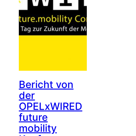
Bericht von
der
OPELxWIRED
future
mobility