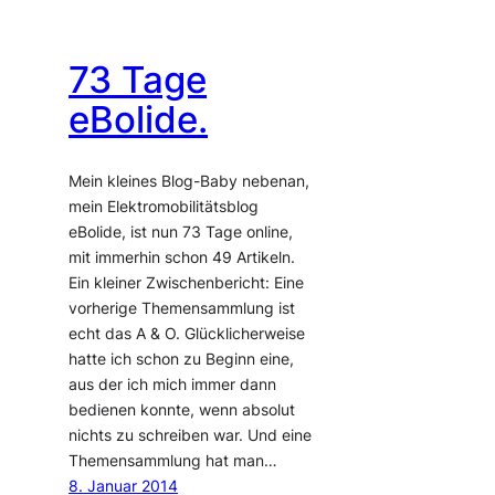
73 Tage
eBolide.
Mein kleines Blog-Baby nebenan,
mein Elektromobilitätsblog
eBolide, ist nun 73 Tage online,
mit immerhin schon 49 Artikeln.
Ein kleiner Zwischenbericht: Eine
vorherige Themensammlung ist
echt das A & O. Glücklicherweise
hatte ich schon zu Beginn eine,
aus der ich mich immer dann
bedienen konnte, wenn absolut
nichts zu schreiben war. Und eine
Themensammlung hat man…
8. Januar 2014