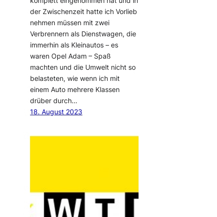
komplett eingenommen hat und in
der Zwischenzeit hatte ich Vorlieb
nehmen müssen mit zwei
Verbrennern als Dienstwagen, die
immerhin als Kleinautos – es
waren Opel Adam – Spaß
machten und die Umwelt nicht so
belasteten, wie wenn ich mit
einem Auto mehrere Klassen
drüber durch…
18. August 2023