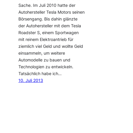
Sache. Im Juli 2010 hatte der
Autohersteller Tesla Motors seinen
Börsengang. Bis dahin glänzte
der Autohersteller mit dem Tesla
Roadster S, einem Sportwagen
mit reinem Elektroantrieb für
ziemlich viel Geld und wollte Geld
einsammeln, um weitere
Automodelle zu bauen und
Technologien zu entwickeln.
Tatsächlich habe ich…
10. Juli 2013
blog@netplanet