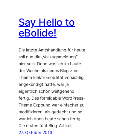
Say Hello to
eBolide!
Die letzte Amtshandlung für heute
soll nun die „Vollzugsmeldung“
hier sein. Denn was ich im Laufe
der Woche als neues Blog zum
Thema Elektromobilität vorsichtig
angekündigt hatte, war ja
eigentlich schon weitgehend
fertig. Das formidable WordPress-
Theme Expound war einfacher zu
modifizieren, als gedacht und so
war ich dann heute schon fertig.
Die ersten fünf Blog-Artikel…
27. Oktober 2013