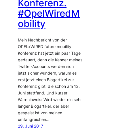
Konferenz.
#OpelWiredM
obility
Mein Nachbericht von der
OPELxWIRED future mobility
Konferenz hat jetzt ein paar Tage
gedauert, denn die Kenner meines
Twitter-Accounts werden sich
jetzt sicher wundern, warum es
erst jetzt einen Blogartikel zur
Konferenz gibt, die schon am 13.
Juni stattfand. Und kurzer
Warnhinweis: Wird wieder ein sehr
langer Blogartikel, der aber
gespeist ist von meinen
umfangreichen…
29. Juni 2017