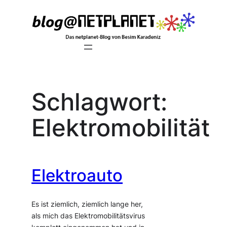
Zum
Inhalt
springen
Schlagwort:
Elektromobilität
Elektroauto
Es ist ziemlich, ziemlich lange her,
als mich das Elektromobilitätsvirus