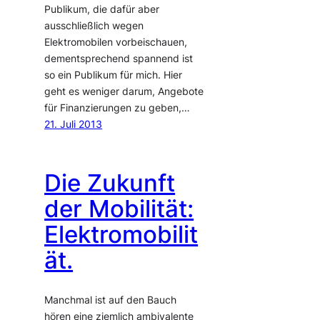
Publikum, die dafür aber
ausschließlich wegen
Elektromobilen vorbeischauen,
dementsprechend spannend ist
so ein Publikum für mich. Hier
geht es weniger darum, Angebote
für Finanzierungen zu geben,…
21. Juli 2013
Die Zukunft
der Mobilität:
Elektromobilit
ät.
Manchmal ist auf den Bauch
hören eine ziemlich ambivalente