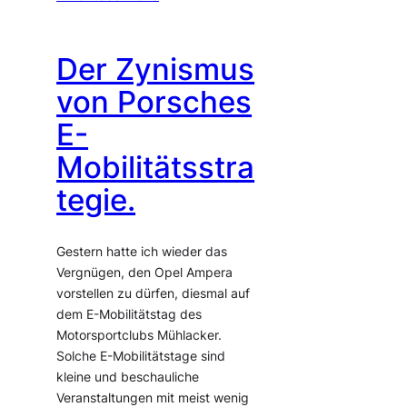
Der Zynismus
von Porsches
E-
Mobilitätsstra
tegie.
Gestern hatte ich wieder das
Vergnügen, den Opel Ampera
vorstellen zu dürfen, diesmal auf
dem E-Mobilitätstag des
Motorsportclubs Mühlacker.
Solche E-Mobilitätstage sind
kleine und beschauliche
Veranstaltungen mit meist wenig