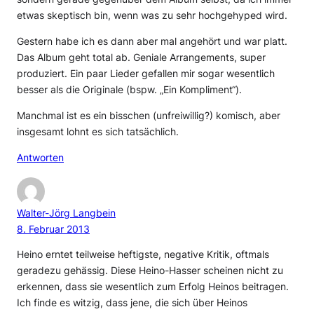
etwas skeptisch bin, wenn was zu sehr hochgehyped wird.
Gestern habe ich es dann aber mal angehört und war platt.
Das Album geht total ab. Geniale Arrangements, super
produziert. Ein paar Lieder gefallen mir sogar wesentlich
besser als die Originale (bspw. „Ein Kompliment“).
Manchmal ist es ein bisschen (unfreiwillig?) komisch, aber
insgesamt lohnt es sich tatsächlich.
Antworten
Walter-Jörg Langbein
8. Februar 2013
Heino erntet teilweise heftigste, negative Kritik, oftmals
geradezu gehässig. Diese Heino-Hasser scheinen nicht zu
erkennen, dass sie wesentlich zum Erfolg Heinos beitragen.
Ich finde es witzig, dass jene, die sich über Heinos