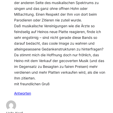
der anderen Seite des musikalischen Spektrums zu
singen und das ganz ohne offnen Hohn oder
Mißachtung. Einen Respekt der Ihm von dort beim
Parodieren oder Zitieren nie zuteil wurde.
Daß musikalische Vereinigungen wie die Ärzte so
feindselig auf Heinos neue Platte reagieren, finde ich
sehr engstirnig – sind nicht gerade diese Bands so
darauf bedacht, das coole Image zu wahren und
alteingesessene Gedankenstrukturen zu hinterfragen?
Da stimmt mich die Hoffnung doch nur fröhlich, das
Heino mit dem Verkauf der gecoverten Musik (und das
im Gegensatz zu Besagten zu fairen Preisen) mehr
verdienen und mehr Platten verkaufen wird, als die von
Ihm zitierten.
mit freundlichen Gruß
Antworten