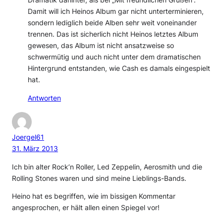
Damit will ich Heinos Album gar nicht unterterminieren,
sondern lediglich beide Alben sehr weit voneinander
trennen. Das ist sicherlich nicht Heinos letztes Album
gewesen, das Album ist nicht ansatzweise so
schwermütig und auch nicht unter dem dramatischen
Hintergrund entstanden, wie Cash es damals eingespielt
hat.
Antworten
Joergel61
31. März 2013
Ich bin alter Rock’n Roller, Led Zeppelin, Aerosmith und die
Rolling Stones waren und sind meine Lieblings-Bands.
Heino hat es begriffen, wie im bissigen Kommentar
angesprochen, er hält allen einen Spiegel vor!