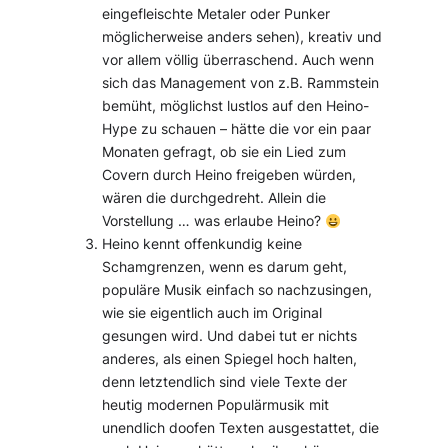
eingefleischte Metaler oder Punker
möglicherweise anders sehen), kreativ und
vor allem völlig überraschend. Auch wenn
sich das Management von z.B. Rammstein
bemüht, möglichst lustlos auf den Heino-
Hype zu schauen – hätte die vor ein paar
Monaten gefragt, ob sie ein Lied zum
Covern durch Heino freigeben würden,
wären die durchgedreht. Allein die
Vorstellung … was erlaube Heino?
Heino kennt offenkundig keine
Schamgrenzen, wenn es darum geht,
populäre Musik einfach so nachzusingen,
wie sie eigentlich auch im Original
gesungen wird. Und dabei tut er nichts
anderes, als einen Spiegel hoch halten,
denn letztendlich sind viele Texte der
heutig modernen Populärmusik mit
unendlich doofen Texten ausgestattet, die