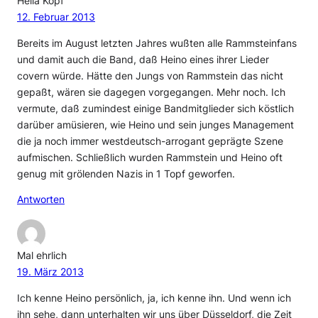
Hella Kopf
12. Februar 2013
Bereits im August letzten Jahres wußten alle Rammsteinfans
und damit auch die Band, daß Heino eines ihrer Lieder
covern würde. Hätte den Jungs von Rammstein das nicht
gepaßt, wären sie dagegen vorgegangen. Mehr noch. Ich
vermute, daß zumindest einige Bandmitglieder sich köstlich
darüber amüsieren, wie Heino und sein junges Management
die ja noch immer westdeutsch-arrogant geprägte Szene
aufmischen. Schließlich wurden Rammstein und Heino oft
genug mit grölenden Nazis in 1 Topf geworfen.
Antworten
Mal ehrlich
19. März 2013
Ich kenne Heino persönlich, ja, ich kenne ihn. Und wenn ich
ihn sehe, dann unterhalten wir uns über Düsseldorf, die Zeit