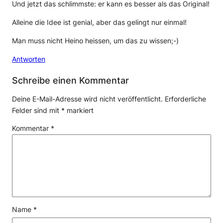
Und jetzt das schlimmste: er kann es besser als das Original!
Alleine die Idee ist genial, aber das gelingt nur einmal!
Man muss nicht Heino heissen, um das zu wissen;-)
Antworten
Schreibe einen Kommentar
Deine E-Mail-Adresse wird nicht veröffentlicht.
Erforderliche
Felder sind mit
*
markiert
Kommentar
*
Name
*