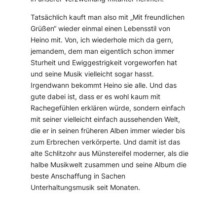
Tatsächlich kauft man also mit „Mit freundlichen
Grüßen“ wieder einmal einen Lebensstil von
Heino mit. Von, ich wiederhole mich da gern,
jemandem, dem man eigentlich schon immer
Sturheit und Ewiggestrigkeit vorgeworfen hat
und seine Musik vielleicht sogar hasst.
Irgendwann bekommt Heino sie alle. Und das
gute dabei ist, dass er es wohl kaum mit
Rachegefühlen erklären würde, sondern einfach
mit seiner vielleicht einfach aussehenden Welt,
die er in seinen früheren Alben immer wieder bis
zum Erbrechen verkörperte. Und damit ist das
alte Schlitzohr aus Münstereifel moderner, als die
halbe Musikwelt zusammen und seine Album die
beste Anschaffung in Sachen
Unterhaltungsmusik seit Monaten.