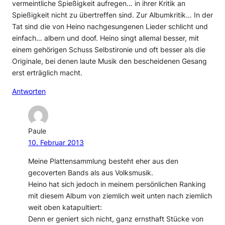
vermeintliche Spießigkeit aufregen… in ihrer Kritik an
Spießigkeit nicht zu übertreffen sind. Zur Albumkritik… In der
Tat sind die von Heino nachgesungenen Lieder schlicht und
einfach… albern und doof. Heino singt allemal besser, mit
einem gehörigen Schuss Selbstironie und oft besser als die
Originale, bei denen laute Musik den bescheidenen Gesang
erst erträglich macht.
Antworten
Paule
10. Februar 2013
Meine Plattensammlung besteht eher aus den
gecoverten Bands als aus Volksmusik.
Heino hat sich jedoch in meinem persönlichen Ranking
mit diesem Album von ziemlich weit unten nach ziemlich
weit oben katapultiert:
Denn er geniert sich nicht, ganz ernsthaft Stücke von