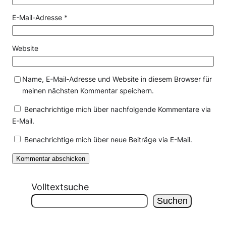
E-Mail-Adresse
*
Website
Name, E-Mail-Adresse und Website in diesem Browser für
meinen nächsten Kommentar speichern.
Benachrichtige mich über nachfolgende Kommentare via
E-Mail.
Benachrichtige mich über neue Beiträge via E-Mail.
Volltextsuche
Suchen