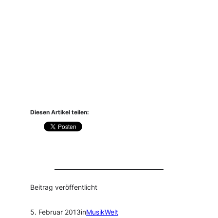
Diesen Artikel teilen:
Beitrag veröffentlicht
5. Februar 2013
in
MusikWelt