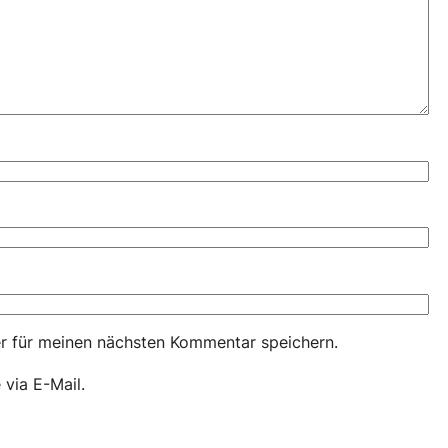
r für meinen nächsten Kommentar speichern.
via E-Mail.