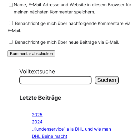
Name, E-Mail-Adresse und Website in diesem Browser für
meinen nächsten Kommentar speichern.
Benachrichtige mich über nachfolgende Kommentare via
E-Mail.
Benachrichtige mich über neue Beiträge via E-Mail.
Volltextsuche
Suchen
Letzte Beiträge
2025
2024
„Kundenservice“ a la DHL und wie man
DHL Beine macht