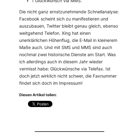
1 Glückwunsch via MMS.
Die nicht ganz ernstzunehmende Schnellanalyse:
Facebook scheint sich zu manifestieren und
auszubauen, Twitter bleibt genau gleich, ebenso
weitgehend Telefon. Xing hat einen
unerklärlichen Höhenflug, die E-Mail in kleinerem
Maße auch. Und mit SMS und MMS sind auch
nochmal zwei historische Dienste am Start. Was
ich allerdings auch in diesem Jahr wieder
vermisst habe: Glückwünsche via Telefax. Ist
doch jetzt wirklich nicht schwer, die Faxnummer
findet sich doch im Impressum!
Diesen Artikel teilen: