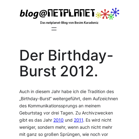
Zum
Inhalt
springen
Der Birthday-
Burst 2012.
Auch in diesem Jahr habe ich die Tradition des
„Birthday-Burst“ weitergeführt, dem Aufzeichnen
des Kommunikationssprungs an meinem
Geburtstag vor drei Tagen. Zu Archivzwecken
gibt es das Jahr
2010
und
2011
. Es wird nicht
weniger, sondern mehr, wenn auch nicht mehr
mit ganz so großen Sprüngen, wie noch vor