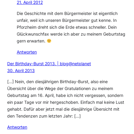
21. April 2012
Die Geschichte mit dem Bürgermeister ist eigentlich
unfair, weil ich unseren Bürgermeister gut kenne. In
Pforzheim dreht sich die Erde etwas schneller. Dein
Glückwunschfax werde ich aber zu meinem Geburtstag
gern erwarten.
Antworten
Der Birthday-Burst 2013. | blog@netplanet
30. April 2013
[…] Nein, den diesjährigen Birthday-Burst, also eine
Übersicht über die Wege der Gratulationen zu meinem
Geburtstag am 16. April, habe ich nicht vergessen, sondern
ein paar Tage vor mir hergeschoben. Einfach mal keine Lust
gehabt. Dafür aber jetzt mal die diesjährige Übersicht mit
den Tendenzen zum letzten Jahr: […]
Antworten