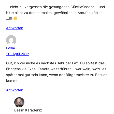
… nicht zu vergessen die gesungenen Glückwünsche… und
bitte nicht zu den normalen, gewöhnlichen Anrufen zählen
…!!!
Antworten
Lydia
20. April 2012
Gut, ich versuche es nächstes Jahr per Fax. Du solltest das
übrigens via Excel-Tabelle weiterführen – wer weiß, wozu es
später mal gut sein kann, wenn der Bürgermeister zu Besuch
kommt.
Antworten
Besim Karadeniz