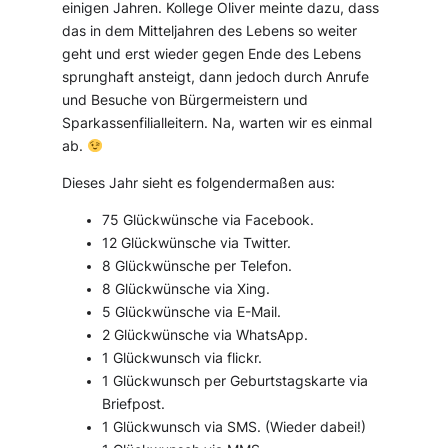
einigen Jahren. Kollege Oliver meinte dazu, dass
das in dem Mitteljahren des Lebens so weiter
geht und erst wieder gegen Ende des Lebens
sprunghaft ansteigt, dann jedoch durch Anrufe
und Besuche von Bürgermeistern und
Sparkassenfilialleitern. Na, warten wir es einmal
ab.
Dieses Jahr sieht es folgendermaßen aus:
75 Glückwünsche via Facebook.
12 Glückwünsche via Twitter.
8 Glückwünsche per Telefon.
8 Glückwünsche via Xing.
5 Glückwünsche via E-Mail.
2 Glückwünsche via WhatsApp.
1 Glückwunsch via flickr.
1 Glückwunsch per Geburtstagskarte via
Briefpost.
1 Glückwunsch via SMS. (Wieder dabei!)