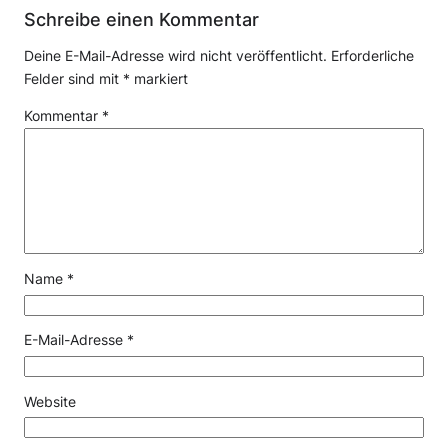
Schreibe einen Kommentar
Deine E-Mail-Adresse wird nicht veröffentlicht.
Erforderliche
Felder sind mit
*
markiert
Kommentar
*
Name
*
E-Mail-Adresse
*
Website