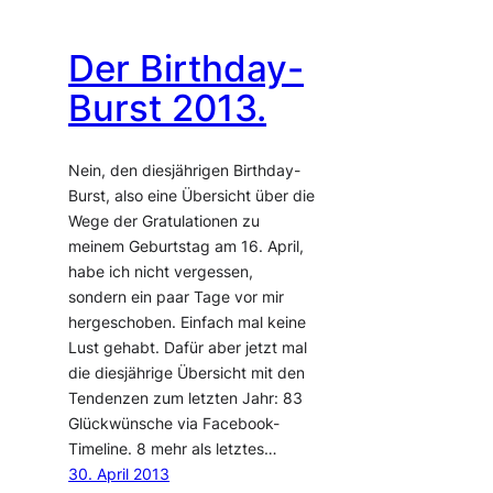
Der Birthday-
Burst 2013.
Nein, den diesjährigen Birthday-
Burst, also eine Übersicht über die
Wege der Gratulationen zu
meinem Geburtstag am 16. April,
habe ich nicht vergessen,
sondern ein paar Tage vor mir
hergeschoben. Einfach mal keine
Lust gehabt. Dafür aber jetzt mal
die diesjährige Übersicht mit den
Tendenzen zum letzten Jahr: 83
Glückwünsche via Facebook-
Timeline. 8 mehr als letztes…
30. April 2013