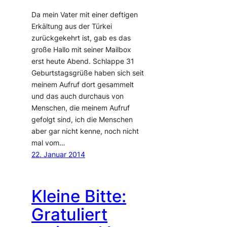
Da mein Vater mit einer deftigen
Erkältung aus der Türkei
zurückgekehrt ist, gab es das
große Hallo mit seiner Mailbox
erst heute Abend. Schlappe 31
Geburtstagsgrüße haben sich seit
meinem Aufruf dort gesammelt
und das auch durchaus von
Menschen, die meinem Aufruf
gefolgt sind, ich die Menschen
aber gar nicht kenne, noch nicht
mal vom…
22. Januar 2014
Kleine Bitte:
Gratuliert