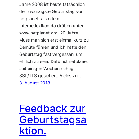
Jahre 2008 ist heute tatsächlich
der zwanzigste Geburtstag von
netplanet, also dem
Internetlexikon da drüben unter
www.netplanet.org. 20 Jahre.
Muss man sich erst einmal kurz zu
Gemüte führen und ich hätte den
Geburtstag fast vergessen, um
ehrlich zu sein. Dafür ist netplanet
seit einigen Wochen richtig
SSL/TLS gesichert. Vieles zu…
3. August 2018
Feedback zur
Geburtstagsa
ktion.