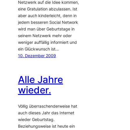
Netzwerk auf die Idee kommen,
eine Gratulation abzulassen. Ist
aber auch kinderleicht, denn in
jedem besseren Social Network
wird man über Geburtstage in
seinem Netzwerk mehr oder
weniger auffällig informiert und
ein Glückwunsch ist…
10. Dezember 2009
Alle Jahre
wieder.
Völlig überraschenderweise hat
auch dieses Jahr das Internet
wieder Geburtstag.
Beziehungsweise ist heute ein