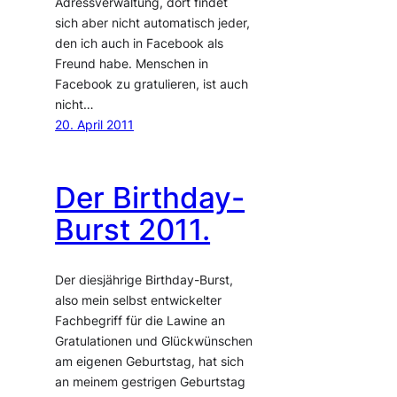
Adressverwaltung, dort findet
sich aber nicht automatisch jeder,
den ich auch in Facebook als
Freund habe. Menschen in
Facebook zu gratulieren, ist auch
nicht…
20. April 2011
Der Birthday-
Burst 2011.
Der diesjährige Birthday-Burst,
also mein selbst entwickelter
Fachbegriff für die Lawine an
Gratulationen und Glückwünschen
am eigenen Geburtstag, hat sich
an meinem gestrigen Geburtstag