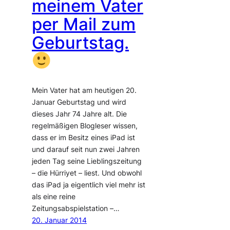
meinem Vater
per Mail zum
Geburtstag.
Mein Vater hat am heutigen 20.
Januar Geburtstag und wird
dieses Jahr 74 Jahre alt. Die
regelmäßigen Blogleser wissen,
dass er im Besitz eines iPad ist
und darauf seit nun zwei Jahren
jeden Tag seine Lieblingszeitung
– die Hürriyet – liest. Und obwohl
das iPad ja eigentlich viel mehr ist
als eine reine
Zeitungsabspielstation –…
20. Januar 2014