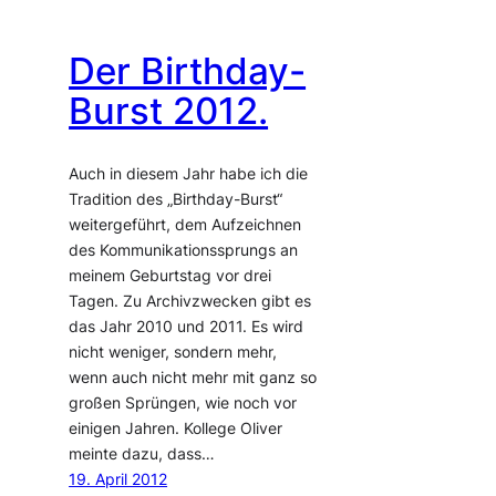
Der Birthday-
Burst 2012.
Auch in diesem Jahr habe ich die
Tradition des „Birthday-Burst“
weitergeführt, dem Aufzeichnen
des Kommunikationssprungs an
meinem Geburtstag vor drei
Tagen. Zu Archivzwecken gibt es
das Jahr 2010 und 2011. Es wird
nicht weniger, sondern mehr,
wenn auch nicht mehr mit ganz so
großen Sprüngen, wie noch vor
einigen Jahren. Kollege Oliver
meinte dazu, dass…
19. April 2012