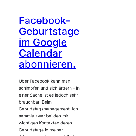
Facebook-
Geburtstage
im Google
Calendar
abonnieren.
Über Facebook kann man
schimpfen und sich ärgern – in
einer Sache ist es jedoch sehr
brauchbar: Beim
Geburtstagsmanagement. Ich
sammle zwar bei den mir
wichtigen Kontakten deren
Geburtstage in meiner