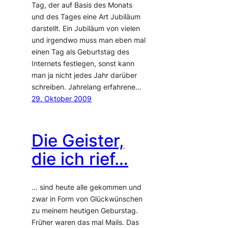
Tag, der auf Basis des Monats
und des Tages eine Art Jubiläum
darstellt. Ein Jubiläum von vielen
und irgendwo muss man eben mal
einen Tag als Geburtstag des
Internets festlegen, sonst kann
man ja nicht jedes Jahr darüber
schreiben. Jahrelang erfahrene…
29. Oktober 2009
Die Geister,
die ich rief…
… sind heute alle gekommen und
zwar in Form von Glückwünschen
zu meinem heutigen Geburstag.
Früher waren das mal Mails. Das