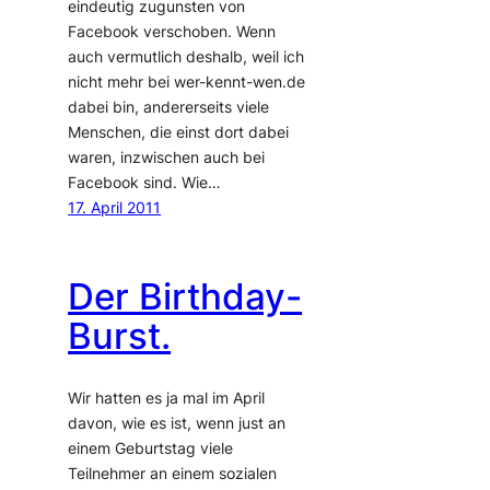
eindeutig zugunsten von
Facebook verschoben. Wenn
auch vermutlich deshalb, weil ich
nicht mehr bei wer-kennt-wen.de
dabei bin, andererseits viele
Menschen, die einst dort dabei
waren, inzwischen auch bei
Facebook sind. Wie…
17. April 2011
Der Birthday-
Burst.
Wir hatten es ja mal im April
davon, wie es ist, wenn just an
einem Geburtstag viele
Teilnehmer an einem sozialen