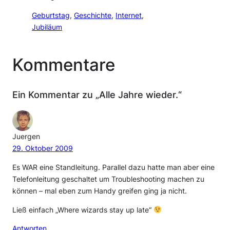
Geburtstag
, 
Geschichte
, 
Internet
, 
Jubiläum
Kommentare
Ein Kommentar zu „Alle Jahre wieder.“
Juergen
29. Oktober 2009
Es WAR eine Standleitung. Parallel dazu hatte man aber eine
Telefonleitung geschaltet um Troubleshooting machen zu
können – mal eben zum Handy greifen ging ja nicht.
Ließ einfach „Where wizards stay up late“
Antworten