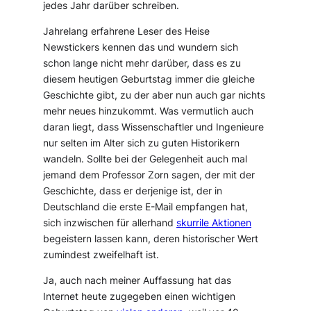
jedes Jahr darüber schreiben.
Jahrelang erfahrene Leser des Heise
Newstickers kennen das und wundern sich
schon lange nicht mehr darüber, dass es zu
diesem heutigen Geburtstag immer die gleiche
Geschichte gibt, zu der aber nun auch gar nichts
mehr neues hinzukommt. Was vermutlich auch
daran liegt, dass Wissenschaftler und Ingenieure
nur selten im Alter sich zu guten Historikern
wandeln. Sollte bei der Gelegenheit auch mal
jemand dem Professor Zorn sagen, der mit der
Geschichte, dass er derjenige ist, der in
Deutschland die erste E-Mail empfangen hat,
sich inzwischen für allerhand
skurrile Aktionen
begeistern lassen kann, deren historischer Wert
zumindest zweifelhaft ist.
Ja, auch nach meiner Auffassung hat das
Internet heute zugegeben einen wichtigen