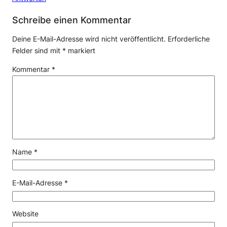
Schreibe einen Kommentar
Deine E-Mail-Adresse wird nicht veröffentlicht.
Erforderliche
Felder sind mit
*
markiert
Kommentar
*
Name
*
E-Mail-Adresse
*
Website