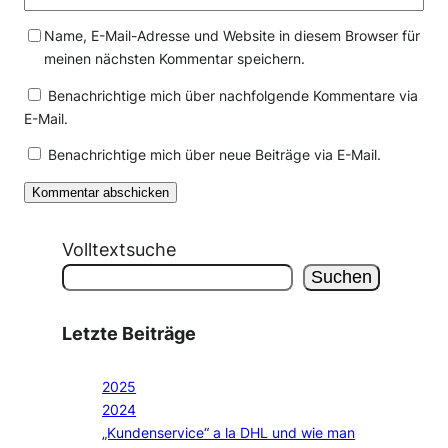
Name, E-Mail-Adresse und Website in diesem Browser für
meinen nächsten Kommentar speichern.
Benachrichtige mich über nachfolgende Kommentare via
E-Mail.
Benachrichtige mich über neue Beiträge via E-Mail.
Volltextsuche
Suchen
Letzte Beiträge
2025
2024
„Kundenservice“ a la DHL und wie man