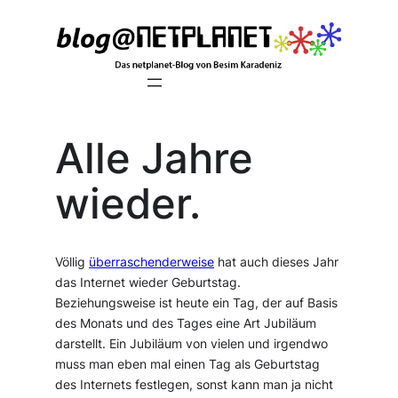
Zum
Inhalt
springen
Alle Jahre
wieder.
Völlig
überraschenderweise
hat auch dieses Jahr
das Internet wieder Geburtstag.
Beziehungsweise ist heute ein Tag, der auf Basis
des Monats und des Tages eine Art Jubiläum
darstellt. Ein Jubiläum von vielen und irgendwo
muss man eben mal einen Tag als Geburtstag
des Internets festlegen, sonst kann man ja nicht