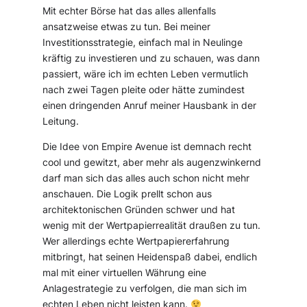
Mit echter Börse hat das alles allenfalls
ansatzweise etwas zu tun. Bei meiner
Investitionsstrategie, einfach mal in Neulinge
kräftig zu investieren und zu schauen, was dann
passiert, wäre ich im echten Leben vermutlich
nach zwei Tagen pleite oder hätte zumindest
einen dringenden Anruf meiner Hausbank in der
Leitung.
Die Idee von Empire Avenue ist demnach recht
cool und gewitzt, aber mehr als augenzwinkernd
darf man sich das alles auch schon nicht mehr
anschauen. Die Logik prellt schon aus
architektonischen Gründen schwer und hat
wenig mit der Wertpapierrealität draußen zu tun.
Wer allerdings echte Wertpapiererfahrung
mitbringt, hat seinen Heidenspaß dabei, endlich
mal mit einer virtuellen Währung eine
Anlagestrategie zu verfolgen, die man sich im
echten Leben nicht leisten kann.