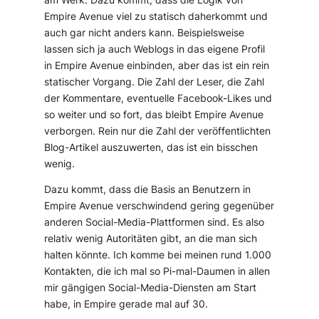
Empire Avenue viel zu statisch daherkommt und
auch gar nicht anders kann. Beispielsweise
lassen sich ja auch Weblogs in das eigene Profil
in Empire Avenue einbinden, aber das ist ein rein
statischer Vorgang. Die Zahl der Leser, die Zahl
der Kommentare, eventuelle Facebook-Likes und
so weiter und so fort, das bleibt Empire Avenue
verborgen. Rein nur die Zahl der veröffentlichten
Blog-Artikel auszuwerten, das ist ein bisschen
wenig.
Dazu kommt, dass die Basis an Benutzern in
Empire Avenue verschwindend gering gegenüber
anderen Social-Media-Plattformen sind. Es also
relativ wenig Autoritäten gibt, an die man sich
halten könnte. Ich komme bei meinen rund 1.000
Kontakten, die ich mal so Pi-mal-Daumen in allen
mir gängigen Social-Media-Diensten am Start
habe, in Empire gerade mal auf 30.