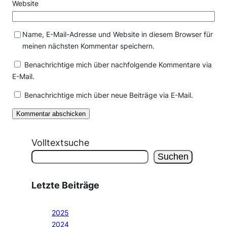
Website
Name, E-Mail-Adresse und Website in diesem Browser für
meinen nächsten Kommentar speichern.
Benachrichtige mich über nachfolgende Kommentare via
E-Mail.
Benachrichtige mich über neue Beiträge via E-Mail.
Volltextsuche
Suchen
Letzte Beiträge
2025
2024