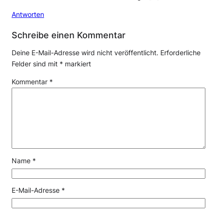
Antworten
Schreibe einen Kommentar
Deine E-Mail-Adresse wird nicht veröffentlicht.
Erforderliche
Felder sind mit
*
markiert
Kommentar
*
Name
*
E-Mail-Adresse
*