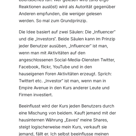
Reaktionen auslöst) wird als Autorität gegenüber
Anderen empfunden, die weniger gelesen
werden. So mal zum Grundprinzip.
Die Idee basiert auf zwei Säulen: Die „Influencer“
und die „Investors“. Beide Säulen kann im Prinzip
jeder Benutzer ausüben, „Influencer“ ist man,
wenn man mit Aktivitäten auf den
angeschlossenen Social-Media-Diensten Twitter,
Facebook, flickr, YouTube und in den
hauseigenen Foren Aktivitäten erzeugt. Sprich:
Twittert etc. „Investor“ ist man, wenn man in
Empire Avenue in den Kurs anderer Leute und
Firmen investiert.
Beeinflusst wird der Kurs jeden Benutzers durch
eine Mischung von beidem. Kauft jemand mit der
hausinternen Währung „Eaves“ meine Shares,
steigt logischerweise mein Kurs, verkauft sie
jemand, fällt er. Ich selbst beeinflusse meinen