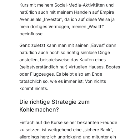
Kurs mit meinem Social-Media-Aktivitäten und
natürlich auch mit meinem Handeln auf Empire
Avenue als „Investor“, da ich auf diese Weise ja
mein dortiges Vermögen, meinen „Wealth“
beeinflusse.
Ganz zuletzt kann man mit seinen „Eaves“ dann
natürlich auch noch so richtig sinnlose Dinge
anstellen, beispielsweise das Kaufen eines
(selbstverständlich nur) virtuellen Hauses, Bootes
oder Flugzeuges. Es bleibt also am Ende
tatsächlich so, wie es immer ist: Von nichts
kommt nichts.
Die richtige Strategie zum
Kohlemachen?
Einfach auf die Kurse seiner bekannten Freunde
zu setzen, ist weitgehend eine „sichere Bank“,
allerdings herzlich unprickelnd und mitunter ein