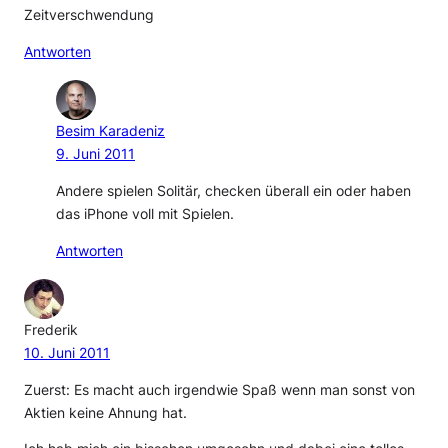
Zeitverschwendung
Antworten
Besim Karadeniz
9. Juni 2011
Andere spielen Solitär, checken überall ein oder haben
das iPhone voll mit Spielen.
Antworten
Frederik
10. Juni 2011
Zuerst: Es macht auch irgendwie Spaß wenn man sonst von
Aktien keine Ahnung hat.