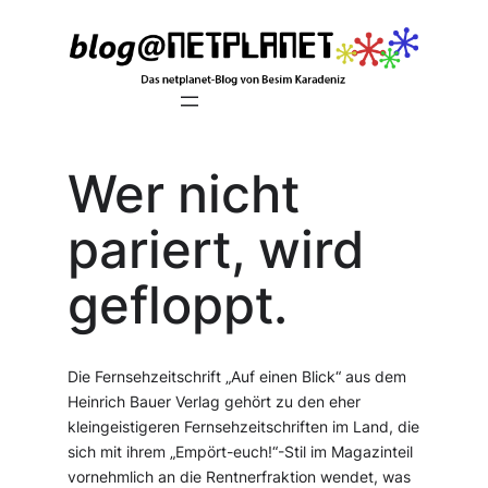
Zum
Inhalt
springen
Wer nicht
pariert, wird
gefloppt.
Die Fernsehzeitschrift „Auf einen Blick“ aus dem
Heinrich Bauer Verlag gehört zu den eher
kleingeistigeren Fernsehzeitschriften im Land, die
sich mit ihrem „Empört-euch!“-Stil im Magazinteil
vornehmlich an die Rentnerfraktion wendet, was