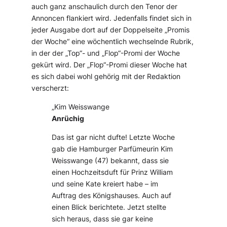
auch ganz anschaulich durch den Tenor der
Annoncen flankiert wird. Jedenfalls findet sich in
jeder Ausgabe dort auf der Doppelseite „Promis
der Woche“ eine wöchentlich wechselnde Rubrik,
in der der „Top“- und „Flop“-Promi der Woche
gekürt wird. Der „Flop“-Promi dieser Woche hat
es sich dabei wohl gehörig mit der Redaktion
verscherzt:
„Kim Weisswange
Anrüchig
Das ist gar nicht dufte! Letzte Woche
gab die Hamburger Parfümeurin Kim
Weisswange (47) bekannt, dass sie
einen Hochzeitsduft für Prinz William
und seine Kate kreiert habe – im
Auftrag des Königshauses. Auch auf
einen Blick berichtete. Jetzt stellte
sich heraus, dass sie gar keine