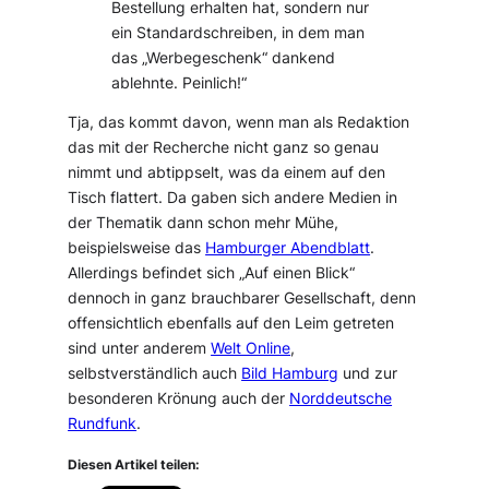
Bestellung erhalten hat, sondern nur
ein Standardschreiben, in dem man
das „Werbegeschenk“ dankend
ablehnte. Peinlich!“
Tja, das kommt davon, wenn man als Redaktion
das mit der Recherche nicht ganz so genau
nimmt und abtippselt, was da einem auf den
Tisch flattert. Da gaben sich andere Medien in
der Thematik dann schon mehr Mühe,
beispielsweise das
Hamburger Abendblatt
.
Allerdings befindet sich „Auf einen Blick“
dennoch in ganz brauchbarer Gesellschaft, denn
offensichtlich ebenfalls auf den Leim getreten
sind unter anderem
Welt Online
,
selbstverständlich auch
Bild Hamburg
und zur
besonderen Krönung auch der
Norddeutsche
Rundfunk
.
Diesen Artikel teilen: