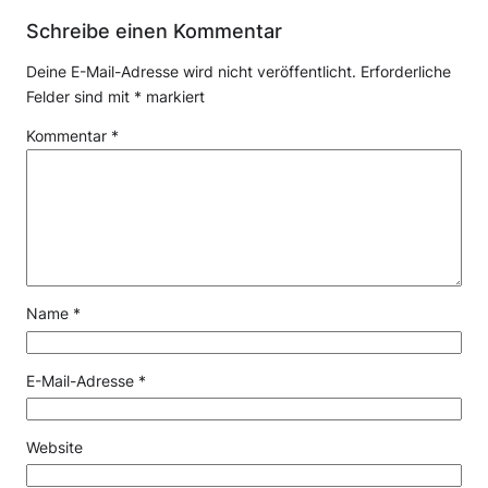
Schreibe einen Kommentar
Deine E-Mail-Adresse wird nicht veröffentlicht.
Erforderliche
Felder sind mit
*
markiert
Kommentar
*
Name
*
E-Mail-Adresse
*
Website