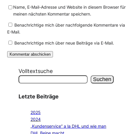
Name, E-Mail-Adresse und Website in diesem Browser für
meinen nächsten Kommentar speichern.
Benachrichtige mich über nachfolgende Kommentare via
E-Mail.
Benachrichtige mich über neue Beiträge via E-Mail.
Volltextsuche
Suchen
Letzte Beiträge
2025
2024
„Kundenservice“ a la DHL und wie man
DHL Beine macht