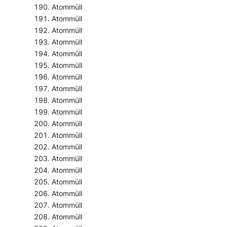
Atommüll
Atommüll
Atommüll
Atommüll
Atommüll
Atommüll
Atommüll
Atommüll
Atommüll
Atommüll
Atommüll
Atommüll
Atommüll
Atommüll
Atommüll
Atommüll
Atommüll
Atommüll
Atommüll