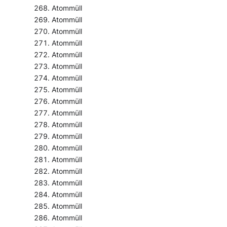
Atommüll
Atommüll
Atommüll
Atommüll
Atommüll
Atommüll
Atommüll
Atommüll
Atommüll
Atommüll
Atommüll
Atommüll
Atommüll
Atommüll
Atommüll
Atommüll
Atommüll
Atommüll
Atommüll