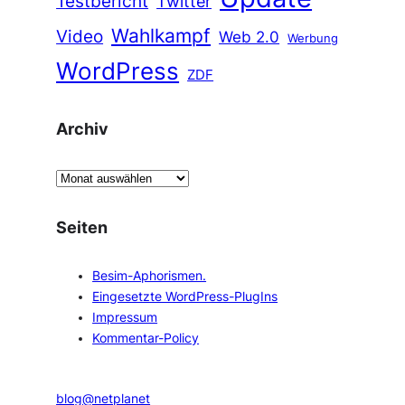
Testbericht
Twitter
Wahlkampf
Video
Web 2.0
Werbung
WordPress
ZDF
Archiv
A
r
c
Seiten
h
i
Besim-Aphorismen.
v
Eingesetzte WordPress-PlugIns
Impressum
Kommentar-Policy
blog@netplanet