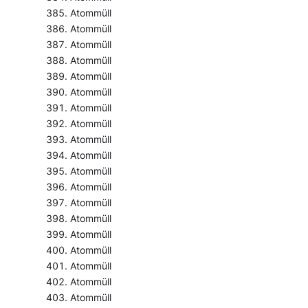
Atommüll
Atommüll
Atommüll
Atommüll
Atommüll
Atommüll
Atommüll
Atommüll
Atommüll
Atommüll
Atommüll
Atommüll
Atommüll
Atommüll
Atommüll
Atommüll
Atommüll
Atommüll
Atommüll