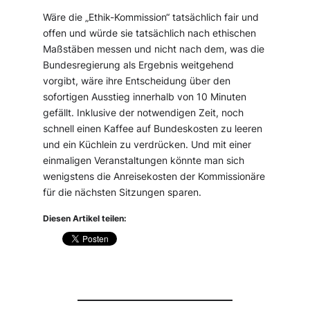
Wäre die „Ethik-Kommission“ tatsächlich fair und
offen und würde sie tatsächlich nach ethischen
Maßstäben messen und nicht nach dem, was die
Bundesregierung als Ergebnis weitgehend
vorgibt, wäre ihre Entscheidung über den
sofortigen Ausstieg innerhalb von 10 Minuten
gefällt. Inklusive der notwendigen Zeit, noch
schnell einen Kaffee auf Bundeskosten zu leeren
und ein Küchlein zu verdrücken. Und mit einer
einmaligen Veranstaltungen könnte man sich
wenigstens die Anreisekosten der Kommissionäre
für die nächsten Sitzungen sparen.
Diesen Artikel teilen: