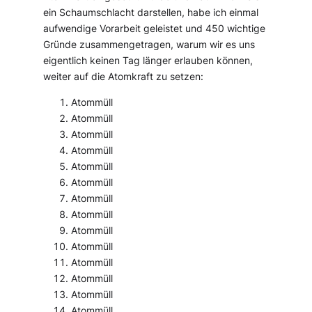
ein Schaumschlacht darstellen, habe ich einmal
aufwendige Vorarbeit geleistet und 450 wichtige
Gründe zusammengetragen, warum wir es uns
eigentlich keinen Tag länger erlauben können,
weiter auf die Atomkraft zu setzen:
Atommüll
Atommüll
Atommüll
Atommüll
Atommüll
Atommüll
Atommüll
Atommüll
Atommüll
Atommüll
Atommüll
Atommüll
Atommüll
Atommüll