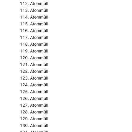
Atommüll
Atommüll
Atommüll
Atommüll
Atommüll
Atommüll
Atommüll
Atommüll
Atommüll
Atommüll
Atommüll
Atommüll
Atommüll
Atommüll
Atommüll
Atommüll
Atommüll
Atommüll
Atommüll