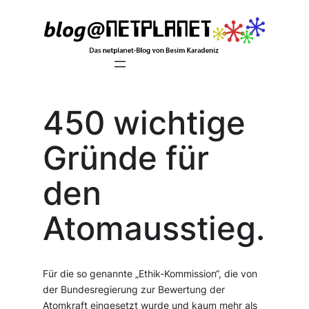
Zum
Inhalt
springen
450 wichtige
Gründe für
den
Atomausstieg.
Für die so genannte „Ethik-Kommission“, die von
der Bundesregierung zur Bewertung der
Atomkraft eingesetzt wurde und kaum mehr als