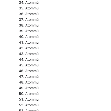
Atommüll
Atommüll
Atommüll
Atommüll
Atommüll
Atommüll
Atommüll
Atommüll
Atommüll
Atommüll
Atommüll
Atommüll
Atommüll
Atommüll
Atommüll
Atommüll
Atommüll
Atommüll
Atommüll
Atommüll