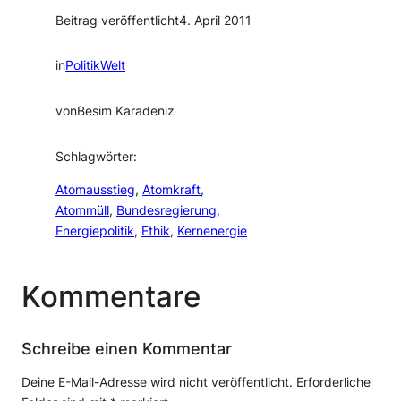
Beitrag veröffentlicht
4. April 2011
in
PolitikWelt
von
Besim Karadeniz
Schlagwörter:
Atomausstieg
, 
Atomkraft
, 
Atommüll
, 
Bundesregierung
, 
Energiepolitik
, 
Ethik
, 
Kernenergie
Kommentare
Schreibe einen Kommentar
Deine E-Mail-Adresse wird nicht veröffentlicht.
Erforderliche