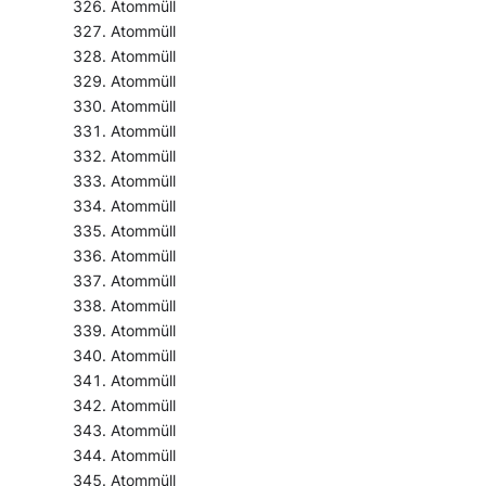
Atommüll
Atommüll
Atommüll
Atommüll
Atommüll
Atommüll
Atommüll
Atommüll
Atommüll
Atommüll
Atommüll
Atommüll
Atommüll
Atommüll
Atommüll
Atommüll
Atommüll
Atommüll
Atommüll
Atommüll