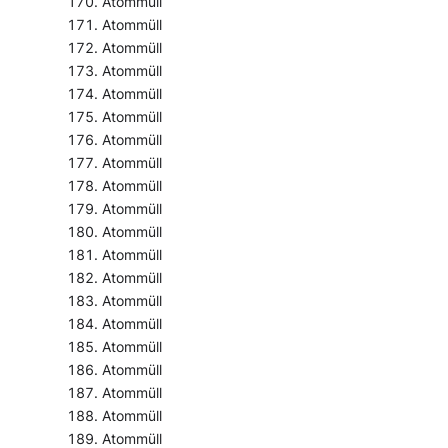
Atommüll
Atommüll
Atommüll
Atommüll
Atommüll
Atommüll
Atommüll
Atommüll
Atommüll
Atommüll
Atommüll
Atommüll
Atommüll
Atommüll
Atommüll
Atommüll
Atommüll
Atommüll
Atommüll
Atommüll