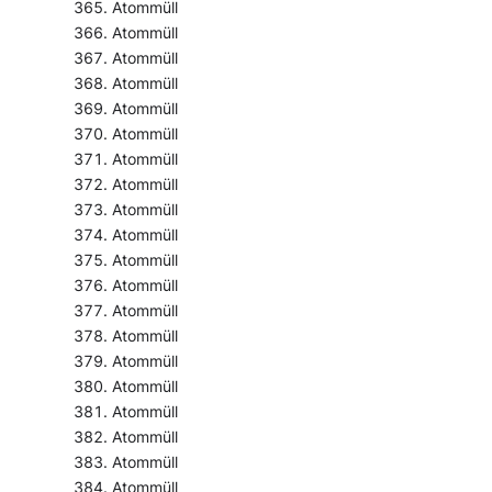
Atommüll
Atommüll
Atommüll
Atommüll
Atommüll
Atommüll
Atommüll
Atommüll
Atommüll
Atommüll
Atommüll
Atommüll
Atommüll
Atommüll
Atommüll
Atommüll
Atommüll
Atommüll
Atommüll
Atommüll