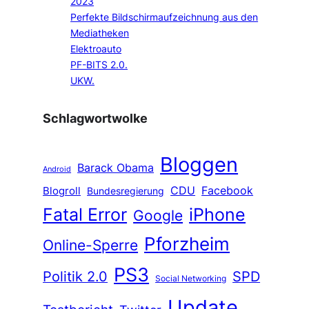
2023
Perfekte Bildschirmaufzeichnung aus den
Mediatheken
Elektroauto
PF-BITS 2.0.
UKW.
Schlagwortwolke
Bloggen
Barack Obama
Android
CDU
Facebook
Blogroll
Bundesregierung
Fatal Error
iPhone
Google
Pforzheim
Online-Sperre
PS3
Politik 2.0
SPD
Social Networking
Update