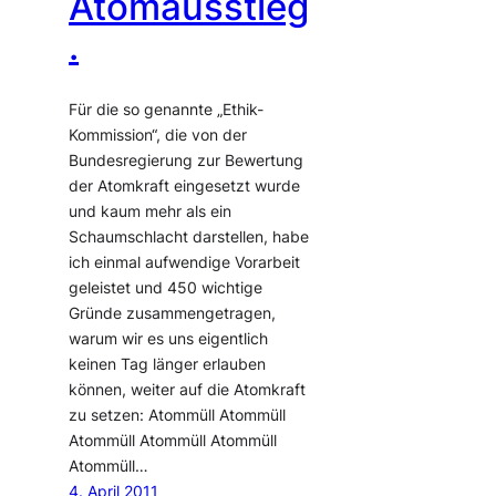
Atomausstieg
.
Für die so genannte „Ethik-
Kommission“, die von der
Bundesregierung zur Bewertung
der Atomkraft eingesetzt wurde
und kaum mehr als ein
Schaumschlacht darstellen, habe
ich einmal aufwendige Vorarbeit
geleistet und 450 wichtige
Gründe zusammengetragen,
warum wir es uns eigentlich
keinen Tag länger erlauben
können, weiter auf die Atomkraft
zu setzen: Atommüll Atommüll
Atommüll Atommüll Atommüll
Atommüll…
4. April 2011