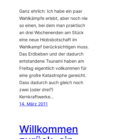
Ganz ehrlich: Ich habe ein paar
Wahlkämpfe erlebt, aber noch nie
so einen, bei dem man praktisch
an drei Wochenenden am Stück
eine neue Hiobsbotschaft im
Wahlkampf berücksichtigen muss.
Das Erdbeben und der dadurch
entstandene Tsunami haben am
Freitag eigentlich vollkommen für
eine große Katastrophe gereicht.
Dass dadurch auch gleich noch
zwei (oder drei?)
Kernkraftwerke…
14. März 2011
Willkommen