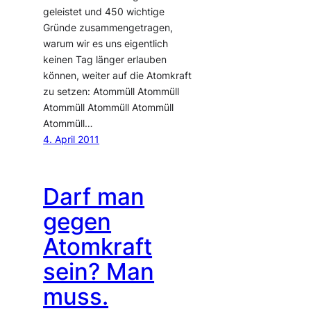
geleistet und 450 wichtige
Gründe zusammengetragen,
warum wir es uns eigentlich
keinen Tag länger erlauben
können, weiter auf die Atomkraft
zu setzen: Atommüll Atommüll
Atommüll Atommüll Atommüll
Atommüll…
4. April 2011
Darf man
gegen
Atomkraft
sein? Man
muss.