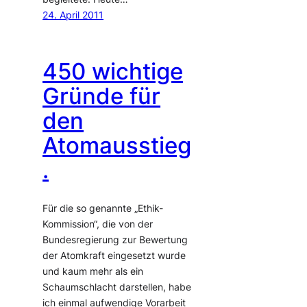
24. April 2011
450 wichtige
Gründe für
den
Atomausstieg
.
Für die so genannte „Ethik-
Kommission“, die von der
Bundesregierung zur Bewertung
der Atomkraft eingesetzt wurde
und kaum mehr als ein
Schaumschlacht darstellen, habe
ich einmal aufwendige Vorarbeit