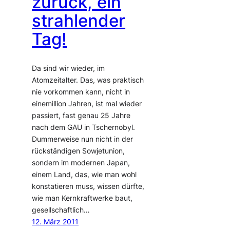
zurück, ein
strahlender
Tag!
Da sind wir wieder, im
Atomzeitalter. Das, was praktisch
nie vorkommen kann, nicht in
einemillion Jahren, ist mal wieder
passiert, fast genau 25 Jahre
nach dem GAU in Tschernobyl.
Dummerweise nun nicht in der
rückständigen Sowjetunion,
sondern im modernen Japan,
einem Land, das, wie man wohl
konstatieren muss, wissen dürfte,
wie man Kernkraftwerke baut,
gesellschaftlich…
12. März 2011