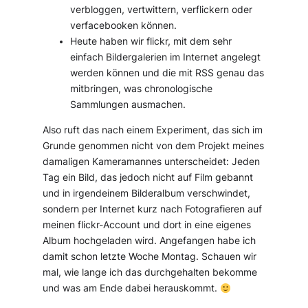
verbloggen, vertwittern, verflickern oder
verfacebooken können.
Heute haben wir flickr, mit dem sehr
einfach Bildergalerien im Internet angelegt
werden können und die mit RSS genau das
mitbringen, was chronologische
Sammlungen ausmachen.
Also ruft das nach einem Experiment, das sich im
Grunde genommen nicht von dem Projekt meines
damaligen Kameramannes unterscheidet: Jeden
Tag ein Bild, das jedoch nicht auf Film gebannt
und in irgendeinem Bilderalbum verschwindet,
sondern per Internet kurz nach Fotografieren auf
meinen flickr-Account und dort in eine eigenes
Album hochgeladen wird. Angefangen habe ich
damit schon letzte Woche Montag. Schauen wir
mal, wie lange ich das durchgehalten bekomme
und was am Ende dabei herauskommt.